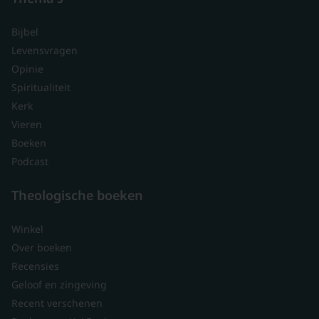
Bijbel
Levensvragen
Opinie
Spiritualiteit
Kerk
Vieren
Boeken
Podcast
Theologische boeken
Winkel
Over boeken
Recensies
Geloof en zingeving
Recent verschenen