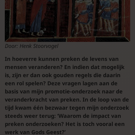
Door: Henk Stoorvogel
In hoeverre kunnen preken de levens van
mensen veranderen? En indien dat mogelijk
is, zijn er dan ook gouden regels die daarin
een rol spelen? Deze vragen lagen aan de
basis van mijn promotie-onderzoek naar de
veranderkracht van preken. In de loop van de
tijd kwam één bezwaar tegen mijn onderzoek
steeds weer terug: ‘Waarom de impact van
preken onderzoeken? Het is toch vooral een
werk van Gods Geest?’