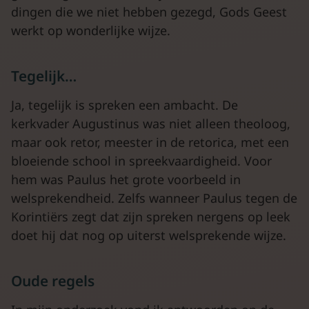
dingen die we niet hebben gezegd, Gods Geest
werkt op wonderlijke wijze.
Tegelijk…
Ja, tegelijk is spreken een ambacht. De
kerkvader Augustinus was niet alleen theoloog,
maar ook retor, meester in de retorica, met een
bloeiende school in spreekvaardigheid. Voor
hem was Paulus het grote voorbeeld in
welsprekendheid. Zelfs wanneer Paulus tegen de
Korintiërs zegt dat zijn spreken nergens op leek
doet hij dat nog op uiterst welsprekende wijze.
Oude regels