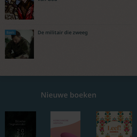
De militair die zweeg
Basis
Nieuwe boeken