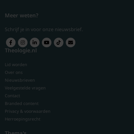
Meer weten?
Schrijf je in voor onze nieuwsbrief.
Theologie.nl
Lid worden
Over ons
Nieuwsbrieven
Veelgestelde vragen
Contact
Branded content
Privacy & voorwaarden
Herroepingsrecht
Thema's