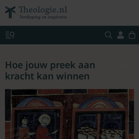
Hoe jouw preek aan
None
kracht kan winnen