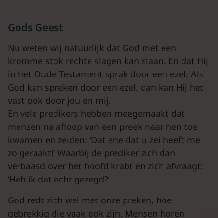
Gods Geest
Nu weten wij natuurlijk dat God met een
kromme stok rechte slagen kan slaan. En dat Hij
in het Oude Testament sprak door een ezel. Als
God kan spreken door een ezel, dan kan Hij het
vast ook door jou en mij.
En vele predikers hebben meegemaakt dat
mensen na afloop van een preek naar hen toe
kwamen en zeiden: ‘Dat ene dat u zei heeft me
zo geraakt!’ Waarbij de prediker zich dan
verbaasd over het hoofd krabt en zich afvraagt:
‘Heb ik dat echt gezegd?’
God redt zich wel met onze preken, hoe
gebrekkig die vaak ook zijn. Mensen horen