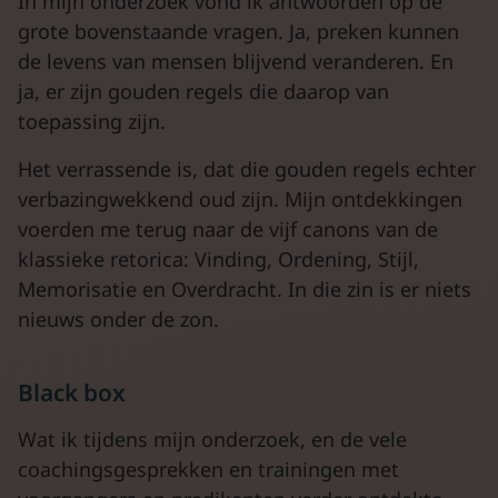
In mijn onderzoek vond ik antwoorden op de
grote bovenstaande vragen. Ja, preken kunnen
de levens van mensen blijvend veranderen. En
ja, er zijn gouden regels die daarop van
toepassing zijn.
Het verrassende is, dat die gouden regels echter
verbazingwekkend oud zijn. Mijn ontdekkingen
voerden me terug naar de vijf canons van de
klassieke retorica: Vinding, Ordening, Stijl,
Memorisatie en Overdracht. In die zin is er niets
nieuws onder de zon.
Black box
Wat ik tijdens mijn onderzoek, en de vele
coachingsgesprekken en trainingen met