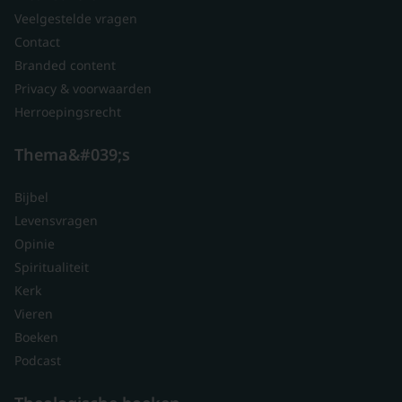
Veelgestelde vragen
Contact
Branded content
Privacy & voorwaarden
Herroepingsrecht
Thema&#039;s
Bijbel
Levensvragen
Opinie
Spiritualiteit
Kerk
Vieren
Boeken
Podcast