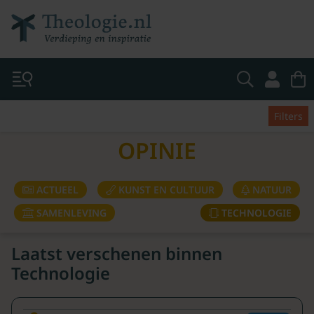
Filters
OPINIE
ACTUEEL
KUNST EN CULTUUR
NATUUR
SAMENLEVING
TECHNOLOGIE
Laatst verschenen binnen
Technologie