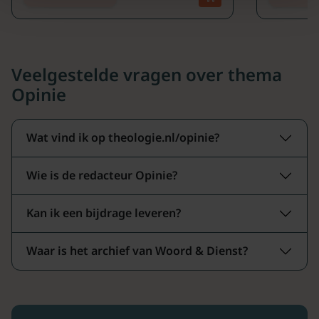
Veelgestelde vragen over thema
Opinie
Wat vind ik op theologie.nl/opinie?
Wie is de redacteur Opinie?
Kan ik een bijdrage leveren?
Waar is het archief van Woord & Dienst?