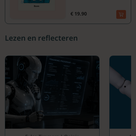
€ 19.90
Lezen en reflecteren