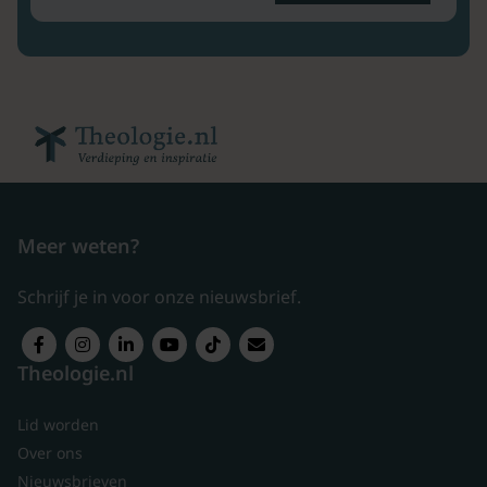
Meer weten?
Schrijf je in voor onze nieuwsbrief.
Theologie.nl
Lid worden
Over ons
Nieuwsbrieven