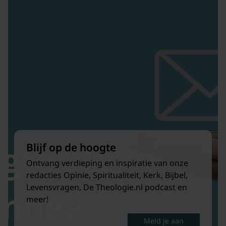
Blijf op de hoogte
Ontvang verdieping en inspiratie van onze
redacties Opinie, Spiritualiteit, Kerk, Bijbel,
Levensvragen, De Theologie.nl podcast en
meer!
Meld je aan