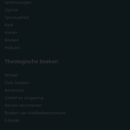
Levensvragen
Opinie
Spiritualiteit
Kerk
Vieren
Boeken
Podcast
Theologische boeken
Winkel
Over boeken
Recensies
Geloof en zingeving
Recent verschenen
Boeken van KokBoekencentrum
E-books