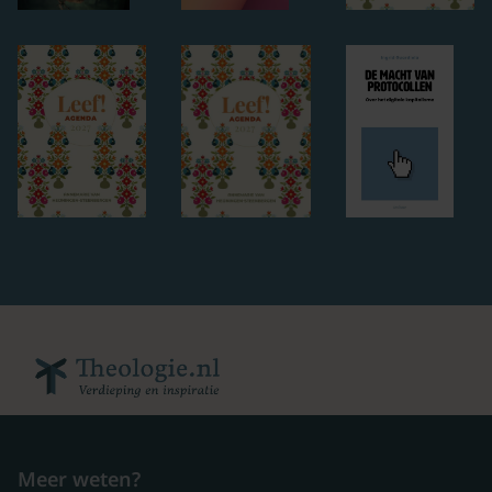
Meer weten?