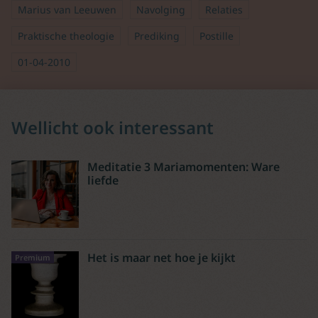
Marius van Leeuwen
Navolging
Relaties
Praktische theologie
Prediking
Postille
01-04-2010
Wellicht ook interessant
Meditatie 3 Mariamomenten: Ware
liefde
Het is maar net hoe je kijkt
Premium