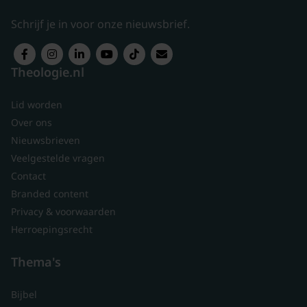
Schrijf je in voor onze nieuwsbrief.
Theologie.nl
Lid worden
Over ons
Nieuwsbrieven
Veelgestelde vragen
Contact
Branded content
Privacy & voorwaarden
Herroepingsrecht
Thema's
Bijbel