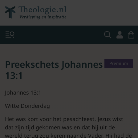
Preekschets Johannes
Premium
13:1
Johannes 13:1
Witte Donderdag
Het was kort voor het pesachfeest. Jezus wist
dat zijn tijd gekomen was en dat hij uit de
wereld terug zou keren naar de Vader. Hij had de