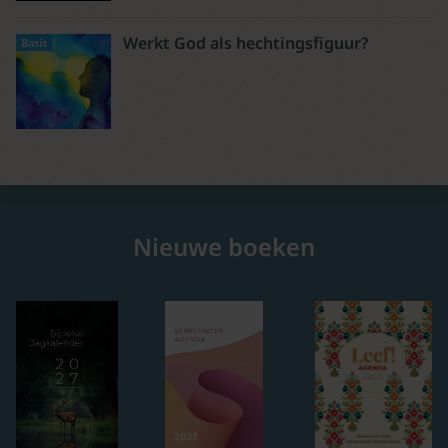
Werkt God als hechtingsfiguur?
Basis
Nieuwe boeken