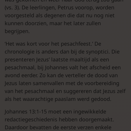
(vs. 3). De leerlingen, Petrus voorop, worden
voorgesteld als degenen die dat nu nog niet
kunnen doorzien, maar het later zullen
begrijpen.
‘Het was kort voor het pesachfeest.’ De
chronologie is anders dan bij de synoptici. Die
presenteren Jezus’ laatste maaltijd als een
pesachmaal, bij Johannes valt het afscheid een
avond eerder. Zo kan de verteller de dood van
Jezus laten samenvallen met de voorbereiding
van het pesachmaal en suggereren dat Jezus zelf
als het waarachtige paaslam werd gedood.
Johannes 13:1-15 moet een ingewikkelde
redactiegeschiedenis hebben doorgemaakt.
Daardoor bevatten de eerste verzen enkele