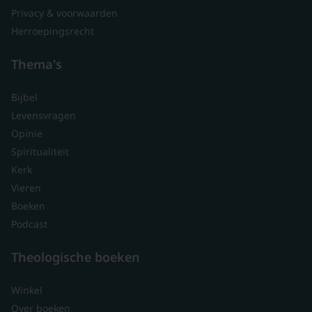
Privacy & voorwaarden
Herroepingsrecht
Thema's
Bijbel
Levensvragen
Opinie
Spiritualiteit
Kerk
Vieren
Boeken
Podcast
Theologische boeken
Winkel
Over boeken