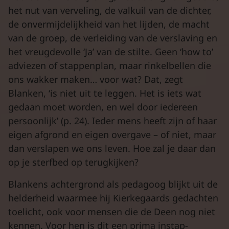
het nut van verveling, de valkuil van de dichter,
de onvermijdelijkheid van het lijden, de macht
van de groep, de verleiding van de verslaving en
het vreugdevolle ‘Ja’ van de stilte. Geen ‘how to’
adviezen of stappenplan, maar rinkelbellen die
ons wakker maken… voor wat? Dat, zegt
Blanken, ‘is niet uit te leggen. Het is iets wat
gedaan moet worden, en wel door iedereen
persoonlijk’ (p. 24). Ieder mens heeft zijn of haar
eigen afgrond en eigen overgave – of niet, maar
dan verslapen we ons leven. Hoe zal je daar dan
op je sterfbed op terugkijken?
Blankens achtergrond als pedagoog blijkt uit de
helderheid waarmee hij Kierkegaards gedachten
toelicht, ook voor mensen die de Deen nog niet
kennen. Voor hen is dit een prima instap-