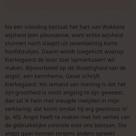
Na een inleiding bestaat het hart van Wakkere
wijsheid (een pleonasme, want echte wijsheid
sluimert noch slaapt) uit zesentwintig korte
hoofdstukjes. Daarin wordt toegelicht waarop
Kierkegaard de lezer zoal ‘opmerkzaam’ wil
maken. Bijvoorbeeld op de ‘duizeligheid van de
angst’, een kernthema. Gevat schrijft
Kierkegaard: ‘Als iemand van mening is dat het
zijn grootheid is nooit angstig te zijn geweest,
dan zal ik hem met vreugde inwijden in mijn
verklaring: dat komt omdat hij erg geestloos is’
(p. 45). Angst heeft te maken met het verlies van
de gebruikelijke controle over ons bestaan. Die
angst gaan kennen (ergens anders spreekt