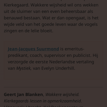
Kierkegaard. Wakkere wijsheid wil ons wekken
uit de sluimer van een even beheersbaar als
benauwd bestaan. Wat er dan opengaat, is het
wijde veld van het goede leven waar de vogels
zingen en de lelie bloeit.
Jean-Jacques Suurmond
is emeritus-
predikant, coach, supervisor en publicist. Hij
verzorgde de eerste Nederlandse vertaling
van
Mystiek,
van Evelyn Underhill.
Geert Jan Blanken
,
Wakkere wijsheid.
Kierkegaards lessen in opmerkzaamheid
.