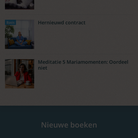
Hernieuwd contract
Basis
Meditatie 5 Mariamomenten: Oordeel
niet
Nieuwe boeken