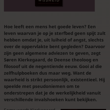
Hoe leeft een mens het goede leven? Een
leven waarvan je op je sterfbed geen spijt zult
hebben omdat je, uit luiheid of angst, slechts
over de oppervlakte bent gegleden? Daarvoor
zijn geen algemene adviezen te geven, zegt
Søren Kierkegaard, de Deense theoloog en
filosoof uit de negentiende eeuw. Gooi al die
zelfhulpboeken dus maar weg. Want de
waarheid is strikt persoonlijk, existentieel. Hij
speelde met pseudoniemen om te
onderstrepen dat je de werkelijkheid vanuit
verschillende invalshoeken kunt bekijken.