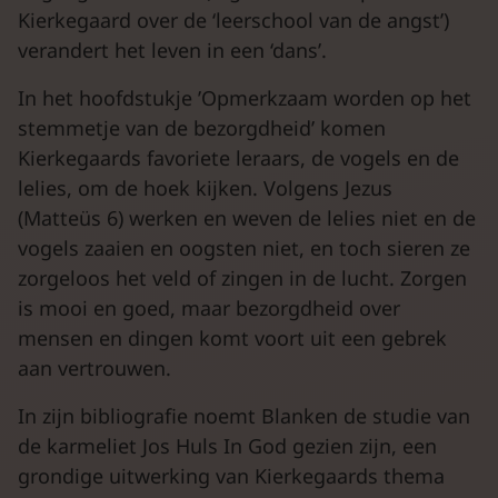
Kierkegaard over de ‘leerschool van de angst’)
verandert het leven in een ‘dans’.
In het hoofdstukje ’Opmerkzaam worden op het
stemmetje van de bezorgdheid’ komen
Kierkegaards favoriete leraars, de vogels en de
lelies, om de hoek kijken. Volgens Jezus
(Matteüs 6) werken en weven de lelies niet en de
vogels zaaien en oogsten niet, en toch sieren ze
zorgeloos het veld of zingen in de lucht. Zorgen
is mooi en goed, maar bezorgdheid over
mensen en dingen komt voort uit een gebrek
aan vertrouwen.
In zijn bibliografie noemt Blanken de studie van
de karmeliet Jos Huls In God gezien zijn, een
grondige uitwerking van Kierkegaards thema