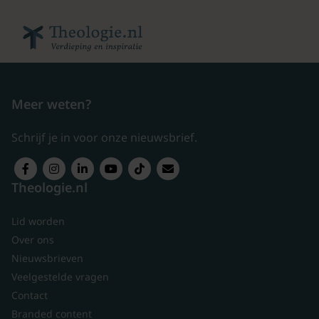
Meer weten?
Schrijf je in voor onze nieuwsbrief.
Theologie.nl
Lid worden
Over ons
Nieuwsbrieven
Veelgestelde vragen
Contact
Branded content