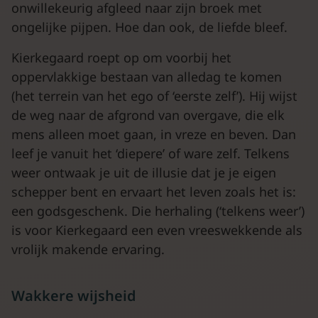
onwillekeurig afgleed naar zijn broek met
ongelijke pijpen. Hoe dan ook, de liefde bleef.
Kierkegaard roept op om voorbij het
oppervlakkige bestaan van alledag te komen
(het terrein van het ego of ‘eerste zelf’). Hij wijst
de weg naar de afgrond van overgave, die elk
mens alleen moet gaan, in vreze en beven. Dan
leef je vanuit het ‘diepere’ of ware zelf. Telkens
weer ontwaak je uit de illusie dat je je eigen
schepper bent en ervaart het leven zoals het is:
een godsgeschenk. Die herhaling (‘telkens weer’)
is voor Kierkegaard een even vreeswekkende als
vrolijk makende ervaring.
Wakkere wijsheid