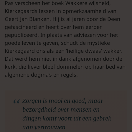
Pas verscheen het boek Wakkere wijsheid,
Kierkegaards lessen in opmerkzaamheid van
Geert Jan Blanken. Hij is al jaren door de Deen
gefascineerd en heeft over hem eerder
gepubliceerd. In plaats van adviezen voor het
goede leven te geven, schudt de mystieke
Kierkegaard ons als een ‘heilige dwaas’ wakker.
Dat werd hem niet in dank afgenomen door de
kerk, die liever bleef dommelen op haar bed van
algemene dogma’s en regels.
Zorgen is mooi en goed, maar
bezorgdheid over mensen en
dingen komt voort uit een gebrek
aan vertrouwen