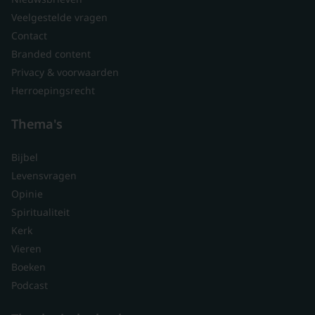
Veelgestelde vragen
Contact
Branded content
Privacy & voorwaarden
Herroepingsrecht
Thema's
Bijbel
Levensvragen
Opinie
Spiritualiteit
Kerk
Vieren
Boeken
Podcast