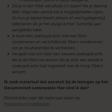
Zie je in een filter
een plusje [+]
staan? Als je daarop
klikt, klapt een aantal extra mogelijkheden open.
Zo kun je bijvoorbeeld advent of veertigdagentijd
selecteren als je het plusje achter’ kerkelijk jaar’
aangeklikt hebt.
Je kunt een zoekopdracht met een filter
combineren en verschillende filters combineren
om je resultatenlijst te verkleinen.
Vergeet niet om vóór een nieuwe zoekopdracht
eerst de filters te wissen die je voor een eerdere
zoekopdracht had ingesteld met de knop ‘filters
wissen’.
Ik zoek materiaal dat aansluit bij de lezingen op het
Oecumenisch Leesrooster. Hoe vind ik dat?
Directe links naar dit materiaal staan op
theologie.nl/preekwijzer
.