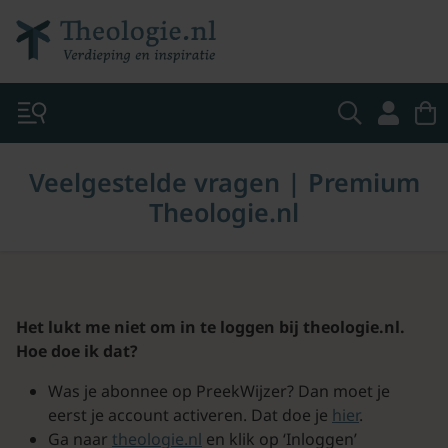
Veelgestelde vragen | Premium
Theologie.nl
Het lukt me niet om in te loggen bij theologie.nl.
Hoe doe ik dat?
Was je abonnee op PreekWijzer? Dan moet je
eerst je account activeren. Dat doe je
hier
.
Ga naar
theologie.nl
en klik op ‘Inloggen’