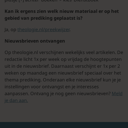
Kan ik ergens zien welk nieuw materiaal er op het
gebied van prediking geplaatst is?
Ja, op
theologie.nl/preekwijzer
.
Nieuwsbrieven ontvangen
Op theologie.nl verschijnen wekelijks veel artikelen. De
redactie licht 1x per week op vrijdag de hoogtepunten
uit in de nieuwsbrief. Daarnaast verschijnt er 1x per 2
weken op maandag een nieuwsbrief speciaal over het
thema prediking. Onderaan elke nieuwsbrief kun je je
instellingen voor ontvangst en je interesses
aanpassen. Ontvang je nog geen nieuwsbrieven?
Meld
je dan aan.