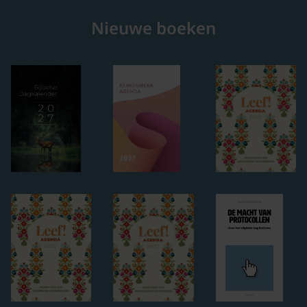
Nieuwe boeken