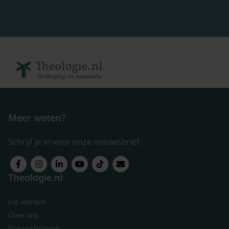
Meer weten?
Schrijf je in voor onze nieuwsbrief.
Theologie.nl
Lid worden
Over ons
Nieuwsbrieven