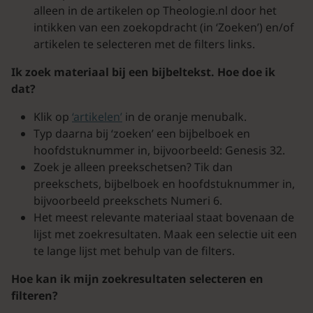
alleen in de artikelen op Theologie.nl door het
intikken van een zoekopdracht (in ‘Zoeken’) en/of
artikelen te selecteren met de filters links.
Ik zoek materiaal bij een bijbeltekst. Hoe doe ik
dat?
Klik op
‘artikelen’
in de oranje menubalk.
Typ daarna bij ‘zoeken’ een bijbelboek en
hoofdstuknummer in, bijvoorbeeld: Genesis 32.
Zoek je alleen preekschetsen? Tik dan
preekschets, bijbelboek en hoofdstuknummer in,
bijvoorbeeld preekschets Numeri 6.
Het meest relevante materiaal staat bovenaan de
lijst met zoekresultaten. Maak een selectie uit een
te lange lijst met behulp van de filters.
Hoe kan ik mijn zoekresultaten selecteren en
filteren?