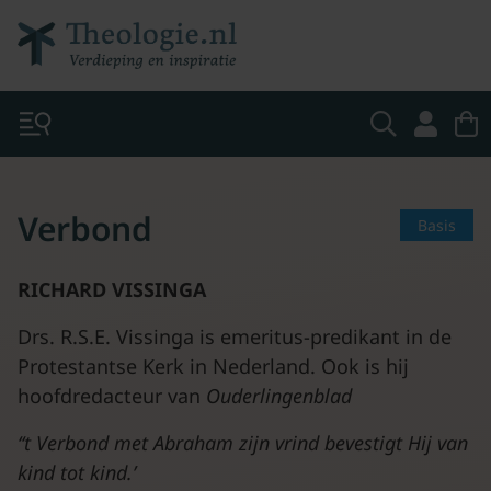
Verbond
Basis
RICHARD VISSINGA
Drs. R.S.E. Vissinga is emeritus-predikant in de
Protestantse Kerk in Nederland. Ook is hij
hoofdredacteur van
Ouderlingenblad
‘‘t Verbond met Abraham zijn vrind bevestigt Hij van
kind tot kind.’