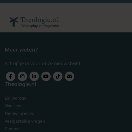
Meer weten?
Schrijf je in voor onze nieuwsbrief.
Theologie.nl
Lid worden
Over ons
Nieuwsbrieven
Veelgestelde vragen
Contact