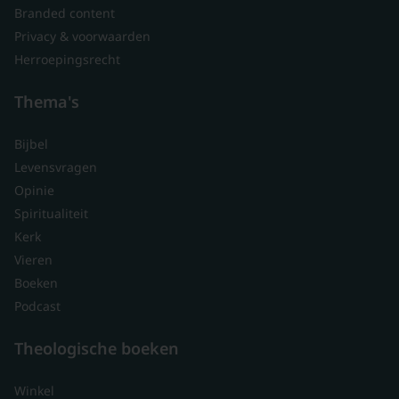
Branded content
Privacy & voorwaarden
Herroepingsrecht
Thema's
Bijbel
Levensvragen
Opinie
Spiritualiteit
Kerk
Vieren
Boeken
Podcast
Theologische boeken
Winkel