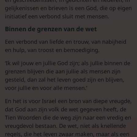
gelijkenissen en brieven is een God, die op eigen
initiatief een verbond sluit met mensen.
Binnen de grenzen van de wet
Een verbond van liefde en trouw, van nabijheid
en hulp, van troost en bemoediging.
‘Ik wil jouw en jullie God zijn; als jullie binnen de
grenzen blijven die aan jullie als mensen zijn
gesteld, dan zal het leven goed zijn en blijven,
voor jullie en voor alle mensen.’
En het is voor Israel een bron van diepe vreugde,
dat God aan zijn volk de wet gegeven heeft, de
Tien Woorden die de weg zijn naar een vredig en
vreugdevol bestaan. De wet, niet als knellende
regels, die het leven zwaar maken, maar als een