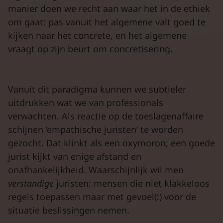
manier doen we recht aan waar het in de ethiek
om gaat: pas vanuit het algemene valt goed te
kijken naar het concrete, en het algemene
vraagt op zijn beurt om concretisering.
Vanuit dit paradigma kunnen we subtieler
uitdrukken wat we van professionals
verwachten. Als reactie op de toeslagenaffaire
schijnen ‘empathische juristen’ te worden
gezocht. Dat klinkt als een oxymoron; een goede
jurist kijkt van enige afstand en
onafhankelijkheid. Waarschijnlijk wil men
verstandige
juristen: mensen die niet klakkeloos
regels toepassen maar met gevoel(!) voor de
situatie beslissingen nemen.