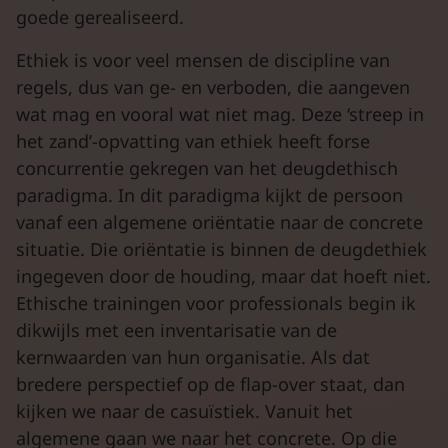
goede gerealiseerd.
Ethiek is voor veel mensen de discipline van
regels, dus van ge- en verboden, die aangeven
wat mag en vooral wat niet mag. Deze ‘streep in
het zand’-opvatting van ethiek heeft forse
concurrentie gekregen van het deugdethisch
paradigma. In dit paradigma kijkt de persoon
vanaf een algemene oriëntatie naar de concrete
situatie. Die oriëntatie is binnen de deugdethiek
ingegeven door de houding, maar dat hoeft niet.
Ethische trainingen voor professionals begin ik
dikwijls met een inventarisatie van de
kernwaarden van hun organisatie. Als dat
bredere perspectief op de flap-over staat, dan
kijken we naar de casuïstiek. Vanuit het
algemene gaan we naar het concrete. Op die