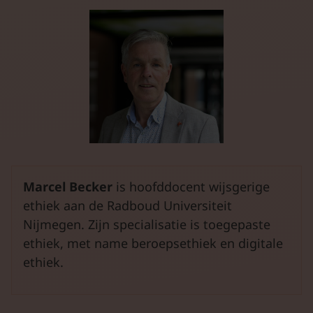
Marcel Becker
is hoofddocent wijsgerige
ethiek aan de Radboud Universiteit
Nijmegen. Zijn specialisatie is toegepaste
ethiek, met name beroepsethiek en digitale
ethiek.