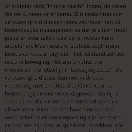
Aristoteles zegt, ‘in onze macht’ liggen, de zaken
die we kunnen veranderen. Zijn gedachten over
verstandigheid zijn een verre voorloper van de
hedendaagse managementles dat je alleen moet
piekeren over zaken waarop je invloed kunt
uitoefenen. Maar, zoals Aristoteles zegt in zijn
1
boek over verstandigheid,
het verstand zelf zet
niets in beweging. Het zijn emoties die
motiveren, die letterlijk in beweging zetten. De
verstandigheid staat dan ook in directe
verbinding met emoties. Dat klinkt voor de
hedendaagse mens vreemd, gewend als hij is
aan de idee dat emoties en verstand sterk van
elkaar verschillen. Op het handelen kan dat
onderscheid niet van toepassing zijn. Verstand
en emoties zijn daarin op elkaar betrokken. We