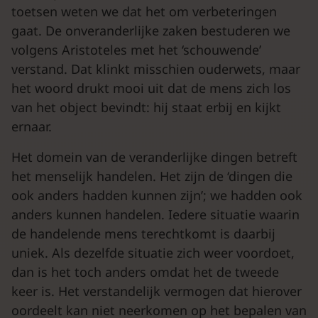
toetsen weten we dat het om verbeteringen
gaat. De onveranderlijke zaken bestuderen we
volgens Aristoteles met het ‘schouwende’
verstand. Dat klinkt misschien ouderwets, maar
het woord drukt mooi uit dat de mens zich los
van het object bevindt: hij staat erbij en kijkt
ernaar.
Het domein van de veranderlijke dingen betreft
het menselijk handelen. Het zijn de ‘dingen die
ook anders hadden kunnen zijn’; we hadden ook
anders kunnen handelen. Iedere situatie waarin
de handelende mens terechtkomt is daarbij
uniek. Als dezelfde situatie zich weer voordoet,
dan is het toch anders omdat het de tweede
keer is. Het verstandelijk vermogen dat hierover
oordeelt kan niet neerkomen op het bepalen van