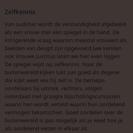
Zelfkennis
Van oudsher wordt de verstandigheid afgebeeld
als een vrouw met een spiegel in de hand. De
intrigerende vraag waarom meestal vrouwen als
beelden van deugd zijn opgevoerd (we kennen
ook Vrouwe Justitia) laten we hier even liggen.
De spiegel wijst op zelfkennis. Naar de
buitenwereld kijken lukt pas goed als degene
die kijkt weet wie hij zelf is. De beroeps-
oordelaars bij uitstek, rechters, volgen
inderdaad met graagte bijscholingscursussen
waarin hen wordt verteld waarin hun oordelend
vermogen tekortschiet. Goed oordelen over de
buitenwereld is pas mogelijk als je weet hoe je
als oordelend wezen in elkaar zit.