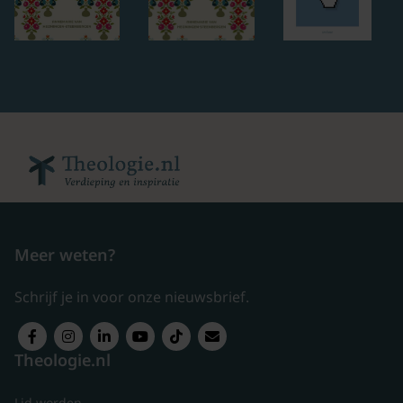
Meer weten?
Schrijf je in voor onze nieuwsbrief.
Theologie.nl
Lid worden