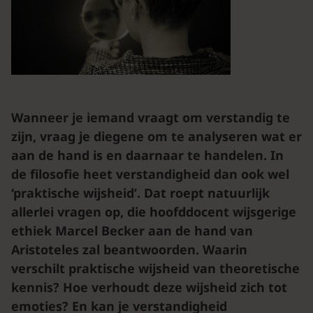
Wanneer je iemand vraagt om verstandig te
zijn, vraag je diegene om te analyseren wat er
aan de hand is en daarnaar te handelen. In
de filosofie heet verstandigheid dan ook wel
‘praktische wijsheid’. Dat roept natuurlijk
allerlei vragen op, die hoofddocent wijsgerige
ethiek Marcel Becker aan de hand van
Aristoteles zal beantwoorden. Waarin
verschilt praktische wijsheid van theoretische
kennis? Hoe verhoudt deze wijsheid zich tot
emoties? En kan je verstandigheid