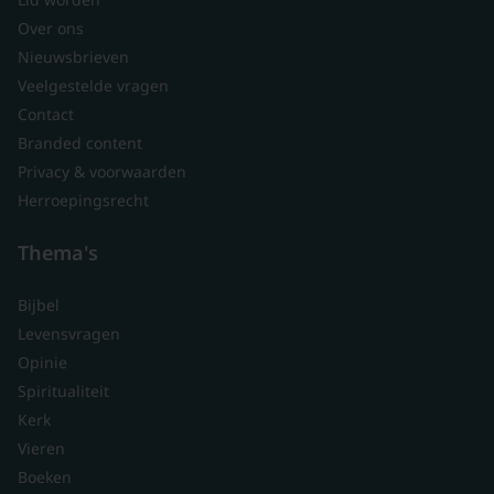
Over ons
Nieuwsbrieven
Veelgestelde vragen
Contact
Branded content
Privacy & voorwaarden
Herroepingsrecht
Thema's
Bijbel
Levensvragen
Opinie
Spiritualiteit
Kerk
Vieren
Boeken