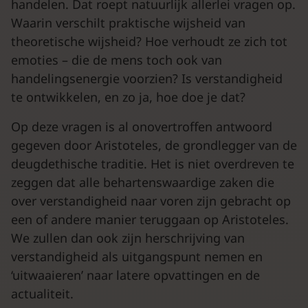
handelen. Dat roept natuurlijk allerlei vragen op.
Waarin verschilt praktische wijsheid van
theoretische wijsheid? Hoe verhoudt ze zich tot
emoties – die de mens toch ook van
handelingsenergie voorzien? Is verstandigheid
te ontwikkelen, en zo ja, hoe doe je dat?
Op deze vragen is al onovertroffen antwoord
gegeven door Aristoteles, de grondlegger van de
deugdethische traditie. Het is niet overdreven te
zeggen dat alle behartenswaardige zaken die
over verstandigheid naar voren zijn gebracht op
een of andere manier teruggaan op Aristoteles.
We zullen dan ook zijn herschrijving van
verstandigheid als uitgangspunt nemen en
‘uitwaaieren’ naar latere opvattingen en de
actualiteit.