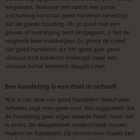
wegwezen. Wanneer het vanuit een juiste
inschatting komt tot goed handelen bevestigt
dat de goede houding. Als je goed met een
gevaar of bedreiging bent omgegaan, is het de
volgende keer makkelijker. Zo groeit de cirkel
van goed handelen: als het goed gaat geen
vicieuze (
vice
betekent ondeugd) maar een
virtuoze (
virtue
betekent deugd) cirkel.
Een handeling is een doel in zichzelf
Wat is het doel van goed handelen? Resultaten
behalen, zegt menigeen snel. Het suggereert dat
de handeling geen eigen waarde heeft, maar dat
is onzin. De deugdethiek onderscheidt tussen
‘maken’ en ‘handelen’. De timmerman maakt een