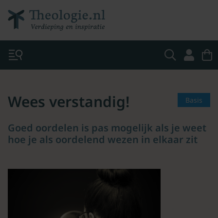
Wees verstandig!
Basis
Goed oordelen is pas mogelijk als je weet
hoe je als oordelend wezen in elkaar zit