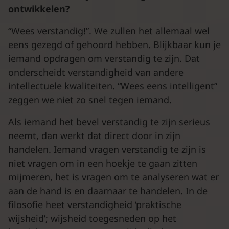
ontwikkelen?
“Wees verstandig!”. We zullen het allemaal wel
eens gezegd of gehoord hebben. Blijkbaar kun je
iemand opdragen om verstandig te zijn. Dat
onderscheidt verstandigheid van andere
intellectuele kwaliteiten. “Wees eens intelligent”
zeggen we niet zo snel tegen iemand.
Als iemand het bevel verstandig te zijn serieus
neemt, dan werkt dat direct door in zijn
handelen. Iemand vragen verstandig te zijn is
niet vragen om in een hoekje te gaan zitten
mijmeren, het is vragen om te analyseren wat er
aan de hand is en daarnaar te handelen. In de
filosofie heet verstandigheid ‘praktische
wijsheid’; wijsheid toegesneden op het