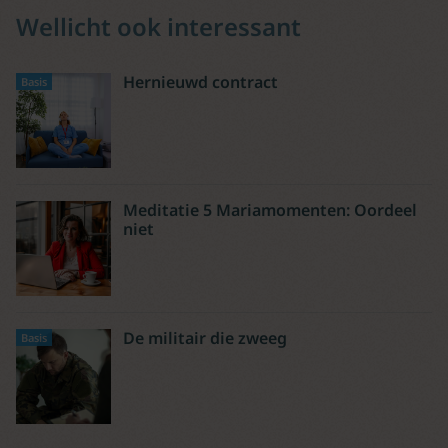
Wellicht ook interessant
Hernieuwd contract
Basis
Meditatie 5 Mariamomenten: Oordeel
niet
De militair die zweeg
Basis