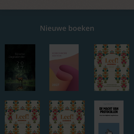
Nieuwe boeken