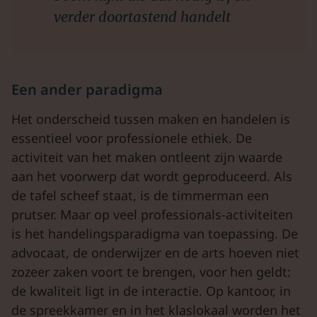
verder doortastend handelt
Een ander paradigma
Het onderscheid tussen maken en handelen is
essentieel voor professionele ethiek. De
activiteit van het maken ontleent zijn waarde
aan het voorwerp dat wordt geproduceerd. Als
de tafel scheef staat, is de timmerman een
prutser. Maar op veel professionals-activiteiten
is het handelingsparadigma van toepassing. De
advocaat, de onderwijzer en de arts hoeven niet
zozeer zaken voort te brengen, voor hen geldt:
de kwaliteit ligt in de interactie. Op kantoor, in
de spreekkamer en in het klaslokaal worden het