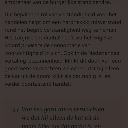
ambtenaar van de burgerlijke stand service.
Die bepalende rol van verstandigheid voor het
handelen helpt om een hardnekkig misverstand
rond het begrip verstandigheid weg te nemen.
Het Latijnse ‘prudentia’ heeft via het Engelse
woord
prudence
de connontatie van
‘voorzichtigheid’ in zich. Ook in de Nederlandse
vertaling ‘bezonnenheid’ klinkt dit door. Van een
goed mens verwachten we echter dat hij alleen
de kat uit de boom kijkt als dat nodig is, en
verder doortastend handelt.
Van een goed mens verwachten
we dat hij alleen de kat uit de
boom kijkt als dat nodig is, en