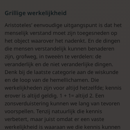
Grillige werkelijkheid
Aristoteles’ eenvoudige uitgangspunt is dat het
menselijk verstand moet zijn toegesneden op
het object waarover het nadenkt. En de dingen
die mensen verstandelijk kunnen benaderen
zijn, grofweg, in tweeën te verdelen: de
veranderlijk en de niet veranderlijke dingen.
Denk bij de laatste categorie aan de wiskunde
en de loop van de hemellichamen. Die
werkelijkheden zijn voor altijd hetzelfde; kennis
erover is altijd geldig. 1 + 1= altijd 2. Een
zonsverduistering kunnen we lang van tevoren
voorspellen. Tenzij natuurlijk die kennis
verbetert, maar juist omdat er een vaste
werkelijkheid is waaraan we die kennis kunnen