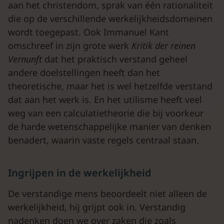
aan het christendom, sprak van één rationaliteit
die op de verschillende werkelijkheidsdomeinen
wordt toegepast. Ook Immanuel Kant
omschreef in zijn grote werk
Kritik der reinen
Vernunft
dat het praktisch verstand geheel
andere doelstellingen heeft dan het
theoretische, maar het is wel hetzelfde verstand
dat aan het werk is. En het utilisme heeft veel
weg van een calculatietheorie die bij voorkeur
de harde wetenschappelijke manier van denken
benadert, waarin vaste regels centraal staan.
Ingrijpen in de werkelijkheid
De verstandige mens beoordeelt niet alleen de
werkelijkheid, hij grijpt ook in. Verstandig
nadenken doen we over zaken die zoals