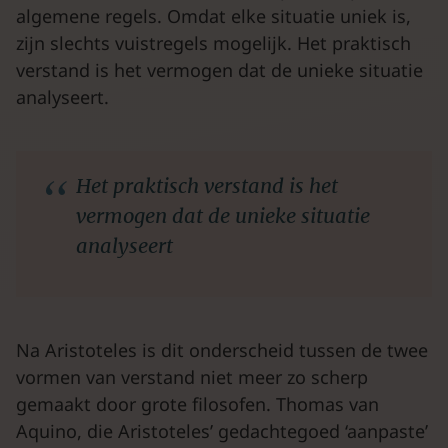
algemene regels. Omdat elke situatie uniek is,
zijn slechts vuistregels mogelijk. Het praktisch
verstand is het vermogen dat de unieke situatie
analyseert.
Het praktisch verstand is het
vermogen dat de unieke situatie
analyseert
Na Aristoteles is dit onderscheid tussen de twee
vormen van verstand niet meer zo scherp
gemaakt door grote filosofen. Thomas van
Aquino, die Aristoteles’ gedachtegoed ‘aanpaste’