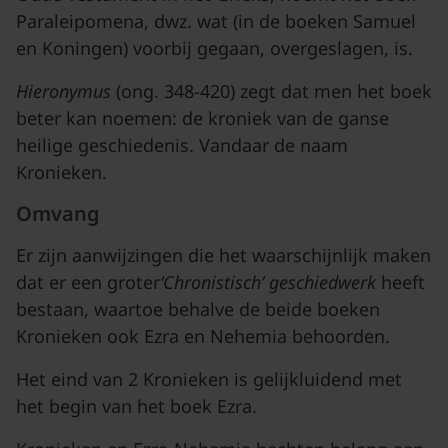
Paraleipomena, dwz. wat (in de boeken Samuel
en Koningen) voorbij gegaan, overgeslagen, is.
Hieronymus
(ong. 348-420) zegt dat men het boek
beter kan noemen: de kroniek van de ganse
heilige geschiedenis. Vandaar de naam
Kronieken.
Omvang
Er zijn aanwijzingen die het waarschijnlijk maken
dat er een groter
‘Chronistisch’ geschiedwerk
heeft
bestaan, waartoe behalve de beide boeken
Kronieken ook Ezra en Nehemia behoorden.
Het eind van 2 Kronieken is gelijkluidend met
het begin van het boek Ezra.