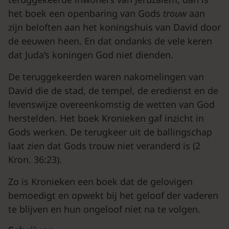
het boek een openbaring van Gods
trouw
aan
zijn beloften aan het koningshuis van David door
de eeuwen heen. En dat ondanks de vele keren
dat Juda’s koningen God niet dienden.
De teruggekeerden waren nakomelingen van
David die de stad, de tempel, de eredienst en de
levenswijze overeenkomstig de wetten van God
herstelden. Het boek Kronieken gaf inzicht in
Gods werken. De terugkeer uit de ballingschap
laat zien dat Gods trouw niet veranderd is (2
Kron. 36:23).
Zo is Kronieken een boek dat de gelovigen
bemoedigt en opwekt bij het geloof der vaderen
te blijven en hun ongeloof niet na te volgen.