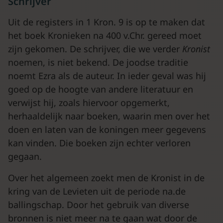
Schrijver
Uit de registers in 1 Kron. 9 is op te maken dat
het boek Kronieken na 400 v.Chr. gereed moet
zijn gekomen. De schrijver, die we verder
Kronist
noemen, is niet bekend. De joodse traditie
noemt Ezra als de auteur. In ieder geval was hij
goed op de hoogte van andere literatuur en
verwijst hij, zoals hiervoor opgemerkt,
herhaaldelijk naar boeken, waarin men over het
doen en laten van de koningen meer gegevens
kan vinden. Die boeken zijn echter verloren
gegaan.
Over het algemeen zoekt men de Kronist in de
kring van de Levieten uit de periode na.de
ballingschap. Door het gebruik van diverse
bronnen is niet meer na te gaan wat door de