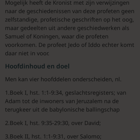
Mogelijk heeft de Kronist met zijn verwijzingen
naar de geschiedenissen van deze profeten geen
zelfstandige, profetische geschriften op het oog,
maar gedeelten uit andere geschiedwerken als
Samuel of Koningen, waar die profeten
voorkomen. De profeet Jedo of Iddo echter komt
daar niet in voor.
Hoofdinhoud en doel
Men kan vier hoofddelen onderscheiden, nl.
1.Boek I, hst. 1:1-9:34, geslachtsregisters; van
Adam tot de inwoners van Jeruzalem na de
terugkeer uit de babylonische ballingschap
2.Boek I, hst. 9:35-29:30, over David;
3.Boek II, hst. 1:1-9:31, over Salomo;