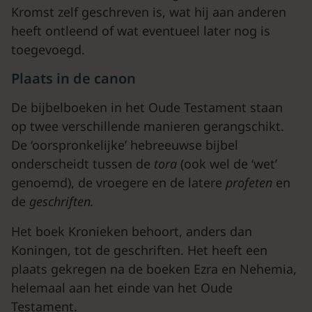
Kromst zelf geschreven is, wat hij aan anderen
heeft ontleend of wat eventueel later nog is
toegevoegd.
Plaats in de canon
De bijbelboeken in het Oude Testament staan
op twee verschillende manieren gerangschikt.
De ‘oorspronkelijke’ hebreeuwse bijbel
onderscheidt tussen de
tora
(ook wel de ‘wet’
genoemd), de vroegere en de latere
profeten
en
de
geschriften.
Het boek Kronieken behoort, anders dan
Koningen, tot de geschriften. Het heeft een
plaats gekregen na de boeken Ezra en Nehemia,
helemaal aan het einde van het Oude
Testament.