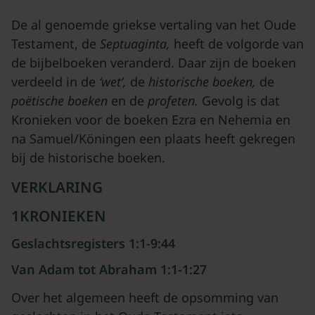
De al genoemde griekse vertaling van het Oude
Testament, de
Septuaginta,
heeft de volgorde van
de bijbelboeken veranderd. Daar zijn de boeken
verdeeld in de
‘wet’,
de
historische boeken,
de
poëtische boeken
en de
profeten.
Gevolg is dat
Kronieken voor de boeken Ezra en Nehemia en
na Samuel/Köningen een plaats heeft gekregen
bij de historische boeken.
VERKLARING
1KRONIEKEN
Geslachtsregisters 1:1-9:44
Van Adam tot Abraham 1:1-1:27
Over het algemeen heeft de opsomming van