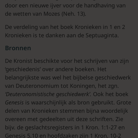
door een nieuwe ijver voor de handhaving van
de wetten van Mozes (Neh. 13).
De verdeling van het boek Kronieken in 1 en 2
Kronieken is te danken aan de Septuaginta.
Bronnen
De Kronist beschikte voor het schrijven van zijn
‘geschiedenis’ over andere boeken. Het
belangrijkste was wel het bijbelse geschiedwerk
van Deuteronomium tot Koningen, het zgn.
‘Deuteronomistische gesch
iedwerk’.
Ook het boek
Genesis
is waarschijnlijk als bron gebruikt. Grote
delen van Kronieken stemmen bijna woordelijk
overeen met gedeelten uit deze schriften. Zie
bijv. de geslachtsregisters in 1 Kron. 1:1-27 en
Genesis 5,10 en hoofdzaken zijn 1 Kron. 10-2