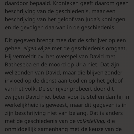
daardoor bepaald. Kronieken geeft daarom geen
beschrijving van de geschiedenis, maar een
beschrijving van het geloof van Juda’s koningen
en de gevolgen daarvan in de geschiedenis.
Dit gegeven brengt mee dat de schrijver op een
geheel
eigen
wijze met de geschiedenis omgaat.
Hij vermeldt bv. het overspel van David met
Batheseba en de moord op Uria niet. Dat zijn
wel zonden van David, maar die blijven zonder
invloed op de dienst aan God en op het geloof
van het volk. De schrijver probeert door dit
zwijgen David niet beter voor te stellen dan hij in
werkelijkheid is geweest, maar dit gegeven is in
zijn beschrijving niet van belang. Dat is anders
met de geschiedenis van de
volkstelling,
die
onmiddellijk samenhang met de keuze van de