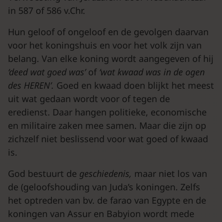
in 587 of 586 v.Chr.
Hun geloof of ongeloof en de gevolgen daarvan
voor het koningshuis en voor het volk zijn van
belang. Van elke koning wordt aangegeven of hij
‘deed wat goed was’
of
‘wat kwaad was in de ogen
des HEREN’.
Goed en kwaad doen blijkt het meest
uit wat gedaan wordt voor of tegen de
eredienst. Daar hangen politieke, economische
en militaire zaken mee samen. Maar die zijn op
zichzelf niet beslissend voor wat goed of kwaad
is.
God bestuurt de
geschiedenis,
maar niet los van
de (geloofshouding van Juda’s koningen. Zelfs
het optreden van bv. de farao van Egypte en de
koningen van Assur en Babyion wordt mede