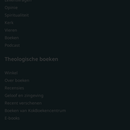
Opinie
Spiritualiteit
Kerk
Vieren
Boeken
Podcast
Theologische boeken
Winkel
Over boeken
Recensies
Geloof en zingeving
Recent verschenen
Boeken van KokBoekencentrum
E-books