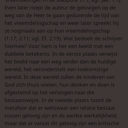
Even later roept de auteur de gelovigen op de
weg van de Heer te gaan gedurende de tijd van
het vreemdelingschap en weer later spreekt hij
ze nogmaals aan op hun vreemdelingschap
(1:17; 2:11; vgl. Ef. 2:19). Wat bedoelt de schrijver
hiermee? Voor hem is het een beeld met een
dubbele betekenis. In de eerste plaats verwijst
het beeld naar een weg verder dan de huidige
wereld, het veronderstelt een toekomstige
wereld. In deze wereld zullen de kinderen van
God zich thuis voelen, hun denken en doen is
afgestemd op het verlangen naar die
bestaanswijze. In de tweede plaats toont de
metafoor dat er weliswaar een relatie bestaat
tussen gelovig-zijn en de aardse werkelijkheid,
maar dat er vanuit dit gelovig-zijn een kritische