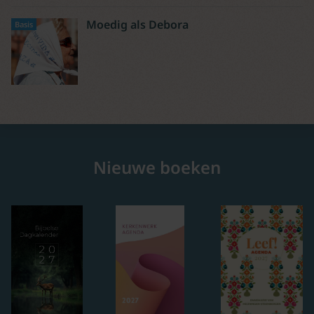
Moedig als Debora
Basis
Nieuwe boeken