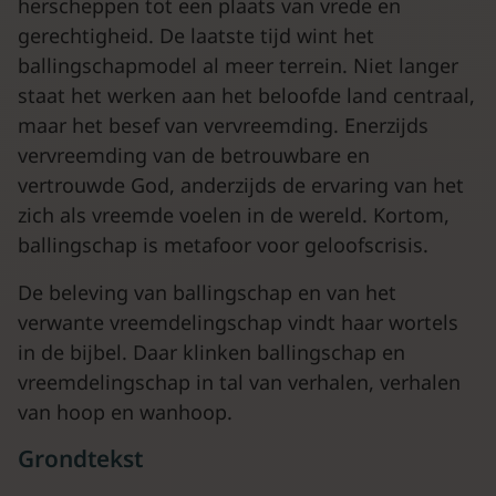
herscheppen tot een plaats van vrede en
gerechtigheid. De laatste tijd wint het
ballingschapmodel al meer terrein. Niet langer
staat het werken aan het beloofde land centraal,
maar het besef van vervreemding. Enerzijds
vervreemding van de betrouwbare en
vertrouwde God, anderzijds de ervaring van het
zich als vreemde voelen in de wereld. Kortom,
ballingschap is metafoor voor geloofscrisis.
De beleving van ballingschap en van het
verwante vreemdelingschap vindt haar wortels
in de bijbel. Daar klinken ballingschap en
vreemdelingschap in tal van verhalen, verhalen
van hoop en wanhoop.
Grondtekst