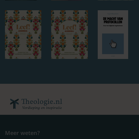
Meer weten?