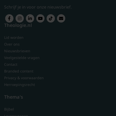
Schrijf je in voor onze nieuwsbrief.
Theologie.nl
Lid worden
Over ons
Nieuwsbrieven
Veelgestelde vragen
Contact
Branded content
Privacy & voorwaarden
Herroepingsrecht
Thema's
Bijbel
Levensvragen