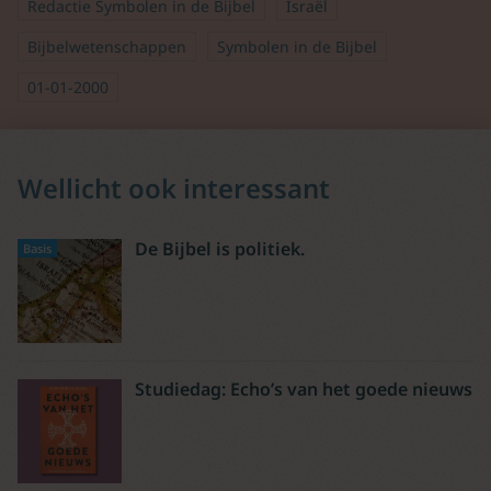
Redactie Symbolen in de Bijbel
Israël
Bijbelwetenschappen
Symbolen in de Bijbel
01-01-2000
Wellicht ook interessant
De Bijbel is politiek.
Basis
Studiedag: Echo’s van het goede nieuws