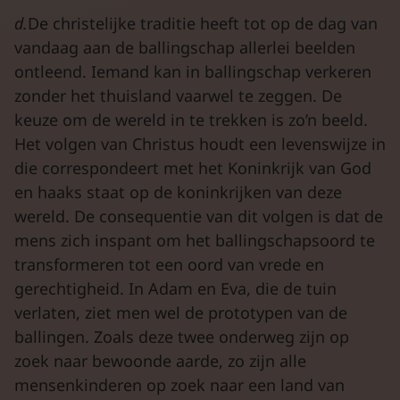
d.
De christelijke traditie heeft tot op de dag van
vandaag aan de ballingschap allerlei beelden
ontleend. Iemand kan in ballingschap verkeren
zonder het thuisland vaarwel te zeggen. De
keuze om de wereld in te trekken is zo’n beeld.
Het volgen van Christus houdt een levenswijze in
die correspondeert met het Koninkrijk van God
en haaks staat op de koninkrijken van deze
wereld. De consequentie van dit volgen is dat de
mens zich inspant om het ballingschapsoord te
transformeren tot een oord van vrede en
gerechtigheid. In Adam en Eva, die de tuin
verlaten, ziet men wel de prototypen van de
ballingen. Zoals deze twee onderweg zijn op
zoek naar bewoonde aarde, zo zijn alle
mensenkinderen op zoek naar een land van