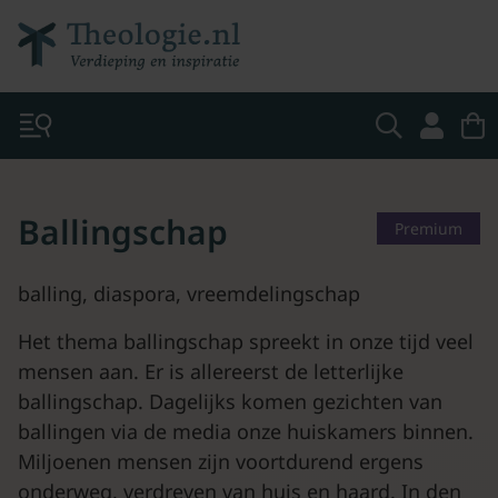
Ballingschap
Premium
balling, diaspora, vreemdelingschap
Het thema ballingschap spreekt in onze tijd veel
mensen aan. Er is allereerst de letterlijke
ballingschap. Dagelijks komen gezichten van
ballingen via de media onze huiskamers binnen.
Miljoenen mensen zijn voortdurend ergens
onderweg, verdreven van huis en haard. In den