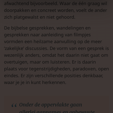
afwachtend bijvoorbeeld. Waar de één graag wil
doorpakken en concreet worden, voelt de ander
zich platgewalst en niet gehoord.
De bijbelse gesprekken, wandelingen en
gesprekken naar aanleiding van filmpjes
vormden een heilzame aanvulling op de meer
‘zakelijke’ discussies. De vorm van een gesprek is
wezenlijk anders, omdat het daarin niet gaat om
overtuigen, maar om luisteren. Er is daarin
plaats voor tegenstrijdigheden, paradoxen, open
eindes. Er zijn verschillende posities denkbaar,
waar je je in kunt herkennen.
Onder de oppervlakte gaan
allerlei aannames en onbewuste