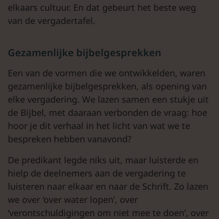
elkaars cultuur. En dat gebeurt het beste weg
van de vergadertafel.
Gezamenlijke bijbelgesprekken
Een van de vormen die we ontwikkelden, waren
gezamenlijke bijbelgesprekken, als opening van
elke vergadering. We lazen samen een stukje uit
de Bijbel, met daaraan verbonden de vraag: hoe
hoor je dit verhaal in het licht van wat we te
bespreken hebben vanavond?
De predikant legde niks uit, maar luisterde en
hielp de deelnemers aan de vergadering te
luisteren naar elkaar en naar de Schrift. Zo lazen
we over ‘over water lopen’, over
‘verontschuldigingen om niet mee te doen’, over