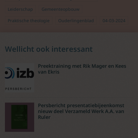
Leiderschap
Gemeenteopbouw
Praktische theologie
Ouderlingenblad
04-03-2024
Wellicht ook interessant
Preektraining met Rik Mager en Kees
van Ekris
Persbericht presentatiebijeenkomst
nieuw deel Verzameld Werk A.A. van
Ruler