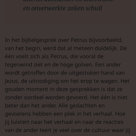
en onverwerkte zaken schuil
In het bijbelgesprek over Petrus bijvoorbeeld,
van het begin, werd dat al meteen duidelijk. De
één voelt zich als Petrus, die vooral de
tegenwind ziet en de hoge golven. Een ander
wordt getroffen door de uitgestoken hand van
Jezus, de uitnodiging om het erop te wagen. Het
gouden moment in deze gesprekken is dat ze
zonder oordeel worden gevoerd. Het één is niet
beter dan het ander. Alle gedachten en
gevoelens hebben een plek in het verhaal. Hoe
jij luistert naar het verhaal en naar de reacties
van de ander leert je veel over de cultuur waar jij