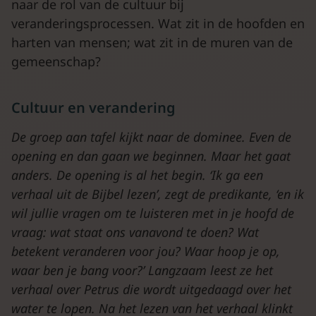
naar de rol van de cultuur bij
veranderingsprocessen. Wat zit in de hoofden en
harten van mensen; wat zit in de muren van de
gemeenschap?
Cultuur en verandering
De groep aan tafel kijkt naar de dominee. Even de
opening en dan gaan we beginnen. Maar het gaat
anders. De opening is al het begin. ‘Ik ga een
verhaal uit de Bijbel lezen’, zegt de predikante, ‘en ik
wil jullie vragen om te luisteren met in je hoofd de
vraag: wat staat ons vanavond te doen? Wat
betekent veranderen voor jou? Waar hoop je op,
waar ben je bang voor?’ Langzaam leest ze het
verhaal over Petrus die wordt uitgedaagd over het
water te lopen. Na het lezen van het verhaal klinkt