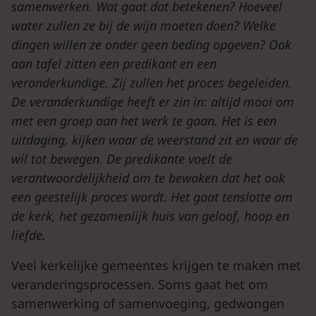
samenwerken. Wat gaat dat betekenen?
Hoeveel
water zullen ze bij de wijn moeten doen? Welke
dingen willen ze onder geen beding opgeven? Ook
aan tafel zitten een predikant en een
veranderkundige. Zij zullen het proces begeleiden.
De veranderkundige heeft er zin in: altijd mooi om
met een groep aan het werk te gaan. Het is een
uitdaging, kijken waar de weerstand zit en waar de
wil tot bewegen. De predikante voelt de
verantwoordelijkheid om te bewaken dat het ook
een geestelijk proces wordt. Het gaat tenslotte om
de kerk, het gezamenlijk huis van geloof, hoop en
liefde.
Veel kerkelijke gemeentes krijgen te maken met
veranderingsprocessen. Soms gaat het om
samenwerking of samenvoeging, gedwongen