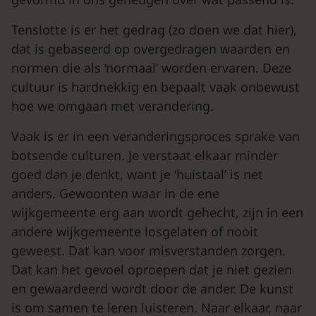
Tenslotte is er het gedrag (zo doen we dat hier),
dat is gebaseerd op overgedragen waarden en
normen die als ‘normaal’ worden ervaren. Deze
cultuur is hardnekkig en bepaalt vaak onbewust
hoe we omgaan met verandering.
Vaak is er in een veranderingsproces sprake van
botsende culturen. Je verstaat elkaar minder
goed dan je denkt, want je ‘huistaal’ is net
anders. Gewoonten waar in de ene
wijkgemeente erg aan wordt gehecht, zijn in een
andere wijkgemeente losgelaten of nooit
geweest. Dat kan voor misverstanden zorgen.
Dat kan het gevoel oproepen dat je niet gezien
en gewaardeerd wordt door de ander. De kunst
is om samen te leren luisteren. Naar elkaar, naar