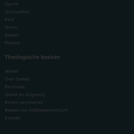
Opinie
Spiritualiteit
Kerk
Vieren
Boeken
Podcast
Theologische boeken
Winkel
Over boeken
Recensies
Geloof en zingeving
Recent verschenen
Boeken van KokBoekencentrum
E-books