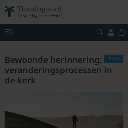
Bewoonde herinnering:
Basis
veranderingsprocessen in
de kerk