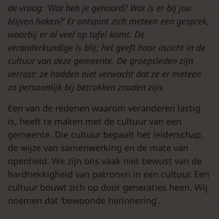
de vraag: ‘Wat heb je gehoord? Wat is er bij jou
blijven haken?’ Er ontspint zich meteen een gesprek,
waarbij er al veel op tafel komt. De
veranderkundige is blij: het geeft haar inzicht in de
cultuur van deze gemeente. De groepsleden zijn
verrast: ze hadden niet verwacht dat ze er meteen
zo persoonlijk bij betrokken zouden zijn.
Een van de redenen waarom veranderen lastig
is, heeft te maken met de cultuur van een
gemeente. Die cultuur bepaalt het leiderschap,
de wijze van samenwerking en de mate van
openheid. We zijn ons vaak niet bewust van de
hardnekkigheid van patronen in een cultuur. Een
cultuur bouwt zich op door generaties heen. Wij
noemen dat ‘bewoonde herinnering’.