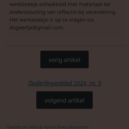
werkboekje ontwikkeld met materiaal ter
ondersteuning van reflectie bij verandering.
Het werkboekje is op te vragen via
dsgeertje@gmail.com
.
vorig artikel
Ouderlingenblad
2024, nr. 3
volgend artikel
Geertje de Vries & Hanna Ploeg-Bouwman