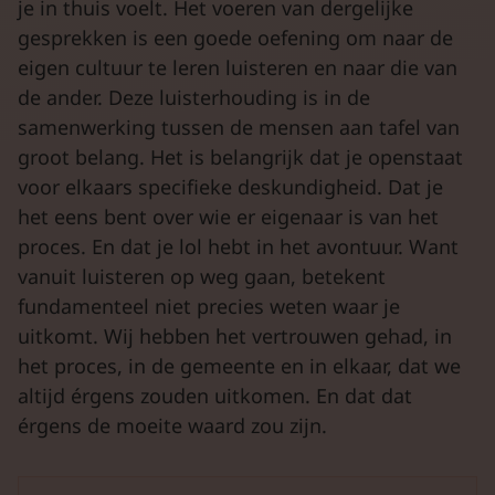
je in thuis voelt. Het voeren van dergelijke
gesprekken is een goede oefening om naar de
eigen cultuur te leren luisteren en naar die van
de ander. Deze luisterhouding is in de
samenwerking tussen de mensen aan tafel van
groot belang. Het is belangrijk dat je openstaat
voor elkaars specifieke deskundigheid. Dat je
het eens bent over wie er eigenaar is van het
proces. En dat je lol hebt in het avontuur. Want
vanuit luisteren op weg gaan, betekent
fundamenteel niet precies weten waar je
uitkomt. Wij hebben het vertrouwen gehad, in
het proces, in de gemeente en in elkaar, dat we
altijd érgens zouden uitkomen. En dat dat
érgens de moeite waard zou zijn.