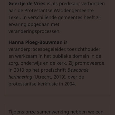
Geertje de Vries
is als predikant verbonden
aan de Protestantse Waddengemeente
Texel. In verschillende gemeentes heeft zij
ervaring opgedaan met
veranderingsprocessen.
Hanna Ploeg-Bouwman
is
veranderprocesbegeleider, toezichthouder
en werkzaam in het publieke domein in de
zorg, onderwijs en de kerk. Zij promoveerde
in 2019 op het proefschrift
Bewoonde
herinnering
(Utrecht, 2019), over de
protestantse kerkfusie in 2004.
Tijdens onze samenwerking hebben we een