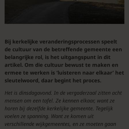
Bij kerkelijke veranderingsprocessen speelt
de cultuur van de betreffende gemeente een
belangrijke rol, is het uitgangspunt in dit
artikel. Om die cultuur bewust te maken en
ermee te werken is ‘luisteren naar elkaar’ het
sleutelwoord, daar begint het proces.
Het is dinsdagavond. In de vergaderzaal zitten acht
mensen om een tafel. Ze kennen elkaar, want ze
horen bij dezelfde kerkelijke gemeente. Tegelijk
voelen ze spanning. Want ze komen uit
verschillende wijkgemeentes, en ze moeten gaan