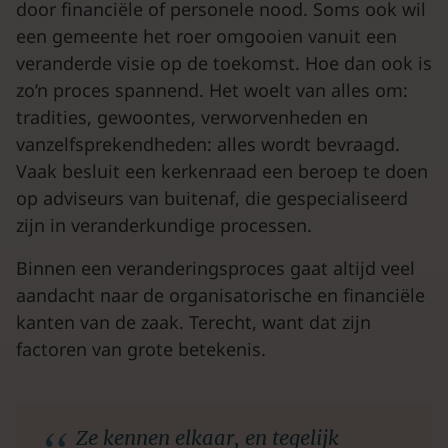
door financiële of personele nood. Soms ook wil
een gemeente het roer omgooien vanuit een
veranderde visie op de toekomst. Hoe dan ook is
zo’n proces spannend. Het woelt van alles om:
tradities, gewoontes, verworvenheden en
vanzelfsprekendheden: alles wordt bevraagd.
Vaak besluit een kerkenraad een beroep te doen
op adviseurs van buitenaf, die gespecialiseerd
zijn in veranderkundige processen.
Binnen een veranderingsproces gaat altijd veel
aandacht naar de organisatorische en financiële
kanten van de zaak. Terecht, want dat zijn
factoren van grote betekenis.
Ze kennen elkaar, en tegelijk