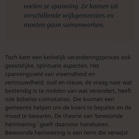
voelen ze spanning. Ze komen uit
verschillende wijkgemeentes en
moeten gaan samenwerken.
Toch kent een kerkelijk veranderingsproces ook
geestelijke, spirituele aspecten. Het
spanningsveld van vreemdheid en
vertrouwdheid, oud en nieuw, de vraag naar wat
bestendig is te midden van wat verandert, heeft
ook bijbelse connotaties. Die kunnen een
gemeente helpen om de koers te bepalen en de
moed te bewaren. De theorie van ‘bewoonde
herinnering ’ geeft daarvoor handvaten.
Bewoonde herinnering is een term die verwijst