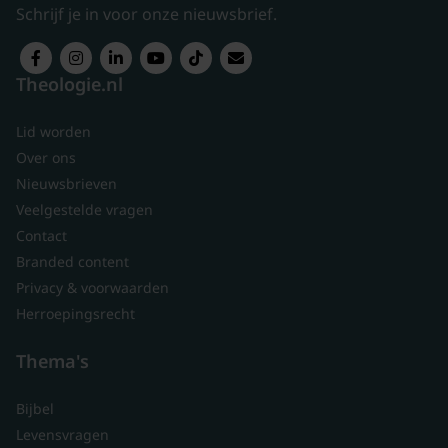
Schrijf je in voor onze nieuwsbrief.
Theologie.nl
Lid worden
Over ons
Nieuwsbrieven
Veelgestelde vragen
Contact
Branded content
Privacy & voorwaarden
Herroepingsrecht
Thema's
Bijbel
Levensvragen