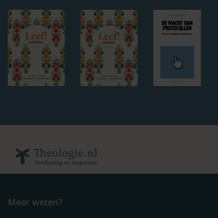
Meer weten?