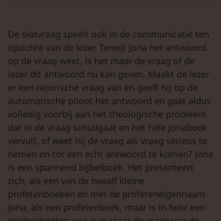
De slotvraag speelt ook in de communicatie ten
opzichte van de lezer. Terwijl Jona het antwoord
op de vraag weet, is het maar de vraag of de
lezer dit antwoord nu kan geven. Maakt de lezer
er een retorische vraag van en geeft hij op de
automatische piloot het antwoord en gaat aldus
volledig voorbij aan het theologische probleem
dat in de vraag schuilgaat en het hele Jonaboek
vervult, of weet hij de vraag als vraag serieus te
nemen en tot een echt antwoord te komen? Jona
is een spannend bijbelboek. Het presenteert
zich, als een van de twaalf kleine
profetenboeken en met de profeteneigennaam
Jona, als een profetenboek, maar is in feite een
wijsheidstekst: wie is in staat de vraag van de