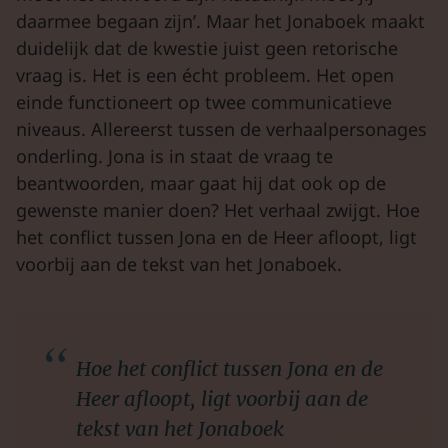
daarmee begaan zijn’. Maar het Jonaboek maakt
duidelijk dat de kwestie juist geen retorische
vraag is. Het is een écht probleem. Het open
einde functioneert op twee communicatieve
niveaus. Allereerst tussen de verhaalpersonages
onderling. Jona is in staat de vraag te
beantwoorden, maar gaat hij dat ook op de
gewenste manier doen? Het verhaal zwijgt. Hoe
het conflict tussen Jona en de Heer afloopt, ligt
voorbij aan de tekst van het Jonaboek.
Hoe het conflict tussen Jona en de
Heer afloopt, ligt voorbij aan de
tekst van het Jonaboek