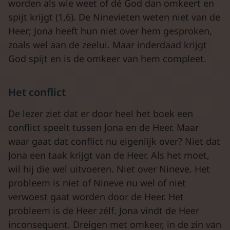
worden als wie weet of dé God dan omkeert en
spijt krijgt (1,6). De Ninevieten weten niet van de
Heer; Jona heeft hun niet over hem gesproken,
zoals wel aan de zeelui. Maar inderdaad krijgt
God spijt en is de omkeer van hem compleet.
Het conflict
De lezer ziet dat er door heel het boek een
conflict speelt tussen Jona en de Heer. Maar
waar gaat dat conflict nu eigenlijk over? Niet dat
Jona een taak krijgt van de Heer. Als het moet,
wil hij die wel uitvoeren. Niet over Nineve. Het
probleem is niet of Nineve nu wel of niet
verwoest gaat worden door de Heer. Het
probleem is de Heer zélf. Jona vindt de Heer
inconsequent. Dreigen met omkeer, in de zin van