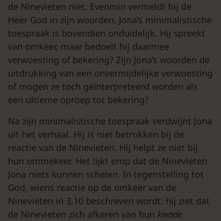
de Ninevieten niet. Evenmin vermeldt hij de
Heer God in zijn woorden. Jona’s minimalistische
toespraak is bovendien onduidelijk. Hij spreekt
van omkeer, maar bedoelt hij daarmee
verwoesting of bekering? Zijn Jona’s woorden de
uitdrukking van een onvermijdelijke verwoesting
of mogen ze toch geïnterpreteerd worden als
een ultieme oproep tot bekering?
Na zijn minimalistische toespraak verdwijnt Jona
uit het verhaal. Hij is niet betrokken bij de
reactie van de Ninevieten. Hij helpt ze niet bij
hun ommekeer. Het lijkt erop dat de Ninevieten
Jona niets kunnen schelen. In tegenstelling tot
God, wiens reactie op de omkeer van de
Ninevieten in 3,10 beschreven wordt: hij ziet dat
de Ninevieten zich afkeren van hun
kwade