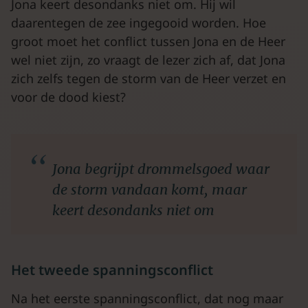
Jona keert desondanks niet om. Hij wil
daarentegen de zee ingegooid worden. Hoe
groot moet het conflict tussen Jona en de Heer
wel niet zijn, zo vraagt de lezer zich af, dat Jona
zich zelfs tegen de storm van de Heer verzet en
voor de dood kiest?
Jona begrijpt drommelsgoed waar
de storm vandaan komt, maar
keert desondanks niet om
Het tweede spanningsconflict
Na het eerste spanningsconflict, dat nog maar