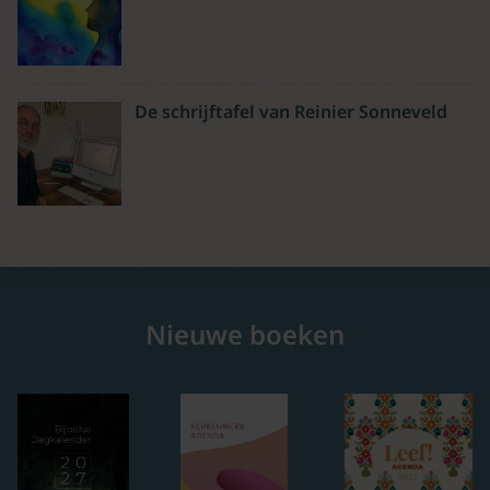
De schrijftafel van Reinier Sonneveld
Nieuwe boeken