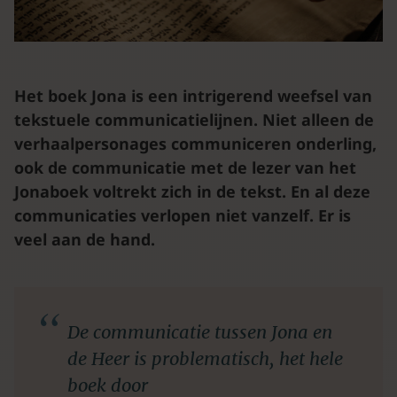
Het boek Jona is een intrigerend weefsel van
tekstuele communicatielijnen. Niet alleen de
verhaalpersonages communiceren onderling,
ook de communicatie met de lezer van het
Jonaboek voltrekt zich in de tekst. En al deze
communicaties verlopen niet vanzelf. Er is
veel aan de hand.
De communicatie tussen Jona en
de Heer is problematisch, het hele
boek door