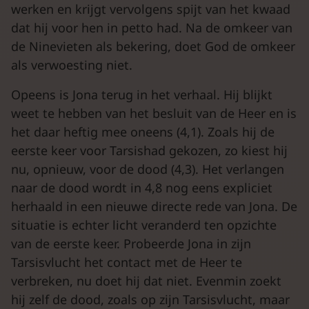
werken en krijgt vervolgens spijt van het kwaad
dat hij voor hen in petto had. Na de omkeer van
de Ninevieten als bekering, doet God de omkeer
als verwoesting niet.
Opeens is Jona terug in het verhaal. Hij blijkt
weet te hebben van het besluit van de Heer en is
het daar heftig mee oneens (4,1). Zoals hij de
eerste keer voor Tarsishad gekozen, zo kiest hij
nu, opnieuw, voor de dood (4,3). Het verlangen
naar de dood wordt in 4,8 nog eens expliciet
herhaald in een nieuwe directe rede van Jona. De
situatie is echter licht veranderd ten opzichte
van de eerste keer. Probeerde Jona in zijn
Tarsisvlucht het contact met de Heer te
verbreken, nu doet hij dat niet. Evenmin zoekt
hij zelf de dood, zoals op zijn Tarsisvlucht, maar