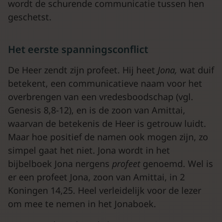
wordt de schurende communicatie tussen hen
geschetst.
Het eerste spanningsconflict
De Heer zendt zijn profeet. Hij heet
Jona,
wat duif
betekent, een communicatieve naam voor het
overbrengen van een vredesboodschap (vgl.
Genesis 8,8-12), en is de zoon van Amittai,
waarvan de betekenis de Heer is getrouw luidt.
Maar hoe positief de namen ook mogen zijn, zo
simpel gaat het niet. Jona wordt in het
bijbelboek Jona nergens
profeet
genoemd. Wel is
er een profeet Jona, zoon van Amittai, in 2
Koningen 14,25. Heel verleidelijk voor de lezer
om mee te nemen in het Jonaboek.