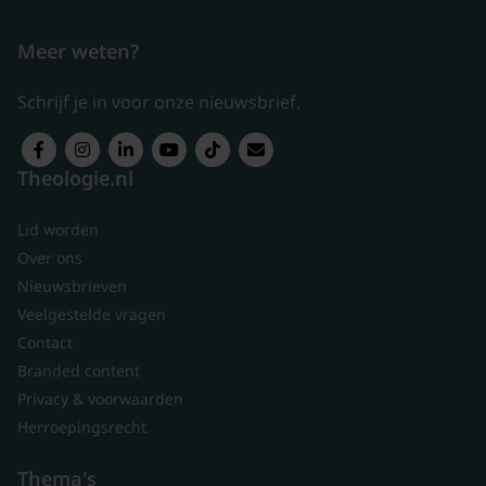
Meer weten?
Schrijf je in voor onze nieuwsbrief.
Theologie.nl
Lid worden
Over ons
Nieuwsbrieven
Veelgestelde vragen
Contact
Branded content
Privacy & voorwaarden
Herroepingsrecht
Thema's