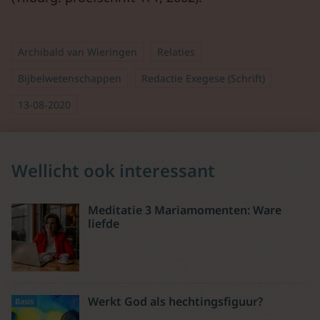
Archibald van Wieringen
Relaties
Bijbelwetenschappen
Redactie Exegese (Schrift)
13-08-2020
Wellicht ook interessant
Meditatie 3 Mariamomenten: Ware
liefde
Werkt God als hechtingsfiguur?
Basis