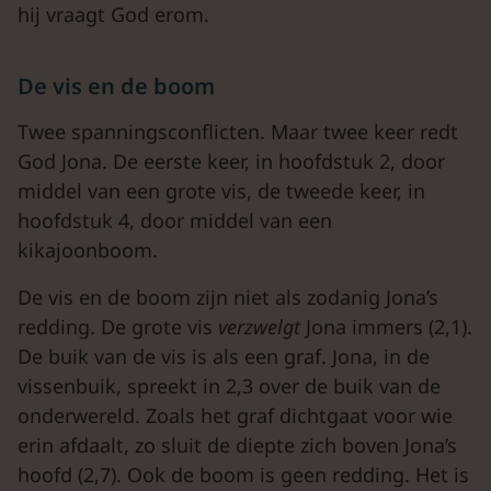
hij vraagt God erom.
De vis en de boom
Twee spanningsconflicten. Maar twee keer redt
God Jona. De eerste keer, in hoofdstuk 2, door
middel van een grote vis, de tweede keer, in
hoofdstuk 4, door middel van een
kikajoonboom.
De vis en de boom zijn niet als zodanig Jona’s
redding. De grote vis
verzwelgt
Jona immers (2,1).
De buik van de vis is als een graf. Jona, in de
vissenbuik, spreekt in 2,3 over de buik van de
onderwereld. Zoals het graf dichtgaat voor wie
erin afdaalt, zo sluit de diepte zich boven Jona’s
hoofd (2,7). Ook de boom is geen redding. Het is