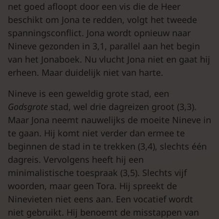
net goed afloopt door een vis die de Heer
beschikt om Jona te redden, volgt het tweede
spanningsconflict. Jona wordt opnieuw naar
Nineve gezonden in 3,1, parallel aan het begin
van het Jonaboek. Nu vlucht Jona niet en gaat hij
erheen. Maar duidelijk niet van harte.
Nineve is een geweldig grote stad, een
Godsgrote
stad, wel drie dagreizen groot (3,3).
Maar Jona neemt nauwelijks de moeite Nineve in
te gaan. Hij komt niet verder dan ermee te
beginnen de stad in te trekken (3,4), slechts één
dagreis. Vervolgens heeft hij een
minimalistische toespraak (3,5). Slechts vijf
woorden, maar geen Tora. Hij spreekt de
Ninevieten niet eens aan. Een vocatief wordt
niet gebruikt. Hij benoemt de misstappen van