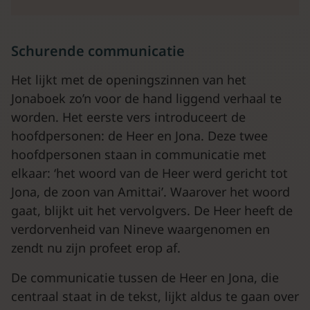
Schurende communicatie
Het lijkt met de openingszinnen van het
Jonaboek zo’n voor de hand liggend verhaal te
worden. Het eerste vers introduceert de
hoofdpersonen: de Heer en Jona. Deze twee
hoofdpersonen staan in communicatie met
elkaar: ‘het woord van de Heer werd gericht tot
Jona, de zoon van Amittai’. Waarover het woord
gaat, blijkt uit het vervolgvers. De Heer heeft de
verdorvenheid van Nineve waargenomen en
zendt nu zijn profeet erop af.
De communicatie tussen de Heer en Jona, die
centraal staat in de tekst, lijkt aldus te gaan over