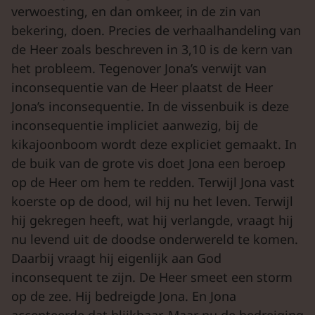
verwoesting, en dan omkeer, in de zin van
bekering, doen. Precies de verhaalhandeling van
de Heer zoals beschreven in 3,10 is de kern van
het probleem. Tegenover Jona’s verwijt van
inconsequentie van de Heer plaatst de Heer
Jona’s inconsequentie. In de vissenbuik is deze
inconsequentie impliciet aanwezig, bij de
kikajoonboom wordt deze expliciet gemaakt. In
de buik van de grote vis doet Jona een beroep
op de Heer om hem te redden. Terwijl Jona vast
koerste op de dood, wil hij nu het leven. Terwijl
hij gekregen heeft, wat hij verlangde, vraagt hij
nu levend uit de doodse onderwereld te komen.
Daarbij vraagt hij eigenlijk aan God
inconsequent te zijn. De Heer smeet een storm
op de zee. Hij bedreigde Jona. En Jona