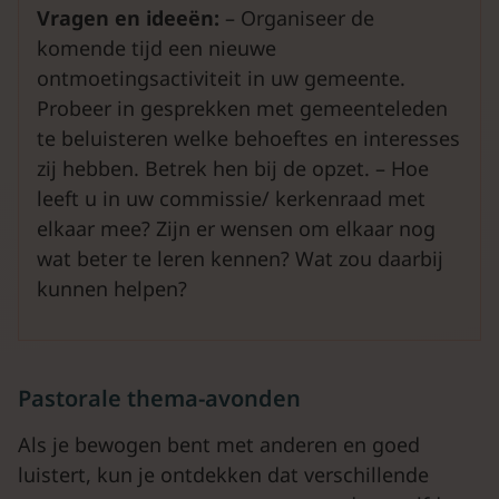
Vragen en ideeën:
– Organiseer de
komende tijd een nieuwe
ontmoetingsactiviteit in uw gemeente.
Probeer in gesprekken met gemeenteleden
te beluisteren welke behoeftes en interesses
zij hebben. Betrek hen bij de opzet. – Hoe
leeft u in uw commissie/ kerkenraad met
elkaar mee? Zijn er wensen om elkaar nog
wat beter te leren kennen? Wat zou daarbij
kunnen helpen?
Pastorale thema-avonden
Als je bewogen bent met anderen en goed
luistert, kun je ontdekken dat verschillende