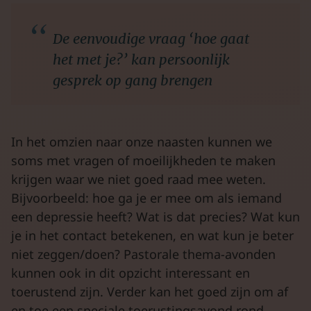
De eenvoudige vraag ‘hoe gaat
het met je?’ kan persoonlijk
gesprek op gang brengen
In het omzien naar onze naasten kunnen we
soms met vragen of moeilijkheden te maken
krijgen waar we niet goed raad mee weten.
Bijvoorbeeld: hoe ga je er mee om als iemand
een depressie heeft? Wat is dat precies? Wat kun
je in het contact betekenen, en wat kun je beter
niet zeggen/doen? Pastorale thema-avonden
kunnen ook in dit opzicht interessant en
toerustend zijn. Verder kan het goed zijn om af
en toe een speciale toerustingsavond rond