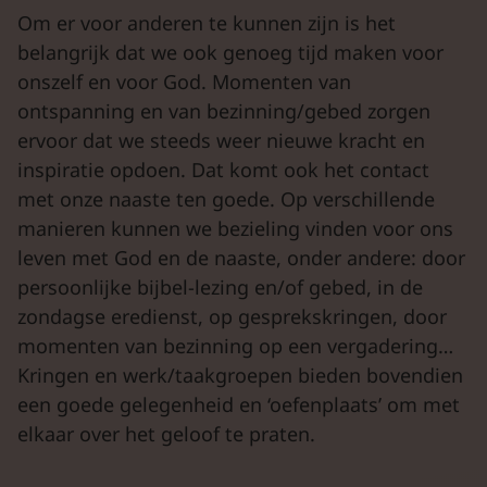
Om er voor anderen te kunnen zijn is het
belangrijk dat we ook genoeg tijd maken voor
onszelf en voor God. Momenten van
ontspanning en van bezinning/gebed zorgen
ervoor dat we steeds weer nieuwe kracht en
inspiratie opdoen. Dat komt ook het contact
met onze naaste ten goede. Op verschillende
manieren kunnen we bezieling vinden voor ons
leven met God en de naaste, onder andere: door
persoonlijke bijbel-lezing en/of gebed, in de
zondagse eredienst, op gesprekskringen, door
momenten van bezinning op een vergadering…
Kringen en werk/taakgroepen bieden bovendien
een goede gelegenheid en ‘oefenplaats’ om met
elkaar over het geloof te praten.