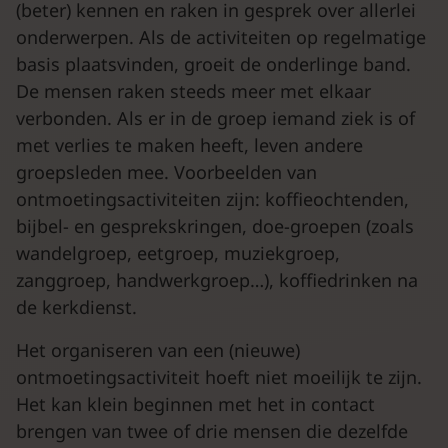
(beter) kennen en raken in gesprek over allerlei
onderwerpen. Als de activiteiten op regelmatige
basis plaatsvinden, groeit de onderlinge band.
De mensen raken steeds meer met elkaar
verbonden. Als er in de groep iemand ziek is of
met verlies te maken heeft, leven andere
groepsleden mee. Voorbeelden van
ontmoetingsactiviteiten zijn: koffieochtenden,
bijbel- en gesprekskringen, doe-groepen (zoals
wandelgroep, eetgroep, muziekgroep,
zanggroep, handwerkgroep…), koffiedrinken na
de kerkdienst.
Het organiseren van een (nieuwe)
ontmoetingsactiviteit hoeft niet moeilijk te zijn.
Het kan klein beginnen met het in contact
brengen van twee of drie mensen die dezelfde