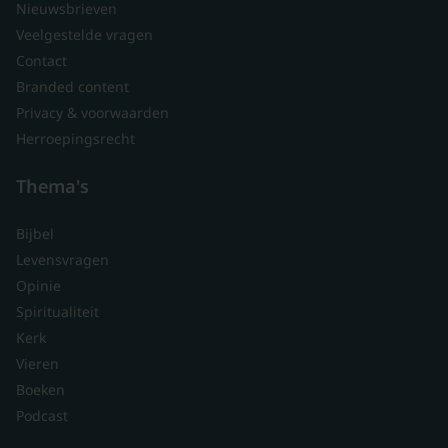
Nieuwsbrieven
Veelgestelde vragen
Contact
Branded content
Privacy & voorwaarden
Herroepingsrecht
Thema's
Bijbel
Levensvragen
Opinie
Spiritualiteit
Kerk
Vieren
Boeken
Podcast