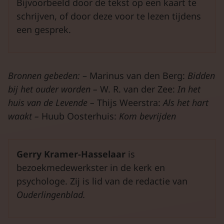
Bijvoorbeeld door de tekst op een kaart te
schrijven, of door deze voor te lezen tijdens
een gesprek.
Bronnen gebeden:
– Marinus van den Berg:
Bidden
bij het ouder worden –
W. R. van der Zee:
In het
huis van de Levende –
Thijs Weerstra:
Als het hart
waakt –
Huub Oosterhuis:
Kom bevrijden
Gerry Kramer-Hasselaar
is
bezoekmedewerkster in de kerk en
psychologe. Zij is lid van de redactie van
Ouderlingenblad.