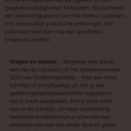
‘gespreksvaardigheden’ te houden. Bijvoorbeeld
een toerustingsavond over het thema ‘Luisteren’,
met eenvoudige praktische oefeningen. Een
pastoraal team kan nog wat specifieker
toegerust worden.
Vragen en ideeën:
– Bespreek met elkaar
een van de casussen uit het oktobernummer
2023 van Ouderlingenblad. – Kies een mooi
schriftje of schrijfboekje uit. Als je een
gedicht/gebed/bijbelvers/lied tegenkomt
dat je sterk aanspreekt, schrijf deze tekst
dan in dit schriftje. Uit deze verzameling
meditatieve teksten kun je af en toe wat
uitzoeken om aan een ander door te geven.