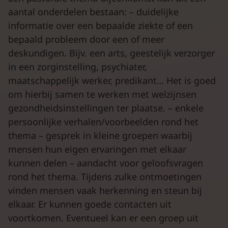
aantal onderdelen bestaan: – duidelijke
informatie over een bepaalde ziekte of een
bepaald probleem door een of meer
deskundigen. Bijv. een arts, geestelijk verzorger
in een zorginstelling, psychiater,
maatschappelijk werker, predikant… Het is goed
om hierbij samen te werken met welzijnsen
gezondheidsinstellingen ter plaatse. – enkele
persoonlijke verhalen/voorbeelden rond het
thema – gesprek in kleine groepen waarbij
mensen hun eigen ervaringen met elkaar
kunnen delen – aandacht voor geloofsvragen
rond het thema. Tijdens zulke ontmoetingen
vinden mensen vaak herkenning en steun bij
elkaar. Er kunnen goede contacten uit
voortkomen. Eventueel kan er een groep uit