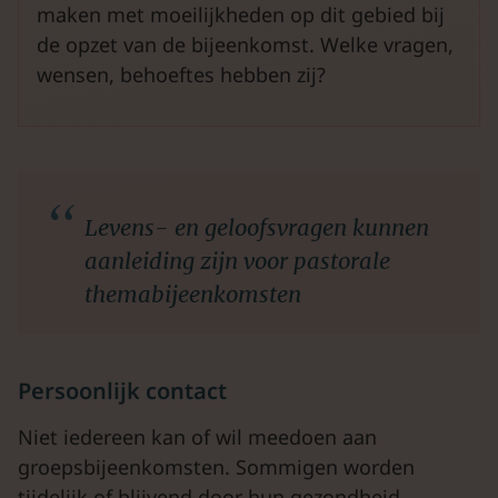
maken met moeilijkheden op dit gebied bij
de opzet van de bijeenkomst. Welke vragen,
wensen, behoeftes hebben zij?
Levens- en geloofsvragen kunnen
aanleiding zijn voor pastorale
themabijeenkomsten
Persoonlijk contact
Niet iedereen kan of wil meedoen aan
groepsbijeenkomsten. Sommigen worden
tijdelijk of blijvend door hun gezondheid