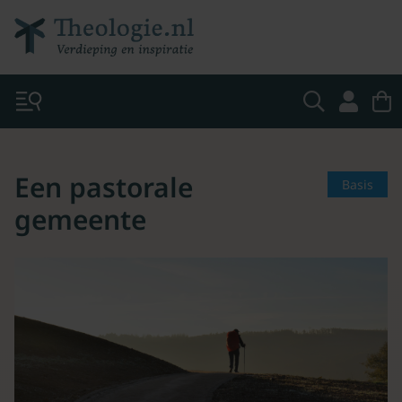
Een pastorale
Basis
gemeente