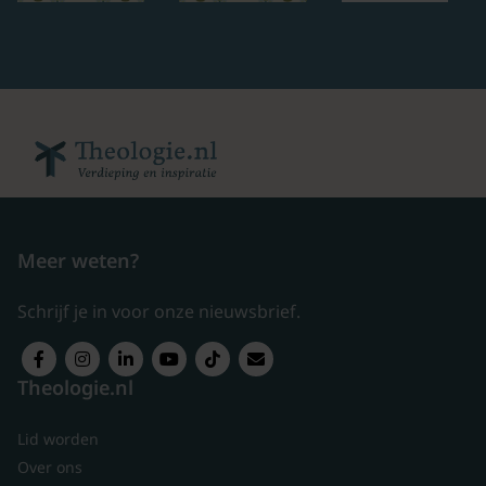
Meer weten?
Schrijf je in voor onze nieuwsbrief.
Theologie.nl
Lid worden
Over ons