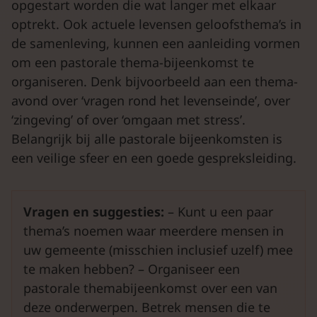
opgestart worden die wat langer met elkaar
optrekt. Ook actuele levensen geloofsthema’s in
de samenleving, kunnen een aanleiding vormen
om een pastorale thema-bijeenkomst te
organiseren. Denk bijvoorbeeld aan een thema-
avond over ‘vragen rond het levenseinde’, over
‘zingeving’ of over ‘omgaan met stress’.
Belangrijk bij alle pastorale bijeenkomsten is
een veilige sfeer en een goede gespreksleiding.
Vragen en suggesties:
– Kunt u een paar
thema’s noemen waar meerdere mensen in
uw gemeente (misschien inclusief uzelf) mee
te maken hebben? – Organiseer een
pastorale themabijeenkomst over een van
deze onderwerpen. Betrek mensen die te