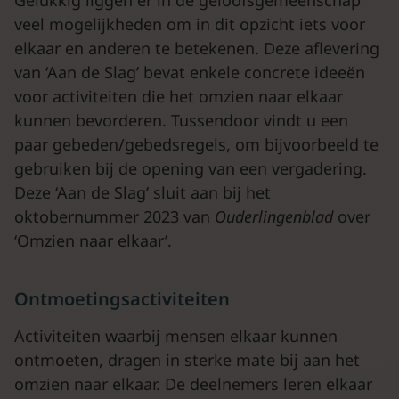
Gelukkig liggen er in de geloofsgemeenschap
veel mogelijkheden om in dit opzicht iets voor
elkaar en anderen te betekenen. Deze aflevering
van ‘Aan de Slag’ bevat enkele concrete ideeën
voor activiteiten die het omzien naar elkaar
kunnen bevorderen. Tussendoor vindt u een
paar gebeden/gebedsregels, om bijvoorbeeld te
gebruiken bij de opening van een vergadering.
Deze ‘Aan de Slag’ sluit aan bij het
oktobernummer 2023 van
Ouderlingenblad
over
‘Omzien naar elkaar’.
Ontmoetingsactiviteiten
Activiteiten waarbij mensen elkaar kunnen
ontmoeten, dragen in sterke mate bij aan het
omzien naar elkaar. De deelnemers leren elkaar