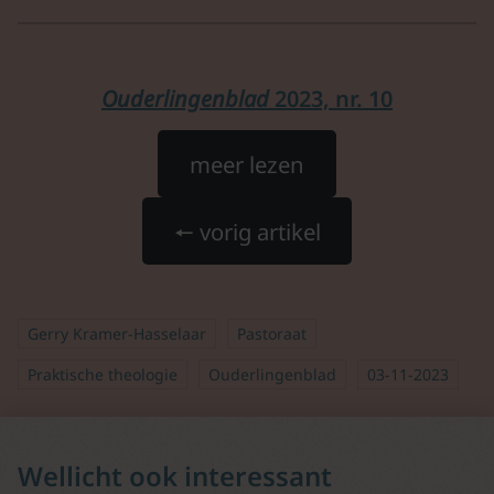
Ouderlingenblad
2023, nr. 10
meer lezen
🠔 vorig artikel
Gerry Kramer-Hasselaar
Pastoraat
Praktische theologie
Ouderlingenblad
03-11-2023
Wellicht ook interessant