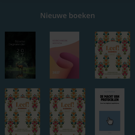
Nieuwe boeken