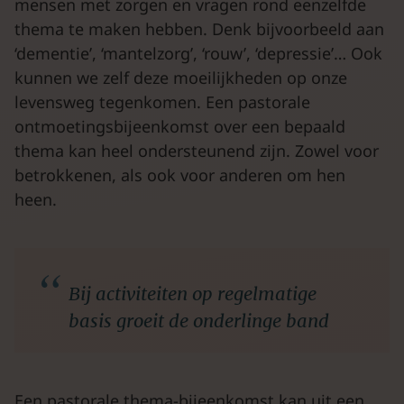
mensen met zorgen en vragen rond eenzelfde
thema te maken hebben. Denk bijvoorbeeld aan
‘dementie’, ‘mantelzorg’, ‘rouw’, ‘depressie’… Ook
kunnen we zelf deze moeilijkheden op onze
levensweg tegenkomen. Een pastorale
ontmoetingsbijeenkomst over een bepaald
thema kan heel ondersteunend zijn. Zowel voor
betrokkenen, als ook voor anderen om hen
heen.
Bij activiteiten op regelmatige
basis groeit de onderlinge band
Een pastorale thema-bijeenkomst kan uit een