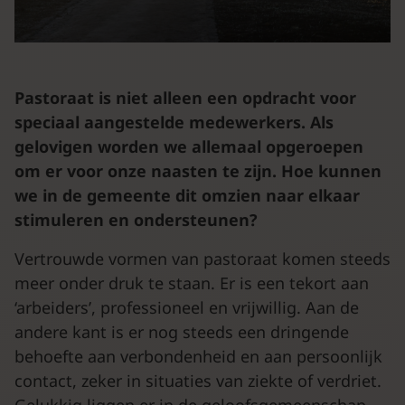
Pastoraat is niet alleen een opdracht voor
speciaal aangestelde medewerkers. Als
gelovigen worden we allemaal opgeroepen
om er voor onze naasten te zijn. Hoe kunnen
we in de gemeente dit omzien naar elkaar
stimuleren en ondersteunen?
Vertrouwde vormen van pastoraat komen steeds
meer onder druk te staan. Er is een tekort aan
‘arbeiders’, professioneel en vrijwillig. Aan de
andere kant is er nog steeds een dringende
behoefte aan verbondenheid en aan persoonlijk
contact, zeker in situaties van ziekte of verdriet.