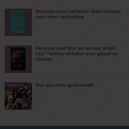
Recensie over Luisteren. Klein kompas
voor meer verbinding
Recensie over Wat als we niet alleen
zijn? Twintig verhalen over geloof en
kosmos
Wat een mens goed maakt
Premium