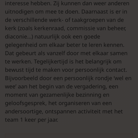
interesse hebben. Zij kunnen dan weer anderen
uitnodigen om mee te doen. Daarnaast is er in
de verschillende werk- of taakgroepen van de
kerk (zoals kerkenraad, commissie van beheer,
diaconie…) natuurlijk ook een goede
gelegenheid om elkaar beter te leren kennen.
Dat gebeurt als vanzelf door met elkaar samen
te werken. Tegelijkertijd is het belangrijk om
bewust tijd te maken voor persoonlijk contact.
Bijvoorbeeld door een persoonlijk rondje ‘wel en
wee’ aan het begin van de vergadering, een
moment van gezamenlijke bezinning en
geloofsgesprek, het organiseren van een
andersoortige, ontspannen activiteit met het
team 1 keer per jaar.