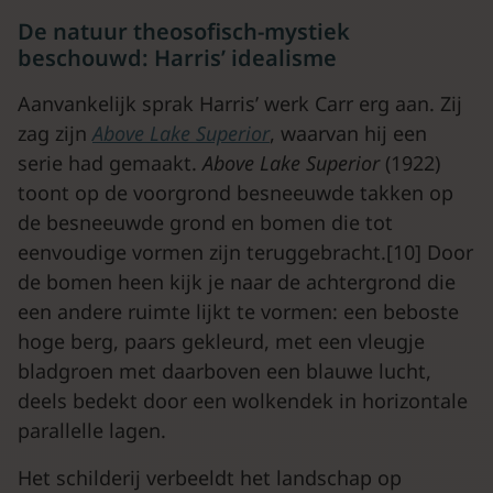
De natuur theosofisch-mystiek
beschouwd: Harris’ idealisme
Aanvankelijk sprak Harris’ werk Carr erg aan. Zij
zag zijn
Above Lake Superior
, waarvan hij een
serie had gemaakt.
Above Lake Superior
(1922)
toont op de voorgrond besneeuwde takken op
de besneeuwde grond en bomen die tot
eenvoudige vormen zijn teruggebracht.[10] Door
de bomen heen kijk je naar de achtergrond die
een andere ruimte lijkt te vormen: een beboste
hoge berg, paars gekleurd, met een vleugje
bladgroen met daarboven een blauwe lucht,
deels bedekt door een wolkendek in horizontale
parallelle lagen.
Het schilderij verbeeldt het landschap op