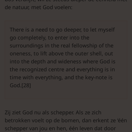
de natuur, met God voelen:
There is a need to go deeper, to let myself
go completely, to enter into the
surroundings in the real fellowship of the
oneness, to lift above the outer shell, out
into the depth and wideness where God is
the recognized centre and everything is in
time with everything, and the key-note is
God.[28]
Zij ziet God nu als schepper. Als ze zich
betrokken voelt op de bomen, dan erkent ze ‘één
schepper van jou en hen, één leven dat door