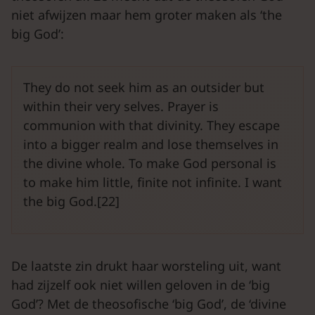
niet afwijzen maar hem groter maken als ‘the
big God’:
They do not seek him as an outsider but
within their very selves. Prayer is
communion with that divinity. They escape
into a bigger realm and lose themselves in
the divine whole. To make God personal is
to make him little, finite not infinite. I want
the big God.[22]
De laatste zin drukt haar worsteling uit, want
had zijzelf ook niet willen geloven in de ‘big
God’? Met de theosofische ‘big God’, de ‘divine