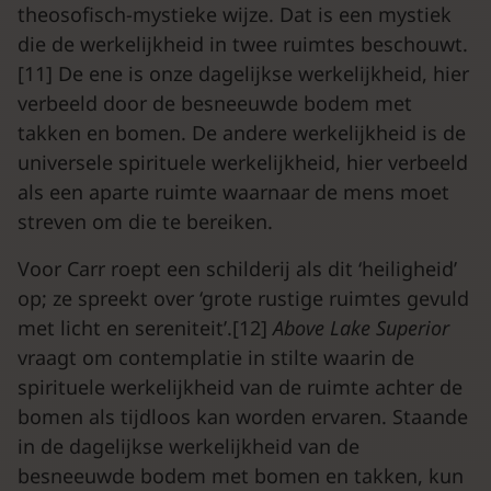
theosofisch-mystieke wijze. Dat is een mystiek
die de werkelijkheid in twee ruimtes beschouwt.
[11] De ene is onze dagelijkse werkelijkheid, hier
verbeeld door de besneeuwde bodem met
takken en bomen. De andere werkelijkheid is de
universele spirituele werkelijkheid, hier verbeeld
als een aparte ruimte waarnaar de mens moet
streven om die te bereiken.
Voor Carr roept een schilderij als dit ‘heiligheid’
op; ze spreekt over ‘grote rustige ruimtes gevuld
met licht en sereniteit’.[12]
Above Lake Superior
vraagt om contemplatie in stilte waarin de
spirituele werkelijkheid van de ruimte achter de
bomen als tijdloos kan worden ervaren. Staande
in de dagelijkse werkelijkheid van de
besneeuwde bodem met bomen en takken, kun