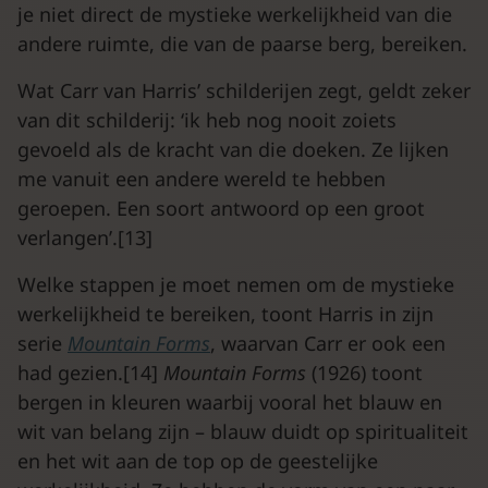
je niet direct de mystieke werkelijkheid van die
andere ruimte, die van de paarse berg, bereiken.
Wat Carr van Harris’ schilderijen zegt, geldt zeker
van dit schilderij: ‘ik heb nog nooit zoiets
gevoeld als de kracht van die doeken. Ze lijken
me vanuit een andere wereld te hebben
geroepen. Een soort antwoord op een groot
verlangen’.[13]
Welke stappen je moet nemen om de mystieke
werkelijkheid te bereiken, toont Harris in zijn
serie
Mountain Forms
, waarvan Carr er ook een
had gezien.[14]
Mountain Forms
(1926) toont
bergen in kleuren waarbij vooral het blauw en
wit van belang zijn – blauw duidt op spiritualiteit
en het wit aan de top op de geestelijke