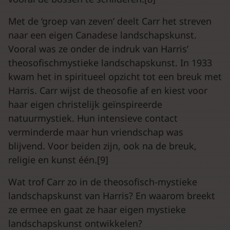
Met de ‘groep van zeven’ deelt Carr het streven
naar een eigen Canadese landschapskunst.
Vooral was ze onder de indruk van Harris’
theosofischmystieke landschapskunst. In 1933
kwam het in spiritueel opzicht tot een breuk met
Harris. Carr wijst de theosofie af en kiest voor
haar eigen christelijk geïnspireerde
natuurmystiek. Hun intensieve contact
verminderde maar hun vriendschap was
blijvend. Voor beiden zijn, ook na de breuk,
religie en kunst één.[9]
Wat trof Carr zo in de theosofisch-mystieke
landschapskunst van Harris? En waarom breekt
ze ermee en gaat ze haar eigen mystieke
landschapskunst ontwikkelen?