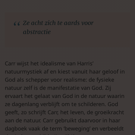
Ze acht zich te aards voor
abstractie
Carr wijst het idealisme van Harris’
natuurmystiek af en kiest vanuit haar geloof in
God als schepper voor realisme: de fysieke
natuur zelf is de manifestatie van God. Zij
ervaart het gelaat van God in de natuur waarin
ze dagenlang verblijft om te schilderen. God
geeft, zo schrijft Carr, het leven, de groeikracht
aan de natuur. Carr gebruikt daarvoor in haar
dagboek vaak de term ‘beweging’ en verbeeldt