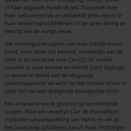
in haar dagboek
Hundreds
and
Thousands
over
haar natuurmystiek en verbeeldt deze intens in
haar landschapsschilderijen in de jaren dertig en
veertig van de vorige eeuw.
Het theologische aspect van haar schilderkunst
komt, voor zover mij bekend, nauwelijks aan de
orde in de literatuur over Carr.[3] Dit artikel
voorziet in deze leemte en betreft Carrs bijdrage
in woord en beeld aan de religieuze
landschapskunst en wijst op het actuele ervan in
onze tijd van een dreigende ecologische crisis.
Een antwoord wordt gezocht op verschillende
vragen. Waarom verwerpt Carr de theosofisch-
mystieke natuuropvatting van Harris en wil zij
het landschap schilderen vanuit haar christelijke