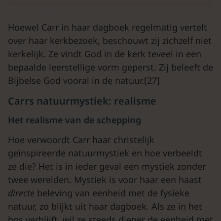
Hoewel Carr in haar dagboek regelmatig vertelt
over haar kerkbezoek, beschouwt zij zichzelf niet
kerkelijk. Ze vindt God in de kerk teveel in een
bepaalde leerstellige vorm geperst. Zij beleeft de
Bijbelse God vooral in de natuur.[27]
Carrs natuurmystiek: realisme
Het realisme van de schepping
Hoe verwoordt Carr haar christelijk
geïnspireerde natuurmystiek en hoe verbeeldt
ze die? Het is in ieder geval een mystiek zonder
twee werelden. Mystiek is voor haar een haast
directe
beleving van eenheid met de fysieke
natuur, zo blijkt uit haar dagboek. Als ze in het
bos verblijft, wil ze steeds dieper de eenheid met