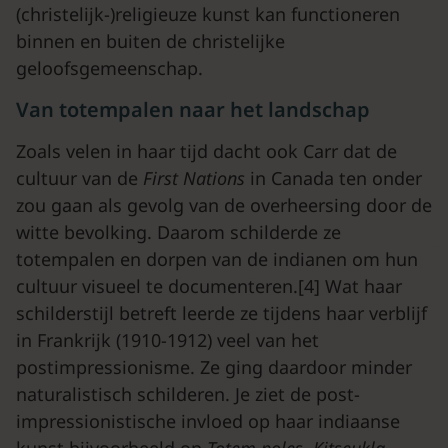
(christelijk-)religieuze kunst kan functioneren
binnen en buiten de christelijke
geloofsgemeenschap.
Van totempalen naar het landschap
Zoals velen in haar tijd dacht ook Carr dat de
cultuur van de
First
Nations
in Canada ten onder
zou gaan als gevolg van de overheersing door de
witte bevolking. Daarom schilderde ze
totempalen en dorpen van de indianen om hun
cultuur visueel te documenteren.[4] Wat haar
schilderstijl betreft leerde ze tijdens haar verblijf
in Frankrijk (1910-1912) veel van het
postimpressionisme. Ze ging daardoor minder
naturalistisch schilderen. Je ziet de post-
impressionistische invloed op haar indiaanse