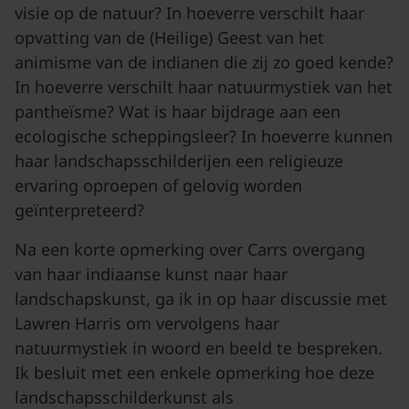
visie op de natuur? In hoeverre verschilt haar
opvatting van de (Heilige) Geest van het
animisme van de indianen die zij zo goed kende?
In hoeverre verschilt haar natuurmystiek van het
pantheïsme? Wat is haar bijdrage aan een
ecologische scheppingsleer? In hoeverre kunnen
haar landschapsschilderijen een religieuze
ervaring oproepen of gelovig worden
geïnterpreteerd?
Na een korte opmerking over Carrs overgang
van haar indiaanse kunst naar haar
landschapskunst, ga ik in op haar discussie met
Lawren Harris om vervolgens haar
natuurmystiek in woord en beeld te bespreken.
Ik besluit met een enkele opmerking hoe deze
landschapsschilderkunst als