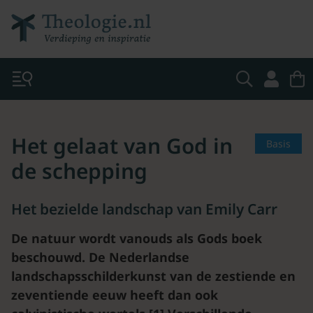
Het gelaat van God in
Basis
de schepping
Het bezielde landschap van Emily Carr
De natuur wordt vanouds als Gods boek
beschouwd. De Nederlandse
landschapsschilderkunst van de zestiende en
zeventiende eeuw heeft dan ook