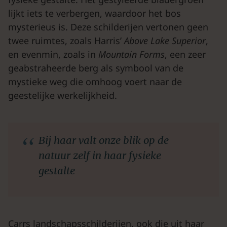
lijkt iets te verbergen, waardoor het bos
mysterieus is. Deze schilderijen vertonen geen
twee ruimtes, zoals Harris’
Above Lake Superior
,
en evenmin, zoals in
Mountain Forms
, een zeer
geabstraheerde berg als symbool van de
mystieke weg die omhoog voert naar de
geestelijke werkelijkheid.
Bij haar valt onze blik op de
natuur zelf in haar fysieke
gestalte
Carrs landschapsschilderijen, ook die uit haar