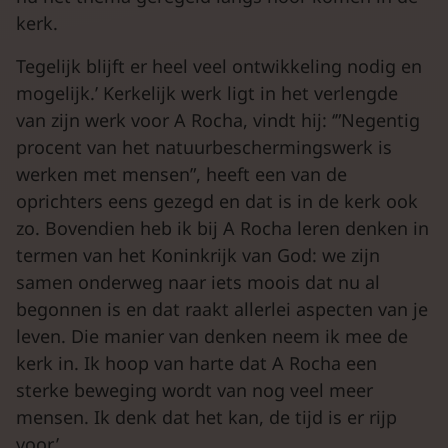
kerk.
Tegelijk blijft er heel veel ontwikkeling nodig en
mogelijk.’ Kerkelijk werk ligt in het verlengde
van zijn werk voor A Rocha, vindt hij: ‘”Negentig
procent van het natuurbeschermingswerk is
werken met mensen”, heeft een van de
oprichters eens gezegd en dat is in de kerk ook
zo. Bovendien heb ik bij A Rocha leren denken in
termen van het Koninkrijk van God: we zijn
samen onderweg naar iets moois dat nu al
begonnen is en dat raakt allerlei aspecten van je
leven. Die manier van denken neem ik mee de
kerk in. Ik hoop van harte dat A Rocha een
sterke beweging wordt van nog veel meer
mensen. Ik denk dat het kan, de tijd is er rijp
voor.’