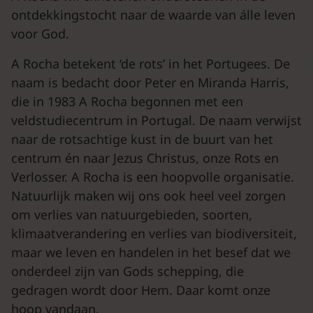
ontdekkingstocht naar de waarde van álle leven
voor God.
A Rocha betekent ‘de rots’ in het Portugees. De
naam is bedacht door Peter en Miranda Harris,
die in 1983 A Rocha begonnen met een
veldstudiecentrum in Portugal. De naam verwijst
naar de rotsachtige kust in de buurt van het
centrum én naar Jezus Christus, onze Rots en
Verlosser. A Rocha is een hoopvolle organisatie.
Natuurlijk maken wij ons ook heel veel zorgen
om verlies van natuurgebieden, soorten,
klimaatverandering en verlies van biodiversiteit,
maar we leven en handelen in het besef dat we
onderdeel zijn van Gods schepping, die
gedragen wordt door Hem. Daar komt onze
hoop vandaan.