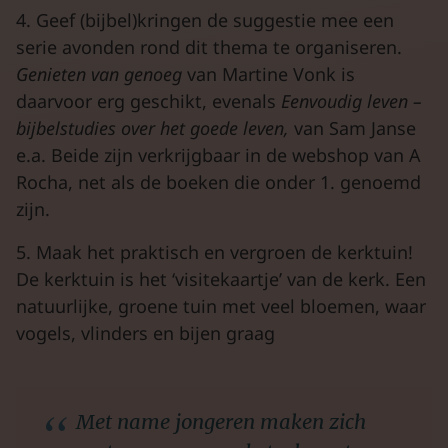
4. Geef (bijbel)kringen de suggestie mee een
serie avonden rond dit thema te organiseren.
Genieten van genoeg
van Martine Vonk is
daarvoor erg geschikt, evenals
Eenvoudig leven –
bijbelstudies over het goede leven,
van Sam Janse
e.a. Beide zijn verkrijgbaar in de webshop van A
Rocha, net als de boeken die onder 1. genoemd
zijn.
5. Maak het praktisch en vergroen de kerktuin!
De kerktuin is het ‘visitekaartje’ van de kerk. Een
natuurlijke, groene tuin met veel bloemen, waar
vogels, vlinders en bijen graag
Met name jongeren maken zich