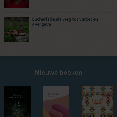
Eucharistie als weg tot verzet en
overgave
Nieuwe boeken