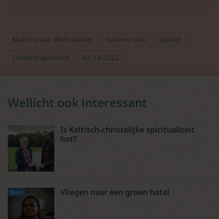
Martine van Wolfswinkel
Groene kerk
Geloof
Ouderlingenblad
02-12-2022
Wellicht ook interessant
Is Keltisch-christelijke spiritualiteit
hot?
Vliegen naar een groen hotel
Basis