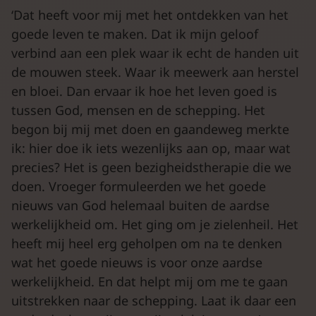
‘Dat heeft voor mij met het ontdekken van het
goede leven te maken. Dat ik mijn geloof
verbind aan een plek waar ik echt de handen uit
de mouwen steek. Waar ik meewerk aan herstel
en bloei. Dan ervaar ik hoe het leven goed is
tussen God, mensen en de schepping. Het
begon bij mij met doen en gaandeweg merkte
ik: hier doe ik iets wezenlijks aan op, maar wat
precies? Het is geen bezigheidstherapie die we
doen. Vroeger formuleerden we het goede
nieuws van God helemaal buiten de aardse
werkelijkheid om. Het ging om je zielenheil. Het
heeft mij heel erg geholpen om na te denken
wat het goede nieuws is voor onze aardse
werkelijkheid. En dat helpt mij om me te gaan
uitstrekken naar de schepping. Laat ik daar een