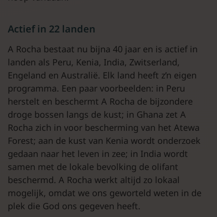
Actief in 22 landen
A Rocha bestaat nu bijna 40 jaar en is actief in
landen als Peru, Kenia, India, Zwitserland,
Engeland en Australië. Elk land heeft z’n eigen
programma. Een paar voorbeelden: in Peru
herstelt en beschermt A Rocha de bijzondere
droge bossen langs de kust; in Ghana zet A
Rocha zich in voor bescherming van het Atewa
Forest; aan de kust van Kenia wordt onderzoek
gedaan naar het leven in zee; in India wordt
samen met de lokale bevolking de olifant
beschermd. A Rocha werkt altijd zo lokaal
mogelijk, omdat we ons geworteld weten in de
plek die God ons gegeven heeft.