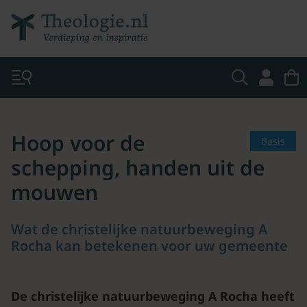
Hoop voor de
Basis
schepping, handen uit de
mouwen
Wat de christelijke natuurbeweging A
Rocha kan betekenen voor uw gemeente
De christelijke natuurbeweging A Rocha heeft