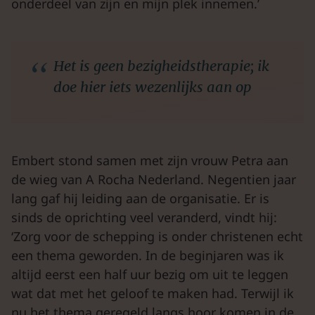
onderdeel van zijn en mijn plek innemen.’
Het is geen bezigheidstherapie; ik
doe hier iets wezenlijks aan op
Embert stond samen met zijn vrouw Petra aan
de wieg van A Rocha Nederland. Negentien jaar
lang gaf hij leiding aan de organisatie. Er is
sinds de oprichting veel veranderd, vindt hij:
‘Zorg voor de schepping is onder christenen echt
een thema geworden. In de beginjaren was ik
altijd eerst een half uur bezig om uit te leggen
wat dat met het geloof te maken had. Terwijl ik
nu het thema geregeld langs hoor komen in de