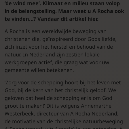
‘de wind mee’. Klimaat en milieu staan volop
in de belangstelling. Maar weet u A Rocha ook
te vinden…? Vandaar dit artikel hier.
A Rocha is een wereldwijde beweging van
christenen die, geïnspireerd door Gods liefde,
zich inzet voor het herstel en behoud van de
natuur. In Nederland zijn zestien lokale
werkgroepen actief, die graag wat voor uw
gemeente willen betekenen.
‘Zorg voor de schepping hoort bij het leven met
God, bij de kern van het christelijk geloof. We
geloven dat heel de schepping er is om God
groot te maken!’ Dit is volgens Annemarthe
Westerbeek, directeur van A Rocha Nederland,
de motivatie van de christelijke natuurbeweging