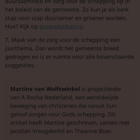
duurzaamheid en zorg voor de schepping op in
het beleid van de gemeente. Zo kun je als kerk
stap voor stap duurzamer en groener worden.
Hoe? Kijk op
groenekerken.nl
.
7. Maak van de zorg voor de schepping een
jaarthema. Dan wordt het gemeente breed
gedragen en is er ruimte voor alle bovenstaande
suggesties.
Martine van Wolfswinkel
is projectleider
van A Rocha Nederland, een wereldwijde
beweging van christenen die vanuit hun
geloof zorgen voor Gods schepping. Dit
artikel heeft Martine geschreven, samen met
Jacolien Vreugdenhil en Theanne Boer.