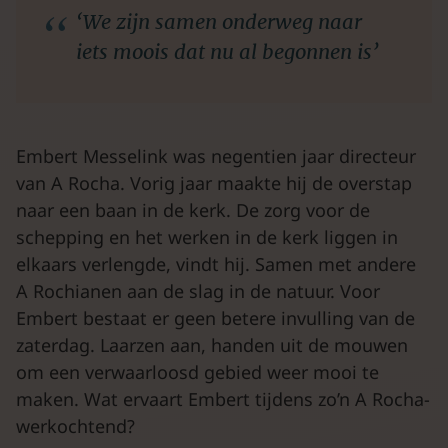
‘We zijn samen onderweg naar
iets moois dat nu al begonnen is’
Embert Messelink was negentien jaar directeur
van A Rocha. Vorig jaar maakte hij de overstap
naar een baan in de kerk. De zorg voor de
schepping en het werken in de kerk liggen in
elkaars verlengde, vindt hij. Samen met andere
A Rochianen aan de slag in de natuur. Voor
Embert bestaat er geen betere invulling van de
zaterdag. Laarzen aan, handen uit de mouwen
om een verwaarloosd gebied weer mooi te
maken. Wat ervaart Embert tijdens zo’n A Rocha-
werkochtend?