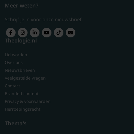
Meer weten?
Schrijf je in voor onze nieuwsbrief.
Theologie.nl
Lid worden
Over ons
Nieuwsbrieven
Veelgestelde vragen
Contact
Branded content
Privacy & voorwaarden
Herroepingsrecht
Thema's