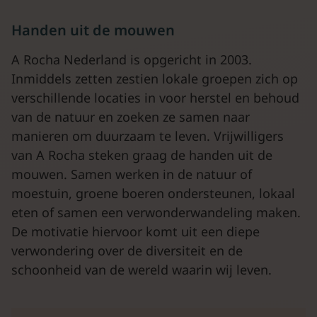
Handen uit de mouwen
A Rocha Nederland is opgericht in 2003.
Inmiddels zetten zestien lokale groepen zich op
verschillende locaties in voor herstel en behoud
van de natuur en zoeken ze samen naar
manieren om duurzaam te leven. Vrijwilligers
van A Rocha steken graag de handen uit de
mouwen. Samen werken in de natuur of
moestuin, groene boeren ondersteunen, lokaal
eten of samen een verwonderwandeling maken.
De motivatie hiervoor komt uit een diepe
verwondering over de diversiteit en de
schoonheid van de wereld waarin wij leven.