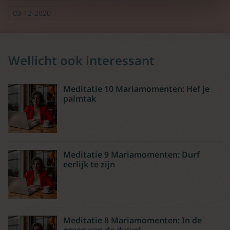
03-12-2020
Wellicht ook interessant
Meditatie 10 Mariamomenten: Hef je
palmtak
Meditatie 9 Mariamomenten: Durf
eerlijk te zijn
Meditatie 8 Mariamomenten: In de