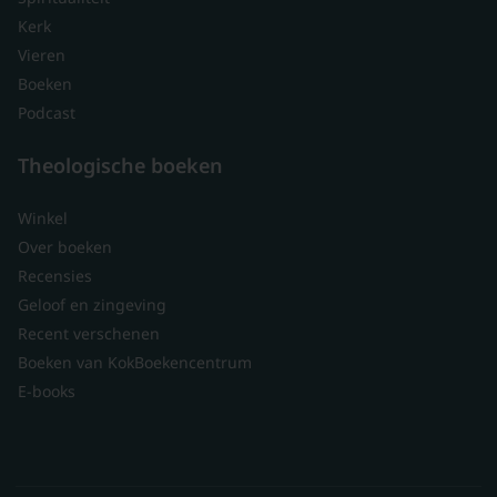
Kerk
Vieren
Boeken
Podcast
Theologische boeken
Winkel
Over boeken
Recensies
Geloof en zingeving
Recent verschenen
Boeken van KokBoekencentrum
E-books