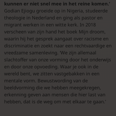
kunnen er niet snel mee in het reine komen.’
Godian Ejiogu groeide op in Nigeria, studeerde
theologie in Nederland en ging als pastor en
migrant werken in een witte kerk. In 2018
verscheen van zijn hand het boek Mijn droom,
waarin hij het gesprek aangaat over racisme en
discriminatie en zoekt naar een rechtvaardige en
vreedzame samenleving. ‘We zijn allemaal
slachtoffer van onze vorming door het onderwijs
en door onze opvoeding. Waar je ook in de
wereld bent, we zitten vastgebakken in een
mentale vorm. Bewustwording van de
beeldvorming die we hebben meegekregen,
erkenning geven aan mensen die hier last van
hebben, dat is de weg om met elkaar te gaan.’