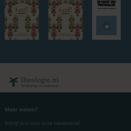
Meer weten?
Schrijf je in voor onze nieuwsbrief.