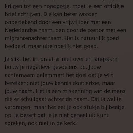
krijgen tot een noodpotje, moet je een officiële
brief schrijven. Die kan beter worden
ondertekend door een vrijwilliger met een
Nederlandse naam, dan door de pastor met een
migrantenachternaam. Het is natuurlijk goed
bedoeld, maar uiteindelijk niet goed.
Je slikt het in, praat er niet over en langzaam
bouw je negatieve gevoelens op. Jouw
achternaam belemmert het doel dat je wilt
bereiken; niet jouw kennis doet ertoe, maar
jouw naam. Het is een miskenning van de mens
die er schuilgaat achter de naam. Dat is wel te
verdragen, maar het eet je ook stukje bij beetje
op. Je beseft dat je je niet geheel uit kunt
spreken, ook niet in de kerk.’