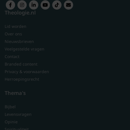
Theologie.nl
Lid worden
Over ons
Nieuwsbrieven
Veelgestelde vragen
Contact
Branded content
Privacy & voorwaarden
Herroepingsrecht
Thema's
Bijbel
Levensvragen
Opinie
Spiritualiteit