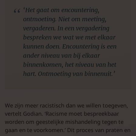
‘Het gaat om encountering,
ontmoeting. Niet om meeting,
vergaderen. In een vergadering
bespreken we wat we met elkaar
kunnen doen.
Encountering is een
ander niveau van bij elkaar
binnenkomen, het niveau van het
hart. Ontmoeting van binnenuit.’
We zijn meer racistisch dan we willen toegeven,
vertelt Godian. ‘Racisme moet bespreekbaar
worden om geestelijke mishandeling tegen te
gaan en te voorkomen.’ Dit proces van praten en