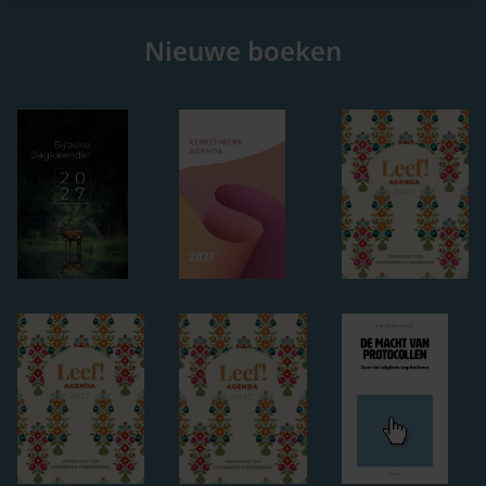
Nieuwe boeken