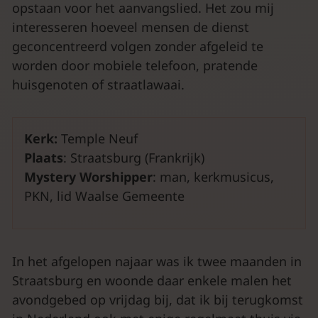
opstaan voor het aanvangslied. Het zou mij
interesseren hoeveel mensen de dienst
geconcentreerd volgen zonder afgeleid te
worden door mobiele telefoon, pratende
huisgenoten of straatlawaai.
Kerk:
Temple Neuf
Plaats
: Straatsburg (Frankrijk)
Mystery Worshipper
: man, kerkmusicus,
PKN, lid Waalse Gemeente
In het afgelopen najaar was ik twee maanden in
Straatsburg en woonde daar enkele malen het
avondgebed op vrijdag bij, dat ik bij terugkomst