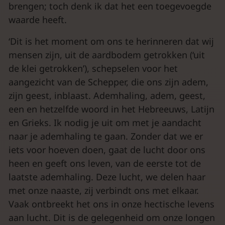
brengen; toch denk ik dat het een toegevoegde
waarde heeft.
‘Dit is het moment om ons te herinneren dat wij
mensen zijn, uit de aardbodem getrokken (‘uit
de klei getrokken’), schepselen voor het
aangezicht van de Schepper, die ons zijn adem,
zijn geest, inblaast. Ademhaling, adem, geest,
een en hetzelfde woord in het Hebreeuws, Latijn
en Grieks. Ik nodig je uit om met je aandacht
naar je ademhaling te gaan. Zonder dat we er
iets voor hoeven doen, gaat de lucht door ons
heen en geeft ons leven, van de eerste tot de
laatste ademhaling. Deze lucht, we delen haar
met onze naaste, zij verbindt ons met elkaar.
Vaak ontbreekt het ons in onze hectische levens
aan lucht. Dit is de gelegenheid om onze longen