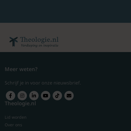
Meer weten?
Schrijf je in voor onze nieuwsbrief.
Theologie.nl
Lid worden
Over ons