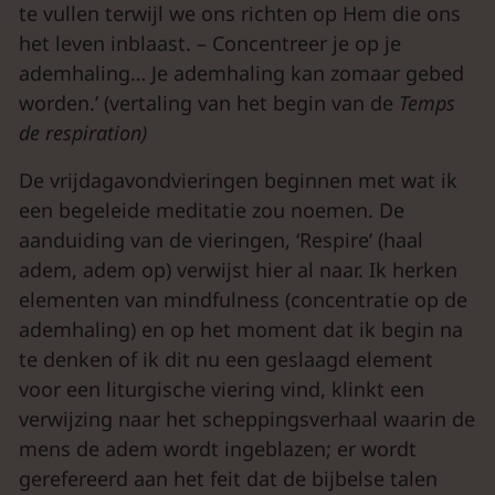
te vullen terwijl we ons richten op Hem die ons
het leven inblaast. – Concentreer je op je
ademhaling… Je ademhaling kan zomaar gebed
worden.’ (vertaling van het begin van de
Temps
de
respiration)
De vrijdagavondvieringen beginnen met wat ik
een begeleide meditatie zou noemen. De
aanduiding van de vieringen, ‘Respire’ (haal
adem, adem op) verwijst hier al naar. Ik herken
elementen van mindfulness (concentratie op de
ademhaling) en op het moment dat ik begin na
te denken of ik dit nu een geslaagd element
voor een liturgische viering vind, klinkt een
verwijzing naar het scheppingsverhaal waarin de
mens de adem wordt ingeblazen; er wordt
gerefereerd aan het feit dat de bijbelse talen