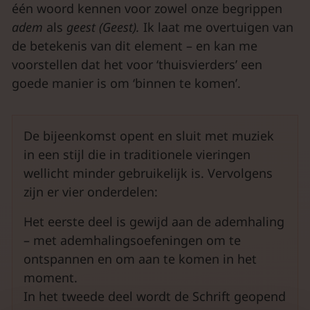
één woord kennen voor zowel onze begrippen
adem
als
geest
(Geest).
Ik laat me overtuigen van
de betekenis van dit element – en kan me
voorstellen dat het voor ‘thuisvierders’ een
goede manier is om ‘binnen te komen’.
De bijeenkomst opent en sluit met muziek
in een stijl die in traditionele vieringen
wellicht minder gebruikelijk is. Vervolgens
zijn er vier onderdelen:
Het eerste deel is gewijd aan de ademhaling
– met ademhalingsoefeningen om te
ontspannen en om aan te komen in het
moment.
In het tweede deel wordt de Schrift geopend