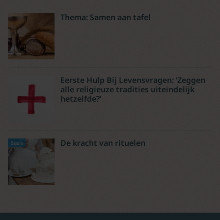
Thema: Samen aan tafel
Eerste Hulp Bij Levensvragen: ‘Zeggen
alle religieuze tradities uiteindelijk
hetzelfde?’
De kracht van rituelen
Basis