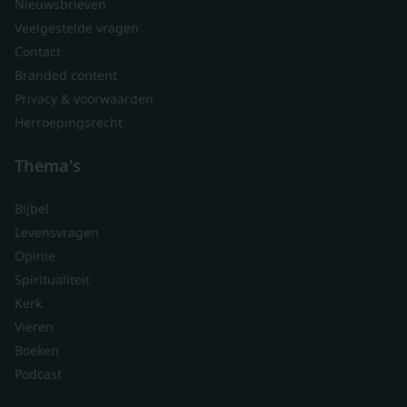
Nieuwsbrieven
Veelgestelde vragen
Contact
Branded content
Privacy & voorwaarden
Herroepingsrecht
Thema's
Bijbel
Levensvragen
Opinie
Spiritualiteit
Kerk
Vieren
Boeken
Podcast