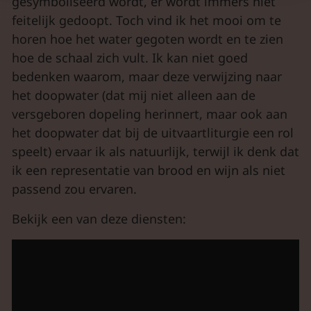
gesymboliseerd wordt, er wordt immers niet
feitelijk gedoopt. Toch vind ik het mooi om te
horen hoe het water gegoten wordt en te zien
hoe de schaal zich vult. Ik kan niet goed
bedenken waarom, maar deze verwijzing naar
het doopwater (dat mij niet alleen aan de
versgeboren dopeling herinnert, maar ook aan
het doopwater dat bij de uitvaartliturgie een rol
speelt) ervaar ik als natuurlijk, terwijl ik denk dat
ik een representatie van brood en wijn als niet
passend zou ervaren.
Bekijk een van deze diensten: