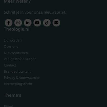
Meer weten?
Schrijf je in voor onze nieuwsbrief.
Theologie.nl
Lid worden
Over ons
Nieuwsbrieven
Veelgestelde vragen
Contact
Branded content
Privacy & voorwaarden
Herroepingsrecht
Thema's
Bijbel