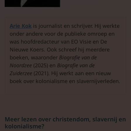
Arie Kok
is journalist en schrijver. Hij werkte
onder andere voor de publieke omroep en
was hoofdredacteur van EO Visie en De
Nieuwe Koers. Ook schreef hij meerdere
boeken, waaronder
Biografie van de
Noordzee
(2025) en
Biografie van de
Zuiderzee
(2021). Hij werkt aan een nieuw
boek over kolonialisme en slavernijverleden.
Meer lezen over christendom, slavernij en
kolonialisme?