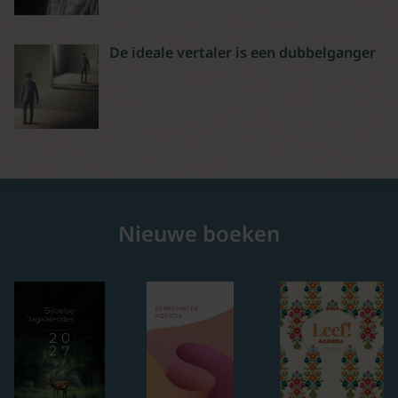
De ideale vertaler is een dubbelganger
Nieuwe boeken