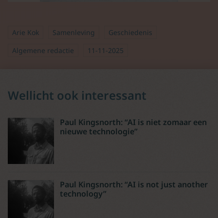
Arie Kok
Samenleving
Geschiedenis
Algemene redactie
11-11-2025
Wellicht ook interessant
Paul Kingsnorth: “AI is niet zomaar een
nieuwe technologie”
Paul Kingsnorth: “AI is not just another
technology”