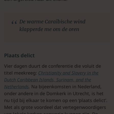
De warme Caraïbische wind
klapperde me om de oren
Plaats delict
Vier dagen duurt de conferentie die voluit de
titel meekreeg:
Christianity and Slavery in the
Dutch Caribbean Islands, Surinam, and the
Netherlands
.
Na bijeenkomsten in Nederland,
onder andere in de Domkerk in Utrecht, is het
nu tijd bij elkaar te komen op een ‘plaats delict’.
Met als grote voordeel dat vertegenwoordigers