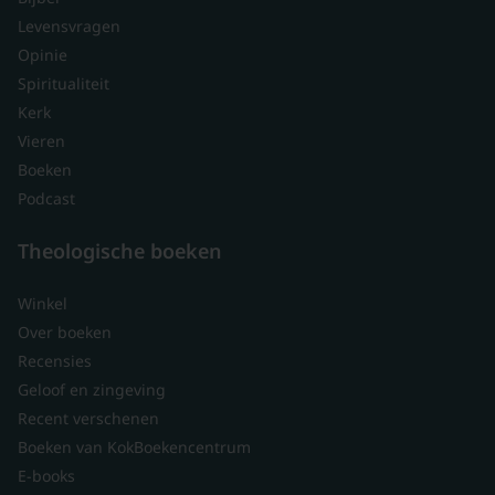
Levensvragen
Opinie
Spiritualiteit
Kerk
Vieren
Boeken
Podcast
Theologische boeken
Winkel
Over boeken
Recensies
Geloof en zingeving
Recent verschenen
Boeken van KokBoekencentrum
E-books