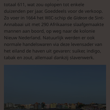
totaal 611, wat zou oplopen tot enkele
duizenden per jaar. Goeddeels voor de verkoop.
Zo voer in 1664 het WIC-schip de
Gideon
de Sint-
Annabaai uit met 290 Afrikaanse slaafgemaakte
mannen aan boord, op weg naar de kolonie
Nieuw Nederland. Natuurlijk werden er ook
normale handelswaren via deze levensader van
het eiland de haven uit gevaren: suiker, indigo,
tabak en zout, allemaal dankzij slavenwerk.