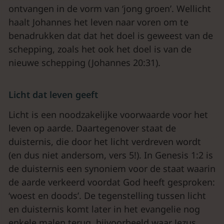
ontvangen in de vorm van ‘jong groen’. Wellicht
haalt Johannes het leven naar voren om te
benadrukken dat dat het doel is geweest van de
schepping, zoals het ook het doel is van de
nieuwe schepping (Johannes 20:31).
Licht dat leven geeft
Licht is een noodzakelijke voorwaarde voor het
leven op aarde. Daartegenover staat de
duisternis, die door het licht verdreven wordt
(en dus niet andersom, vers 5!). In Genesis 1:2 is
de duisternis een synoniem voor de staat waarin
de aarde verkeerd voordat God heeft gesproken:
‘woest en doods’. De tegenstelling tussen licht
en duisternis komt later in het evangelie nog
enkele malen terug, bijvoorbeeld waar Jezus