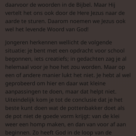
daarvoor de woorden in de Bijbel. Maar Hij
vertelt het ons ook door de Here Jezus naar de
aarde te sturen. Daarom noemen we Jezus ook
wel het levende Woord van God!
Jongeren herkennen wellicht de volgende
situatie: je bent met een opdracht voor school
begonnen, iets creatiefs; in gedachten zag je al
helemaal voor je hoe het zou worden. Maar op
een of andere manier lukt het niet. Je hebt al wel
geprobeerd om hier en daar wat kleine
aanpassingen te doen, maar dat helpt niet.
Uiteindelijk kom je tot de conclusie dat je het
beste kunt doen wat de pottenbakker doet als
de pot niet de goede vorm krijgt: van de klei
weer een homp maken, en dan van voor af aan
beginnen. Zo heeft God in de loop van de