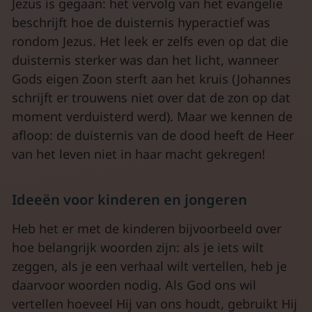
Jezus is gegaan: het vervolg van het evangelie
beschrijft hoe de duisternis hyperactief was
rondom Jezus. Het leek er zelfs even op dat die
duisternis sterker was dan het licht, wanneer
Gods eigen Zoon sterft aan het kruis (Johannes
schrijft er trouwens niet over dat de zon op dat
moment verduisterd werd). Maar we kennen de
afloop: de duisternis van de dood heeft de Heer
van het leven niet in haar macht gekregen!
Ideeën voor kinderen en jongeren
Heb het er met de kinderen bijvoorbeeld over
hoe belangrijk woorden zijn: als je iets wilt
zeggen, als je een verhaal wilt vertellen, heb je
daarvoor woorden nodig. Als God ons wil
vertellen hoeveel Hij van ons houdt, gebruikt Hij