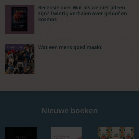
Recensie over Wat als we niet alleen
zijn? Twintig verhalen over geloof en
kosmos
Wat een mens goed maakt
Premium
Nieuwe boeken