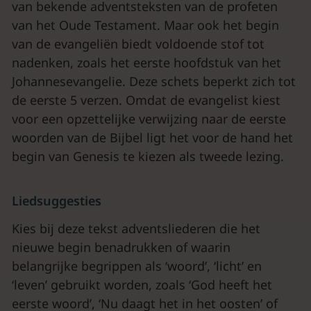
van bekende adventsteksten van de profeten
van het Oude Testament. Maar ook het begin
van de evangeliën biedt voldoende stof tot
nadenken, zoals het eerste hoofdstuk van het
Johannesevangelie. Deze schets beperkt zich tot
de eerste 5 verzen. Omdat de evangelist kiest
voor een opzettelijke verwijzing naar de eerste
woorden van de Bijbel ligt het voor de hand het
begin van Genesis te kiezen als tweede lezing.
Liedsuggesties
Kies bij deze tekst adventsliederen die het
nieuwe begin benadrukken of waarin
belangrijke begrippen als ‘woord’, ‘licht’ en
‘leven’ gebruikt worden, zoals ‘God heeft het
eerste woord’, ‘Nu daagt het in het oosten’ of