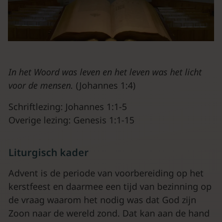
In het Woord was leven en het leven was het licht
voor de mensen.
(Johannes 1:4)
Schriftlezing: Johannes 1:1-5
Overige lezing: Genesis 1:1-15
Liturgisch kader
Advent is de periode van voorbereiding op het
kerstfeest en daarmee een tijd van bezinning op
de vraag waarom het nodig was dat God zijn
Zoon naar de wereld zond. Dat kan aan de hand