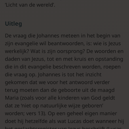
‘Licht van de wereld’.
Uitleg
De vraag die Johannes meteen in het begin van
zijn evangelie wil beantwoorden, is: wie is Jezus
werkelijk? Wat is zijn oorsprong? De woorden en
daden van Jezus, tot en met kruis en opstanding
die in dit evangelie beschreven worden, roepen
die vraag op. Johannes is tot het inzicht
gekomen dat we voor het antwoord verder
terug moeten dan de geboorte uit de maagd
Maria (zoals voor alle kinderen van God geldt
dat ze ‘niet op natuurlijke wijze geboren’
worden; vers 13). Op een geheel eigen manier
doet hij hetzelfde als wat Lucas doet wanneer hij
het geslachtsregister van Jezus beschrijft (Lucas