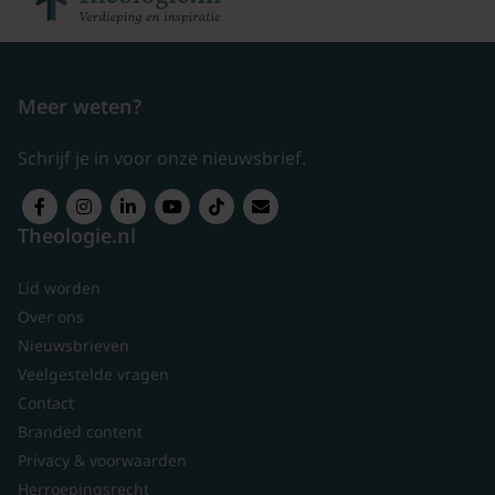
Meer weten?
Schrijf je in voor onze nieuwsbrief.
Theologie.nl
Lid worden
Over ons
Nieuwsbrieven
Veelgestelde vragen
Contact
Branded content
Privacy & voorwaarden
Herroepingsrecht