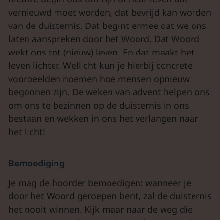
vernieuwd moet worden, dat bevrijd kan worden
van de duisternis. Dat begint ermee dat we ons
laten aanspreken door het Woord. Dat Woord
wekt ons tot (nieuw) leven. En dat maakt het
leven lichter. Wellicht kun je hierbij concrete
voorbeelden noemen hoe mensen opnieuw
begonnen zijn. De weken van advent helpen ons
om ons te bezinnen op de duisternis in ons
bestaan en wekken in ons het verlangen naar
het licht!
Bemoediging
Je mag de hoorder bemoedigen: wanneer je
door het Woord geroepen bent, zal de duisternis
het nooit winnen. Kijk maar naar de weg die