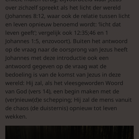
over zichzelf spreekt als het licht der wereld
(Johannes 8:12, waar ook de relatie tussen licht
en leven opnieuw benoemd wordt: ‘licht dat
leven geeft’; vergelijk ook 12:35;46 en 1
Johannes 1:5, enzovoort). Buiten het antwoord
op de vraag naar de oorsprong van Jezus heeft
Johannes met deze introductie ook een
antwoord gegeven op de vraag wat de
bedoeling is van de komst van Jezus in deze
wereld: Hij zal, als het vleesgeworden Woord
van God (vers 14), een begin maken met de
(ver)nieuw(d)e schepping; Hij zal de mens vanuit
de chaos (de duisternis) opnieuw tot leven
wekken.