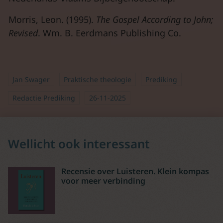
Morris, Leon. (1995).
The Gospel According to John;
Revised
. Wm. B. Eerdmans Publishing Co.
Jan Swager
Praktische theologie
Prediking
Redactie Prediking
26-11-2025
Wellicht ook interessant
Recensie over Luisteren. Klein kompas
voor meer verbinding