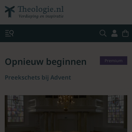
Opnieuw beginnen
Premium
Preekschets bij Advent