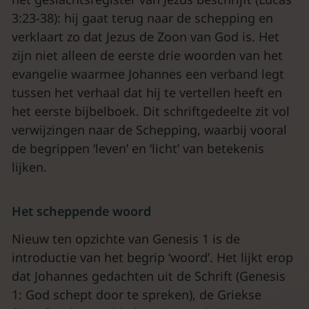
3:23-38): hij gaat terug naar de schepping en
verklaart zo dat Jezus de Zoon van God is. Het
zijn niet alleen de eerste drie woorden van het
evangelie waarmee Johannes een verband legt
tussen het verhaal dat hij te vertellen heeft en
het eerste bijbelboek. Dit schriftgedeelte zit vol
verwijzingen naar de Schepping, waarbij vooral
de begrippen ‘leven’ en ‘licht’ van betekenis
lijken.
Het scheppende woord
Nieuw ten opzichte van Genesis 1 is de
introductie van het begrip ‘woord’. Het lijkt erop
dat Johannes gedachten uit de Schrift (Genesis
1: God schept door te spreken), de Griekse