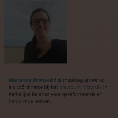
Marianne Bronsveld
is theoloog en werkt
als coördinator bij het
Meldpunt Misbruik
in
Kerkelijke Relaties voor gereformeerde en
hervormde kerken.