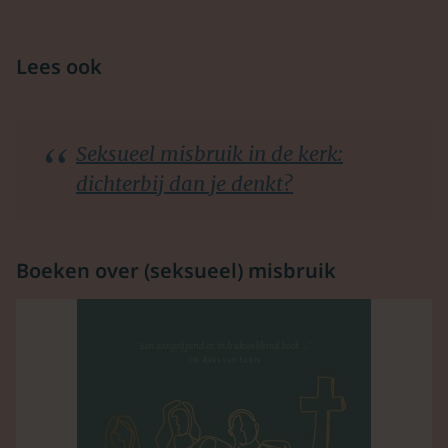
Lees ook
Seksueel misbruik in de kerk:
dichterbij dan je denkt?
Boeken over (seksueel) misbruik