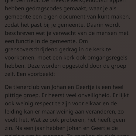
hebben gedragscodes gemaakt, waar je als
gemeente een eigen document van kunt maken,
zodat het past bij je gemeente. Daarin wordt
beschreven wat je verwacht van de mensen met
een functie in de gemeente. Om
grensoverschrijdend gedrag in de kerk te
voorkomen, moet een kerk ook omgangsregels
hebben. Deze worden opgesteld door de groep
zelf. Een voorbeeld:
De tienerclub van Johan en Geertje is een heel
pittige groep. Er heerst veel onveiligheid. Er lijkt
ook weinig respect te zijn voor elkaar en de
leiding kan er maar weinig aan veranderen, zo
voelt het. Wat ze ook proberen, het heeft geen
zin. Na een jaar hebben Johan en Geertje de
neiging om te stoppen. Ze spreken de club eens