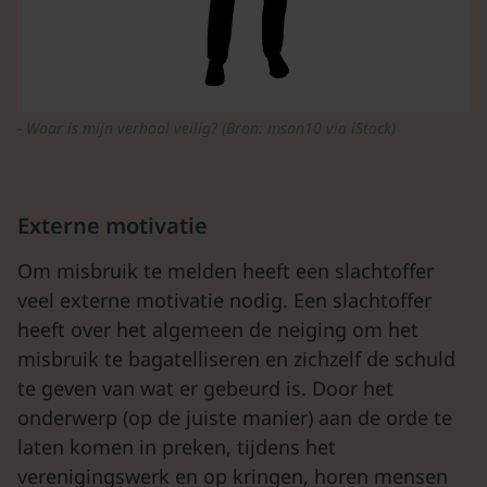
Waar is mijn verhaal veilig? (Bron: msan10 via iStock)
Externe motivatie
Om misbruik te melden heeft een slachtoffer
veel externe motivatie nodig. Een slachtoffer
heeft over het algemeen de neiging om het
misbruik te bagatelliseren en zichzelf de schuld
te geven van wat er gebeurd is. Door het
onderwerp (op de juiste manier) aan de orde te
laten komen in preken, tijdens het
verenigingswerk en op kringen, horen mensen