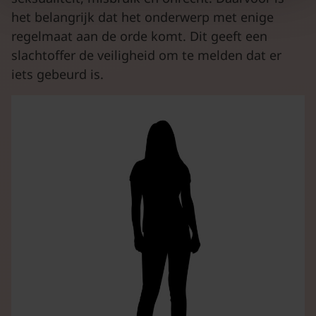
het belangrijk dat het onderwerp met enige
regelmaat aan de orde komt. Dit geeft een
slachtoffer de veiligheid om te melden dat er
iets gebeurd is.