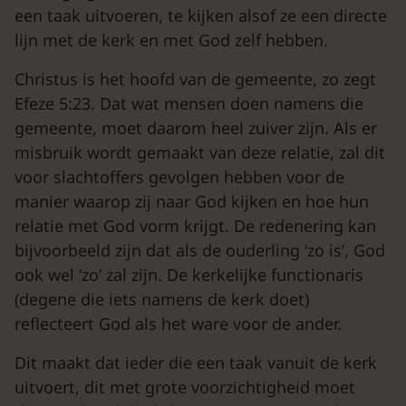
een taak uitvoeren, te kijken alsof ze een directe
lijn met de kerk en met God zelf hebben.
Christus is het hoofd van de gemeente, zo zegt
Efeze 5:23. Dat wat mensen doen namens die
gemeente, moet daarom heel zuiver zijn. Als er
misbruik wordt gemaakt van deze relatie, zal dit
voor slachtoffers gevolgen hebben voor de
manier waarop zij naar God kijken en hoe hun
relatie met God vorm krijgt. De redenering kan
bijvoorbeeld zijn dat als de ouderling ‘zo is’, God
ook wel ‘zo’ zal zijn. De kerkelijke functionaris
(degene die iets namens de kerk doet)
reflecteert God als het ware voor de ander.
Dit maakt dat ieder die een taak vanuit de kerk
uitvoert, dit met grote voorzichtigheid moet