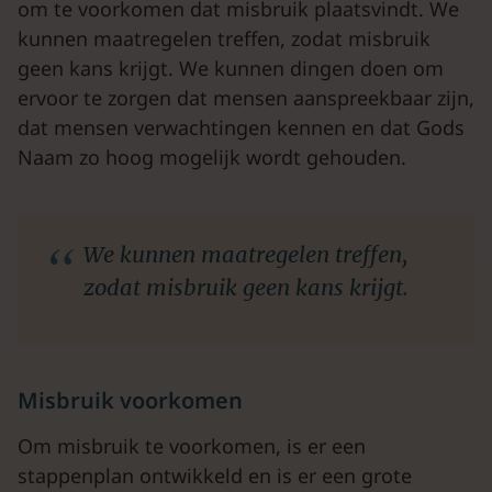
om te voorkomen dat misbruik plaatsvindt. We
kunnen maatregelen treffen, zodat misbruik
geen kans krijgt. We kunnen dingen doen om
ervoor te zorgen dat mensen aanspreekbaar zijn,
dat mensen verwachtingen kennen en dat Gods
Naam zo hoog mogelijk wordt gehouden.
We kunnen maatregelen treffen,
zodat misbruik geen kans krijgt.
Misbruik voorkomen
Om misbruik te voorkomen, is er een
stappenplan ontwikkeld en is er een grote