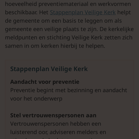
hoeveelheid preventiemateriaal en werkvormen
beschikbaar. Het
Stappenplan Veilige Kerk
helpt
de gemeente om een basis te leggen om als
gemeente een veilige plaats te zijn. De kerkelijke
meldpunten en stichting Veilige Kerk zetten zich
samen in om kerken hierbij te helpen.
Stappenplan Veilige Kerk
Aandacht voor preventie
Preventie begint met bezinning en aandacht
voor het onderwerp
Stel vertrouwenspersonen aan
Vertrouwenspersonen hebben een
luisterend oor, adviseren melders en