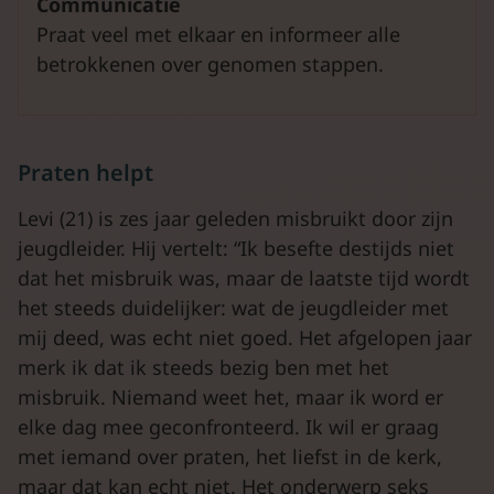
Communicatie
Praat veel met elkaar en informeer alle
betrokkenen over genomen stappen.
Praten helpt
Levi (21) is zes jaar geleden misbruikt door zijn
jeugdleider. Hij vertelt: “Ik besefte destijds niet
dat het misbruik was, maar de laatste tijd wordt
het steeds duidelijker: wat de jeugdleider met
mij deed, was echt niet goed. Het afgelopen jaar
merk ik dat ik steeds bezig ben met het
misbruik. Niemand weet het, maar ik word er
elke dag mee geconfronteerd. Ik wil er graag
met iemand over praten, het liefst in de kerk,
maar dat kan echt niet. Het onderwerp seks