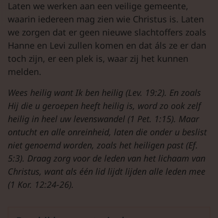
Laten we werken aan een veilige gemeente,
waarin iedereen mag zien wie Christus is. Laten
we zorgen dat er geen nieuwe slachtoffers zoals
Hanne en Levi zullen komen en dat áls ze er dan
toch zijn, er een plek is, waar zij het kunnen
melden.
Wees heilig want Ik ben heilig (Lev. 19:2). En zoals
Hij die u geroepen heeft heilig is, word zo ook zelf
heilig in heel uw levenswandel (1 Pet. 1:15). Maar
ontucht en alle onreinheid, laten die onder u beslist
niet genoemd worden, zoals het heiligen past (Ef.
5:3). Draag zorg voor de leden van het lichaam van
Christus, want als één lid lijdt lijden alle leden mee
(1 Kor. 12:24-26).