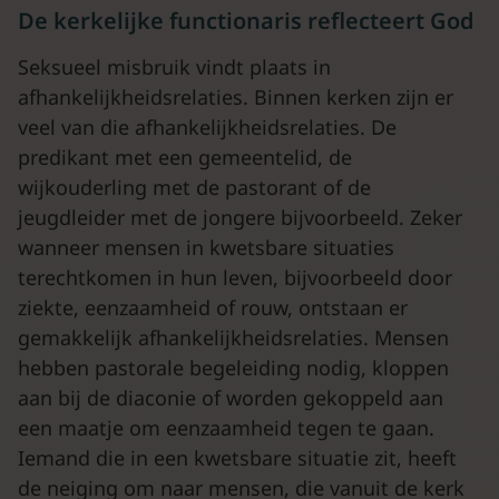
De kerkelijke functionaris reflecteert God
Seksueel misbruik vindt plaats in
afhankelijkheidsrelaties. Binnen kerken zijn er
veel van die afhankelijkheidsrelaties. De
predikant met een gemeentelid, de
wijkouderling met de pastorant of de
jeugdleider met de jongere bijvoorbeeld. Zeker
wanneer mensen in kwetsbare situaties
terechtkomen in hun leven, bijvoorbeeld door
ziekte, eenzaamheid of rouw, ontstaan er
gemakkelijk afhankelijkheidsrelaties. Mensen
hebben pastorale begeleiding nodig, kloppen
aan bij de diaconie of worden gekoppeld aan
een maatje om eenzaamheid tegen te gaan.
Iemand die in een kwetsbare situatie zit, heeft
de neiging om naar mensen, die vanuit de kerk