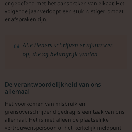
er geoefend met het aanspreken van elkaar. Het
volgende jaar verloopt een stuk rustiger, omdat
er afspraken zijn.
Alle tieners schrijven er afspraken
op, die zij belangrijk vinden.
De verantwoordelijkheid van ons
allemaal
Het voorkomen van misbruik en
grensoverschrijdend gedrag is een taak van ons
allemaal. Het is niet alleen de plaatselijke
vertrouwenspersoon of het kerkelijk meldpunt