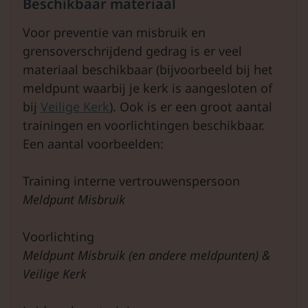
Beschikbaar materiaal
Voor preventie van misbruik en
grensoverschrijdend gedrag is er veel
materiaal beschikbaar (bijvoorbeeld bij het
meldpunt waarbij je kerk is aangesloten of
bij
Veilige Kerk
). Ook is er een groot aantal
trainingen en voorlichtingen beschikbaar.
Een aantal voorbeelden:
Training interne vertrouwenspersoon
Meldpunt Misbruik
Voorlichting
Meldpunt Misbruik (en andere meldpunten) &
Veilige Kerk