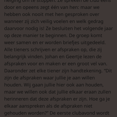
door en opeens zegt één van hen: maar we
hebben ook nooit met hen gesproken over
wanneer zij zich veilig voelen en welk gedrag
daarvoor nodig is! Ze besluiten het volgende jaar
op deze manier te beginnen. De groep komt
weer samen en er worden briefjes uitgedeeld.
Alle tieners schrijven er afspraken op, die zij
belangrijk vinden. Johan en Geertje lezen de
afspraken voor en maken er een groot vel van.
Daaronder zet elke tiener zijn handtekening. “Dit
zijn de afspraken waar jullie je aan willen
houden. Wij gaan jullie hier ook aan houden,
maar we willen ook dat jullie elkaar eraan zullen
herinneren dat deze afspraken er zijn. Hoe ga je
elkaar aanspreken als de afspraken niet
gehouden worden?” De eerste clubavond wordt