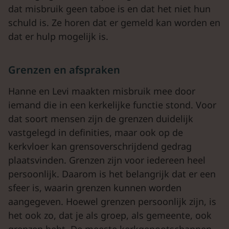
dat misbruik geen taboe is en dat het niet hun
schuld is. Ze horen dat er gemeld kan worden en
dat er hulp mogelijk is.
Grenzen en afspraken
Hanne en Levi maakten misbruik mee door
iemand die in een kerkelijke functie stond. Voor
dat soort mensen zijn de grenzen duidelijk
vastgelegd in definities, maar ook op de
kerkvloer kan grensoverschrijdend gedrag
plaatsvinden. Grenzen zijn voor iedereen heel
persoonlijk. Daarom is het belangrijk dat er een
sfeer is, waarin grenzen kunnen worden
aangegeven. Hoewel grenzen persoonlijk zijn, is
het ook zo, dat je als groep, als gemeente, ook
grenzen hebt. De meeste kerkgenootschappen