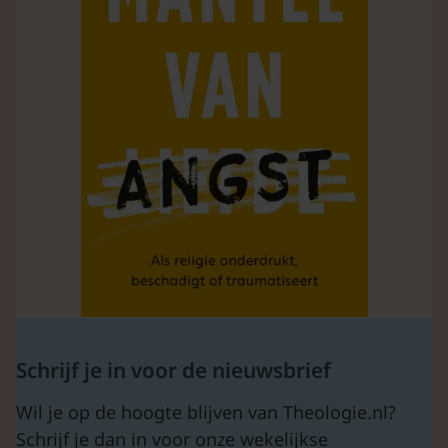
Schrijf je in voor de nieuwsbrief
Wil je op de hoogte blijven van Theologie.nl?
Schrijf je dan in voor onze wekelijkse