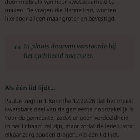
door misbruik van haar kwetsbaarheid te
maken. De vragen die Hanne had, worden
hierdoor alleen maar groter en bevestigd.
In plaats daarvan verstoorde hij
het godsbeeld nog meer.
Als één lid lijdt…
Paulus zegt in 1 Korinthe 12:22-26 dat het meest
kwetsbare deel van de gemeente noodzakelijk is
voor de gemeente, zodat er geen verdeeldheid
in het lichaam zal zijn, maar zodat de leden voor
elkaar zorg zouden dragen. Als één lid lijdt,