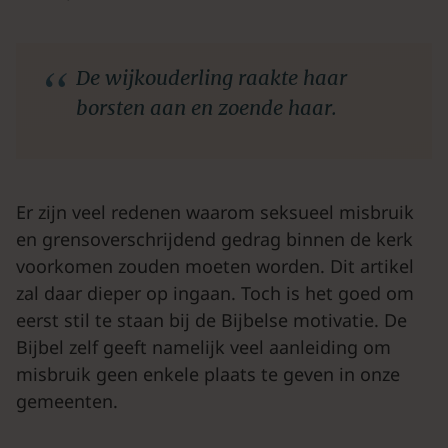
De wijkouderling raakte haar
borsten aan en zoende haar.
Er zijn veel redenen waarom seksueel misbruik
en grensoverschrijdend gedrag binnen de kerk
voorkomen zouden moeten worden. Dit artikel
zal daar dieper op ingaan. Toch is het goed om
eerst stil te staan bij de Bijbelse motivatie. De
Bijbel zelf geeft namelijk veel aanleiding om
misbruik geen enkele plaats te geven in onze
gemeenten.