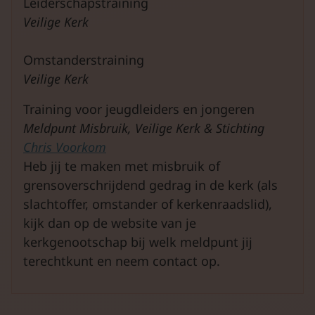
Leiderschapstraining
Veilige Kerk
Omstanderstraining
Veilige Kerk
Training voor jeugdleiders en jongeren
Meldpunt Misbruik, Veilige Kerk & Stichting
Chris Voorkom
Heb jij te maken met misbruik of
grensoverschrijdend gedrag in de kerk (als
slachtoffer, omstander of kerkenraadslid),
kijk dan op de website van je
kerkgenootschap bij welk meldpunt jij
terechtkunt en neem contact op.