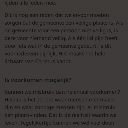
lijden alle leden mee.
Dit is nog een reden dat we ervoor moeten
zorgen dat de gemeente een veilige plaats is. Als
de gemeente voor eén persoon niet veilig is, is
deze voor niemand veilig. Als één lid pijn heeft
door iets wat in de gemeente gebeurt, is dit
voor iedereen pijnlijk. Het maakt het hele
lichaam van Christus kapot.
Is voorkomen mogelijk?
Kunnen we misbruik dan helemaal voorkomen?
Helaas is het zo, dat waar mensen met macht
zijn en waar zondige mensen zijn, er misbruik
kan plaatsvinden. Dat is de realiteit waarin we
leven. Tegelijkertijd kunnen we wel veel doen