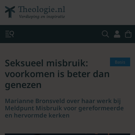
Seksueel misbruik:
Basis
voorkomen is beter dan
genezen
Marianne Bronsveld over haar werk bij
Meldpunt Misbruik voor gereformeerde
en hervormde kerken