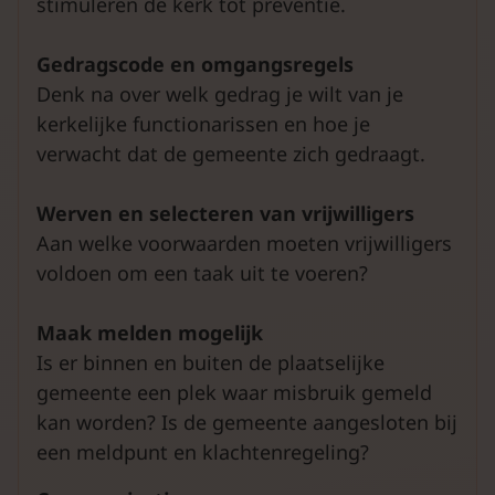
stimuleren de kerk tot preventie.
Gedragscode en omgangsregels
Denk na over welk gedrag je wilt van je
kerkelijke functionarissen en hoe je
verwacht dat de gemeente zich gedraagt.
Werven en selecteren van vrijwilligers
Aan welke voorwaarden moeten vrijwilligers
voldoen om een taak uit te voeren?
Maak melden mogelijk
Is er binnen en buiten de plaatselijke
gemeente een plek waar misbruik gemeld
kan worden? Is de gemeente aangesloten bij
een meldpunt en klachtenregeling?