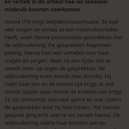
en vertelt in dit artikel hoe we seksueel
misbruik kunnen voorkomen.
Hanne (19) volgt belijdeniscatechisatie. Ze had
veel vragen en omdat ze een misbruikverleden
heeft, voert Hanne persoonlijke gesprekken met
de wijkouderling. De gesprekken begonnen
prettig, Hanne kon veel vertellen over haar
vragen en zorgen. Maar na een tijdje ziet ze
steeds meer op tegen de gesprekken. De
wijkouderling komt steeds heel dichtbij. Hij
raakt haar aan en de laatste tijd krijgt ze ook
steeds appjes waar Hanne de kriebels van krijgt.
Ze zijn behoorlijk seksueel getint en ook tijdens
de gesprekken doet hij heel intiem. Het laatste
gesprek ging echt veel te ver, vertelt Hanne. De
wijkouderling raakte haar borsten aan en