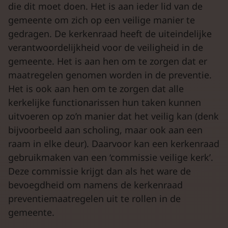
die dit moet doen. Het is aan ieder lid van de
gemeente om zich op een veilige manier te
gedragen. De kerkenraad heeft de uiteindelijke
verantwoordelijkheid voor de veiligheid in de
gemeente. Het is aan hen om te zorgen dat er
maatregelen genomen worden in de preventie.
Het is ook aan hen om te zorgen dat alle
kerkelijke functionarissen hun taken kunnen
uitvoeren op zo’n manier dat het veilig kan (denk
bijvoorbeeld aan scholing, maar ook aan een
raam in elke deur). Daarvoor kan een kerkenraad
gebruikmaken van een ‘commissie veilige kerk’.
Deze commissie krijgt dan als het ware de
bevoegdheid om namens de kerkenraad
preventiemaatregelen uit te rollen in de
gemeente.