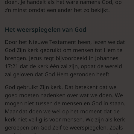
doen. Je handelt als het ware namens God, op
z’n minst omdat een ander het zo bekijkt.
Het weerspiegelen van God
Door het Nieuwe Testament heen, lezen we dat
God Zijn kerk gebruikt om mensen tot Hem te
brengen. Jezus zegt bijvoorbeeld in Johannes
17:21 dat de kerk één zal zijn, opdat de wereld
zal geloven dat God Hem gezonden heeft.
God gebruikt Zijn kerk. Dat betekent dat we
goed moeten nadenken over wat we doen. We
mogen niet tussen de mensen en God in staan.
Maar dat doen we wel op het moment dat de
kerk niet veilig is voor mensen. We zijn als kerk
geroepen om God Zelf te weerspiegelen. Zoals