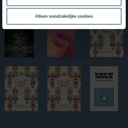
Alleen noodzakelijke cookies