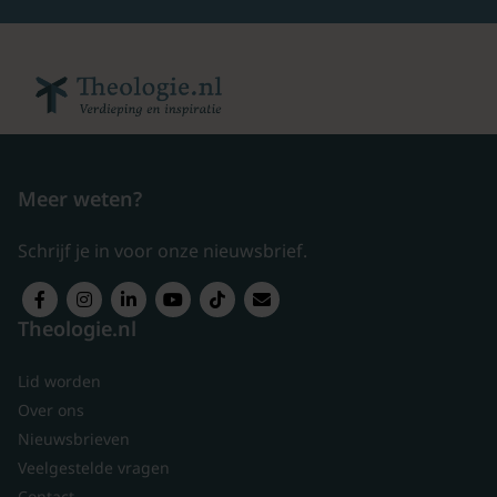
Meer weten?
Schrijf je in voor onze nieuwsbrief.
Theologie.nl
Lid worden
Over ons
Nieuwsbrieven
Veelgestelde vragen
Contact