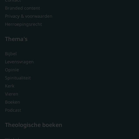
Branded content
Privacy & voorwaarden
Herroepingsrecht
Thema's
Bijbel
Levensvragen
Opinie
Spiritualiteit
Kerk
Vieren
Boeken
Podcast
Theologische boeken