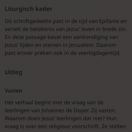
Liturgisch kader
Dit schriftgedeelte past in de tijd van Epifanie en
vertelt de betekenis van Jezus’ leven in brede zin.
En deze passage bevat een aankondiging van
Jezus’ lijden en sterven in Jeruzalem. Daarom
past erover preken ook in de veertigdagentijd.
Uitleg
Vasten
Het verhaal begint met de vraag van de
leerlingen van Johannes de Doper. Zij vasten.
Waarom doen Jezus’ leerlingen dat niet? Hun
vraag is over een religieus voorschrift. Ze stellen