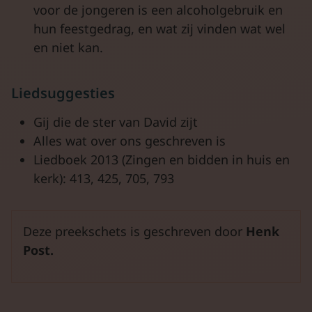
voor de jongeren is een alcoholgebruik en
hun feestgedrag, en wat zij vinden wat wel
en niet kan.
Liedsuggesties
Gij die de ster van David zijt
Alles wat over ons geschreven is
Liedboek 2013 (Zingen en bidden in huis en
kerk): 413, 425, 705, 793
Deze preekschets is geschreven door
Henk
Post.