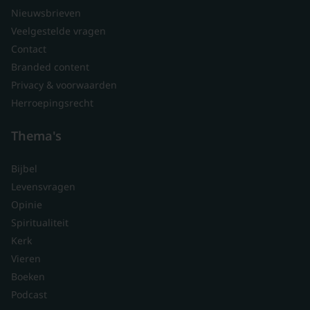
Nieuwsbrieven
Veelgestelde vragen
Contact
Branded content
Privacy & voorwaarden
Herroepingsrecht
Thema's
Bijbel
Levensvragen
Opinie
Spiritualiteit
Kerk
Vieren
Boeken
Podcast