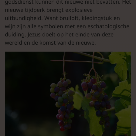
godsdienst kunnen dit nieuwe niet bevatten. Het
nieuwe tijdperk brengt explosieve
uitbundigheid. Want bruiloft, kledingstuk en
wijn zijn alle symbolen met een eschatologische
duiding. Jezus doelt op het einde van deze
wereld en de komst van de nieuwe.