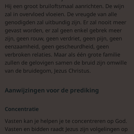
Hij een groot bruiloftsmaal aanrichten. De wijn
zal in overvloed vloeien. De vreugde van alle
genodigden zal uitbundig zijn. Er zal nooit meer
gevast worden, er zal geen enkel gebrek meer
zijn, geen rouw, geen verdriet, geen pijn, geen
eenzaamheid, geen gescheurdheid, geen
verbroken relaties. Maar als één grote familie
zullen de gelovigen samen de bruid zijn omwille
van de bruidegom, Jezus Christus.
Aanwijzingen voor de prediking
Concentratie
Vasten kan je helpen je te concentreren op God.
Vasten en bidden raadt Jezus zijn volgelingen op