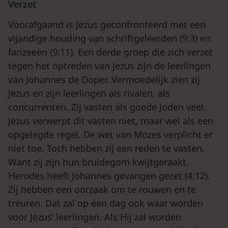
Verzet
Voorafgaand is Jezus geconfronteerd met een
vijandige houding van schriftgeleerden (9:3) en
farizeeën (9:11). Een derde groep die zich verzet
tegen het optreden van Jezus zijn de leerlingen
van Johannes de Doper. Vermoedelijk zien zij
Jezus en zijn leerlingen als rivalen, als
concurrenten. Zij vasten als goede Joden veel.
Jezus verwerpt dit vasten niet, maar wel als een
opgelegde regel. De wet van Mozes verplicht er
niet toe. Toch hebben zij een reden te vasten.
Want zij zijn hun bruidegom kwijtgeraakt,
Herodes heeft Johannes gevangen gezet (4:12).
Zij hebben een oorzaak om te rouwen en te
treuren. Dat zal op een dag ook waar worden
voor Jezus’ leerlingen. Als Hij zal worden