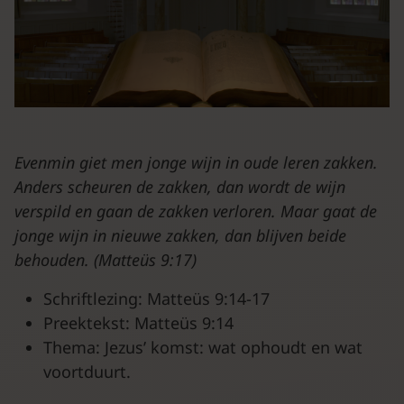
Evenmin giet men jonge wijn in oude leren zakken.
Anders scheuren de zakken, dan wordt de wijn
verspild en gaan de zakken verloren. Maar gaat de
jonge wijn in nieuwe zakken, dan blijven beide
behouden.
(Matteüs 9:17)
Schriftlezing: Matteüs 9:14-17
Preektekst: Matteüs 9:14
Thema: Jezus’ komst: wat ophoudt en wat
voortduurt.