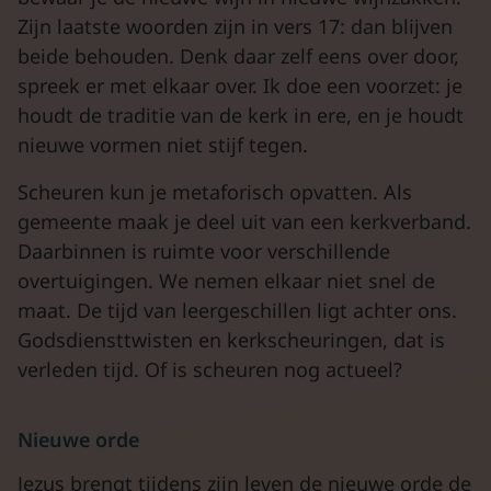
Zijn laatste woorden zijn in vers 17: dan blijven
beide behouden. Denk daar zelf eens over door,
spreek er met elkaar over. Ik doe een voorzet: je
houdt de traditie van de kerk in ere, en je houdt
nieuwe vormen niet stijf tegen.
Scheuren kun je metaforisch opvatten. Als
gemeente maak je deel uit van een kerkverband.
Daarbinnen is ruimte voor verschillende
overtuigingen. We nemen elkaar niet snel de
maat. De tijd van leergeschillen ligt achter ons.
Godsdiensttwisten en kerkscheuringen, dat is
verleden tijd. Of is scheuren nog actueel?
Nieuwe orde
Jezus brengt tijdens zijn leven de nieuwe orde de