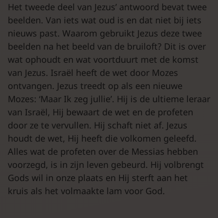
Het tweede deel van Jezus’ antwoord bevat twee
beelden. Van iets wat oud is en dat niet bij iets
nieuws past. Waarom gebruikt Jezus deze twee
beelden na het beeld van de bruiloft? Dit is over
wat ophoudt en wat voortduurt met de komst
van Jezus. Israël heeft de wet door Mozes
ontvangen. Jezus treedt op als een nieuwe
Mozes: ‘Maar Ik zeg jullie’. Hij is de ultieme leraar
van Israël, Hij bewaart de wet en de profeten
door ze te vervullen. Hij schaft niet af. Jezus
houdt de wet, Hij heeft die volkomen geleefd.
Alles wat de profeten over de Messias hebben
voorzegd, is in zijn leven gebeurd. Hij volbrengt
Gods wil in onze plaats en Hij sterft aan het
kruis als het volmaakte lam voor God.