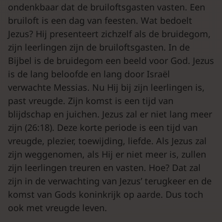
ondenkbaar dat de bruiloftsgasten vasten. Een
bruiloft is een dag van feesten. Wat bedoelt
Jezus? Hij presenteert zichzelf als de bruidegom,
zijn leerlingen zijn de bruiloftsgasten. In de
Bijbel is de bruidegom een beeld voor God. Jezus
is de lang beloofde en lang door Israël
verwachte Messias. Nu Hij bij zijn leerlingen is,
past vreugde. Zijn komst is een tijd van
blijdschap en juichen. Jezus zal er niet lang meer
zijn (26:18). Deze korte periode is een tijd van
vreugde, plezier, toewijding, liefde. Als Jezus zal
zijn weggenomen, als Hij er niet meer is, zullen
zijn leerlingen treuren en vasten. Hoe? Dat zal
zijn in de verwachting van Jezus’ terugkeer en de
komst van Gods koninkrijk op aarde. Dus toch
ook met vreugde leven.