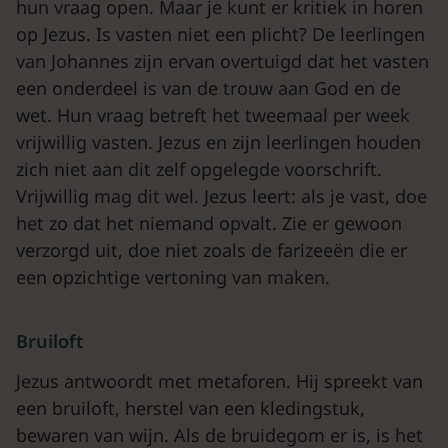
hun vraag open. Maar je kunt er kritiek in horen
op Jezus. Is vasten niet een plicht? De leerlingen
van Johannes zijn ervan overtuigd dat het vasten
een onderdeel is van de trouw aan God en de
wet. Hun vraag betreft het tweemaal per week
vrijwillig vasten. Jezus en zijn leerlingen houden
zich niet aan dit zelf opgelegde voorschrift.
Vrijwillig mag dit wel. Jezus leert: als je vast, doe
het zo dat het niemand opvalt. Zie er gewoon
verzorgd uit, doe niet zoals de farizeeën die er
een opzichtige vertoning van maken.
Bruiloft
Jezus antwoordt met metaforen. Hij spreekt van
een bruiloft, herstel van een kledingstuk,
bewaren van wijn. Als de bruidegom er is, is het