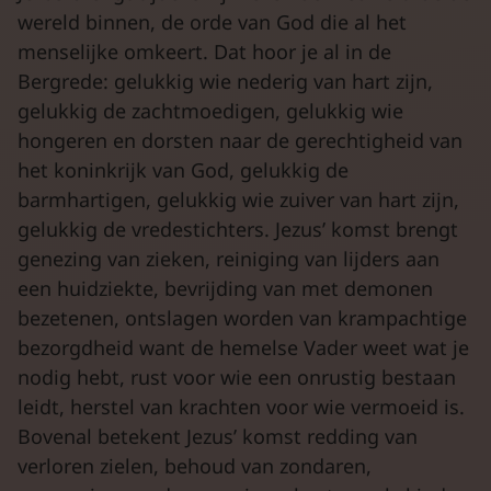
wereld binnen, de orde van God die al het
menselijke omkeert. Dat hoor je al in de
Bergrede: gelukkig wie nederig van hart zijn,
gelukkig de zachtmoedigen, gelukkig wie
hongeren en dorsten naar de gerechtigheid van
het koninkrijk van God, gelukkig de
barmhartigen, gelukkig wie zuiver van hart zijn,
gelukkig de vredestichters. Jezus’ komst brengt
genezing van zieken, reiniging van lijders aan
een huidziekte, bevrijding van met demonen
bezetenen, ontslagen worden van krampachtige
bezorgdheid want de hemelse Vader weet wat je
nodig hebt, rust voor wie een onrustig bestaan
leidt, herstel van krachten voor wie vermoeid is.
Bovenal betekent Jezus’ komst redding van
verloren zielen, behoud van zondaren,