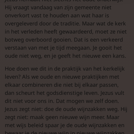
Hij vraagt vandaag van zijn gemeente niet
onverkort vast te houden aan wat haar is
overgeleverd door de traditie. Maar wat de kerk
in het verleden heeft gewaardeerd, moet ze niet
botweg overboord gooien. Dat is een verkeerd
verstaan van met je tijd meegaan. Je gooit het
oude niet weg, en je geeft het nieuwe een kans.
Hoe doen we dit in de praktijk van het kerkelijk
leven? Als we oude en nieuwe praktijken met
elkaar combineren die niet bij elkaar passen,
dan scheurt het godsdienstige leven. Jezus vult
dit niet voor ons in. Dat mogen we zelf doen.
Jezus zegt niet: doe de oude wijnzakken weg. Hij
zegt niet: maak geen nieuwe wijn meer. Maar
met wijs beleid spaar je de oude wijnzakken en
bewaar je de nieuwe wijn in nieuwe wijnzakken.