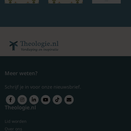
Meer weten?
Schrijf je in voor onze nieuwsbrief.
Theologie.nl
Lid worden
Over ons