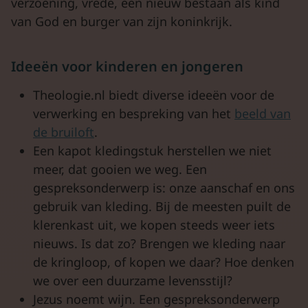
verzoening, vrede, een nieuw bestaan als kind
van God en burger van zijn koninkrijk.
Ideeën voor kinderen en jongeren
Theologie.nl biedt diverse ideeën voor de
verwerking en bespreking van het
beeld van
de bruiloft
.
Een kapot kledingstuk herstellen we niet
meer, dat gooien we weg. Een
gespreksonderwerp is: onze aanschaf en ons
gebruik van kleding. Bij de meesten puilt de
klerenkast uit, we kopen steeds weer iets
nieuws. Is dat zo? Brengen we kleding naar
de kringloop, of kopen we daar? Hoe denken
we over een duurzame levensstijl?
Jezus noemt wijn. Een gespreksonderwerp