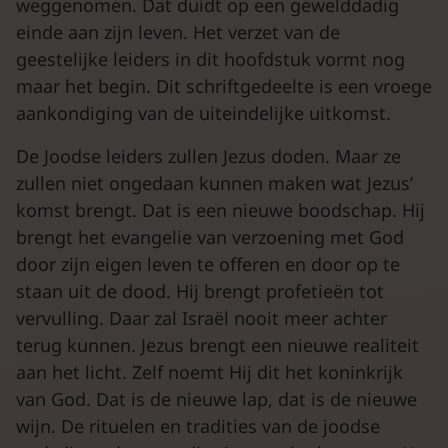
weggenomen. Dat duidt op een gewelddadig
einde aan zijn leven. Het verzet van de
geestelijke leiders in dit hoofdstuk vormt nog
maar het begin. Dit schriftgedeelte is een vroege
aankondiging van de uiteindelijke uitkomst.
De Joodse leiders zullen Jezus doden. Maar ze
zullen niet ongedaan kunnen maken wat Jezus’
komst brengt. Dat is een nieuwe boodschap. Hij
brengt het evangelie van verzoening met God
door zijn eigen leven te offeren en door op te
staan uit de dood. Hij brengt profetieën tot
vervulling. Daar zal Israël nooit meer achter
terug kunnen. Jezus brengt een nieuwe realiteit
aan het licht. Zelf noemt Hij dit het koninkrijk
van God. Dat is de nieuwe lap, dat is de nieuwe
wijn. De rituelen en tradities van de joodse