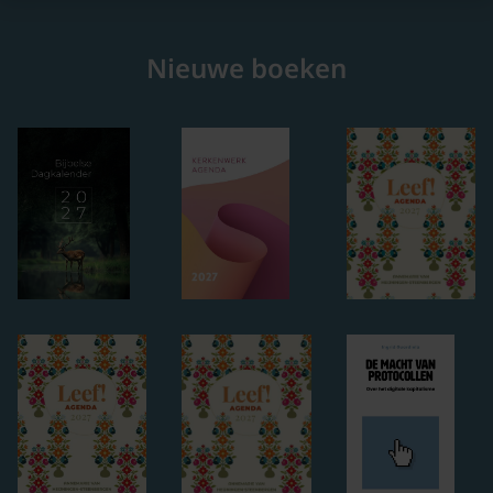
Nieuwe boeken