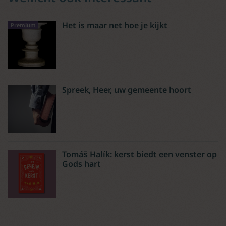
Het is maar net hoe je kijkt
Premium
Spreek, Heer, uw gemeente hoort
Tomáš Halík: kerst biedt een venster op
Gods hart