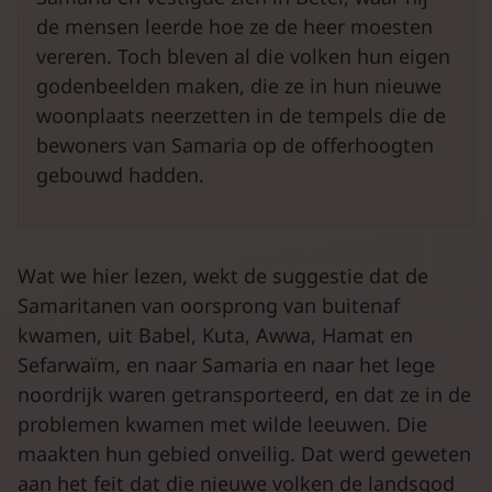
de mensen leerde hoe ze de heer moesten
vereren. Toch bleven al die volken hun eigen
godenbeelden maken, die ze in hun nieuwe
woonplaats neerzetten in de tempels die de
bewoners van Samaria op de offerhoogten
gebouwd hadden.
Wat we hier lezen, wekt de suggestie dat de
Samaritanen van oorsprong van buitenaf
kwamen, uit Babel, Kuta, Awwa, Hamat en
Sefarwaïm, en naar Samaria en naar het lege
noordrijk waren getransporteerd, en dat ze in de
problemen kwamen met wilde leeuwen. Die
maakten hun gebied onveilig. Dat werd geweten
aan het feit dat die nieuwe volken de landsgod