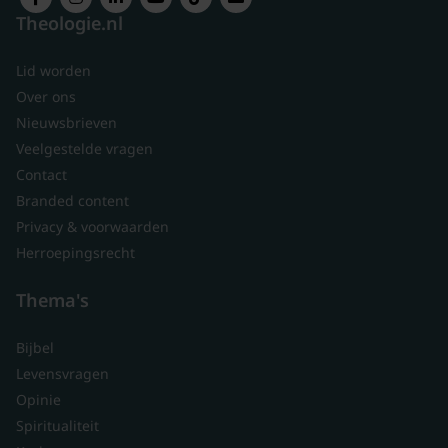
Theologie.nl
Lid worden
Over ons
Nieuwsbrieven
Veelgestelde vragen
Contact
Branded content
Privacy & voorwaarden
Herroepingsrecht
Thema's
Bijbel
Levensvragen
Opinie
Spiritualiteit