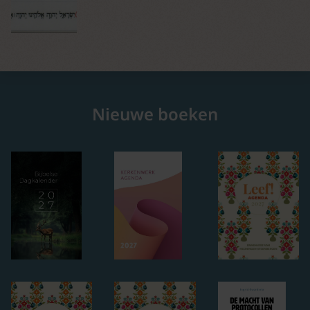
Nieuwe boeken