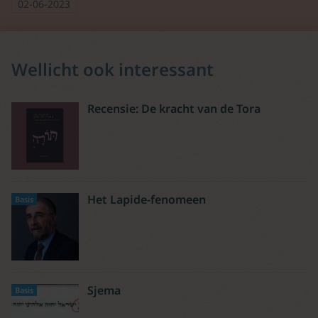
02-06-2023
Wellicht ook interessant
Recensie: De kracht van de Tora
Het Lapide-fenomeen
Basis
Sjema
Basis