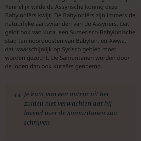
Kennelijk wilde de Assyrische koning deze
Babyloniërs kwijt. De Babyloniërs zijn immers de
natuurlijke aartsvijanden van de Assyriërs. Dat
geldt ook van Kuta, een Sumerisch-Babylonische
stad ten noordoosten van Babylon, en Awwa,
dat waarschijnlijk op Syrisch gebied moet
worden gezocht. De Samaritanen worden door
de Joden dan ook Kuteërs genoemd.
Je kunt van een auteur uit het
zuiden niet verwachten dat hij
lovend over de Samaritanen zou
schrijven