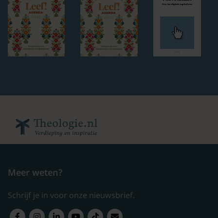
Meer weten?
Schrijf je in voor onze nieuwsbrief.