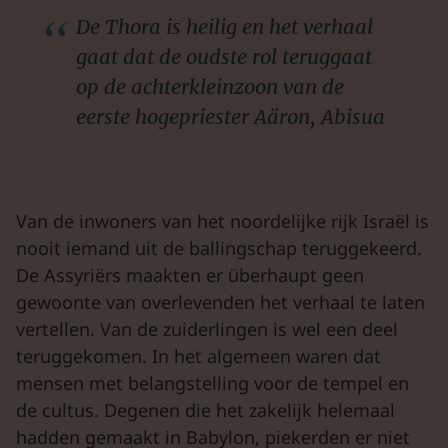
De Thora is heilig en het verhaal
gaat dat de oudste rol teruggaat
op de achterkleinzoon van de
eerste hogepriester Aäron, Abisua
Van de inwoners van het noordelijke rijk Israël is
nooit iemand uit de ballingschap teruggekeerd.
De Assyriërs maakten er überhaupt geen
gewoonte van overlevenden het verhaal te laten
vertellen. Van de zuiderlingen is wel een deel
teruggekomen. In het algemeen waren dat
mensen met belangstelling voor de tempel en
de cultus. Degenen die het zakelijk helemaal
hadden gemaakt in Babylon, piekerden er niet