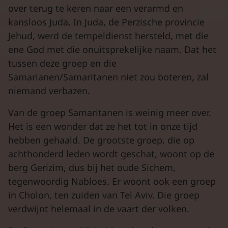
over terug te keren naar een verarmd en
kansloos Juda. In Juda, de Perzische provincie
Jehud, werd de tempeldienst hersteld, met die
ene God met die onuitsprekelijke naam. Dat het
tussen deze groep en die
Samarianen/Samaritanen niet zou boteren, zal
niemand verbazen.
Van de groep Samaritanen is weinig meer over.
Het is een wonder dat ze het tot in onze tijd
hebben gehaald. De grootste groep, die op
achthonderd leden wordt geschat, woont op de
berg Gerizim, dus bij het oude Sichem,
tegenwoordig Nabloes. Er woont ook een groep
in Cholon, ten zuiden van Tel Aviv. Die groep
verdwijnt helemaal in de vaart der volken.