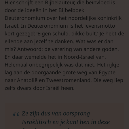
Hier schrijft een Bijbelauteur, die beïnvloed is
door de ideeën in het Bijbelboek
Deuteronomium over het noordelijke koninkrijk
Israël. In Deuteronomium is het levensmotto
kort gezegd: ‘Eigen schuld, dikke bult.’ Je hebt de
ellende aan jezelf te danken. Wat was er dan
mis? Antwoord: de verering van andere goden.
En daar wemelde het in Noord-Israël van.
Helemaal onbegrijpelijk was dat niet. Het rijkje
lag aan de doorgaande grote weg van Egypte
naar Anatolië en Tweestromenland. Die weg liep
zelfs dwars door Israël heen.
Ze zijn dus van oorsprong
Israëlitisch en je kunt hen in deze