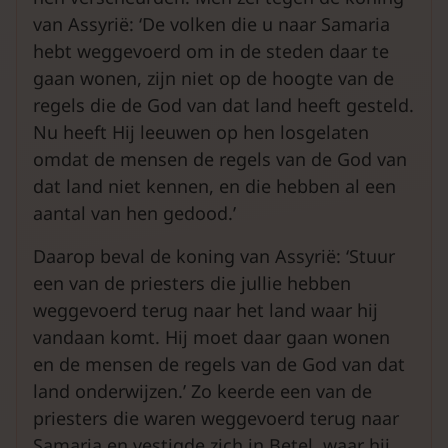
van Assyrië: ‘De volken die u naar Samaria
hebt weggevoerd om in de steden daar te
gaan wonen, zijn niet op de hoogte van de
regels die de God van dat land heeft gesteld.
Nu heeft Hij leeuwen op hen losgelaten
omdat de mensen de regels van de God van
dat land niet kennen, en die hebben al een
aantal van hen gedood.’
Daarop beval de koning van Assyrië: ‘Stuur
een van de priesters die jullie hebben
weggevoerd terug naar het land waar hij
vandaan komt. Hij moet daar gaan wonen
en de mensen de regels van de God van dat
land onderwijzen.’ Zo keerde een van de
priesters die waren weggevoerd terug naar
Samaria en vestigde zich in Betel, waar hij