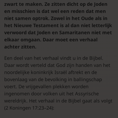
zwart te maken. Ze zitten dicht op de Joden
en misschien is dat wel een reden dat men
niet samen optrok. Zowel in het Oude als in
het Nieuwe Testament is al dan niet letterlijk
verwoord dat Joden en Samaritanen niet met
elkaar omgaan. Daar moet een verhaal
achter zitten.
Een deel van het verhaal vindt u in de Bijbel.
Daar wordt verteld dat God zijn handen van het
noordelijke koninkrijk Israël aftrekt en de
bovenlaag van de bevolking in ballingschap
voert. De vrijgevallen plekken worden
ingenomen door volken uit het Assyrische
wereldrijk. Het verhaal in de Bijbel gaat als volgt
(2 Koningen 17:23–24):