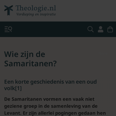
Wie zijn de
None
Samaritanen?
Een korte geschiedenis van een oud
volk[1]
De Samaritanen vormen een vaak niet
geziene groep in de samenleving van de
Levant. Er zijn allerlei pogingen gedaan hen