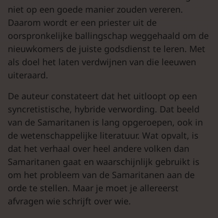
niet op een goede manier zouden vereren.
Daarom wordt er een priester uit de
oorspronkelijke ballingschap weggehaald om de
nieuwkomers de juiste godsdienst te leren. Met
als doel het laten verdwijnen van die leeuwen
uiteraard.
De auteur constateert dat het uitloopt op een
syncretistische, hybride verwording. Dat beeld
van de Samaritanen is lang opgeroepen, ook in
de wetenschappelijke literatuur. Wat opvalt, is
dat het verhaal over heel andere volken dan
Samaritanen gaat en waarschijnlijk gebruikt is
om het probleem van de Samaritanen aan de
orde te stellen. Maar je moet je allereerst
afvragen wie schrijft over wie.