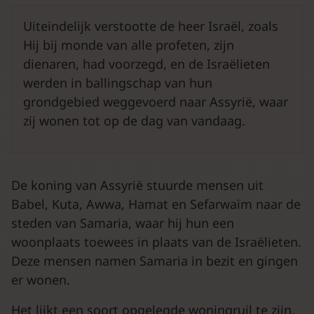
Uiteindelijk verstootte de heer Israël, zoals
Hij bij monde van alle profeten, zijn
dienaren, had voorzegd, en de Israëlieten
werden in ballingschap van hun
grondgebied weggevoerd naar Assyrië, waar
zij wonen tot op de dag van vandaag.
De koning van Assyrië stuurde mensen uit
Babel, Kuta, Awwa, Hamat en Sefarwaïm naar de
steden van Samaria, waar hij hun een
woonplaats toewees in plaats van de Israëlieten.
Deze mensen namen Samaria in bezit en gingen
er wonen.
Het lijkt een soort opgelegde woningruil te zijn.