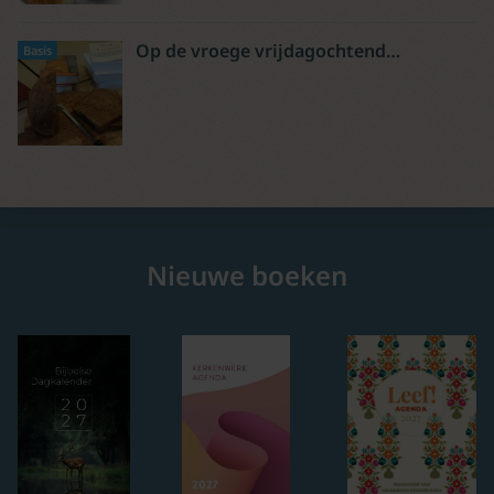
Op de vroege vrijdagochtend…
Basis
Nieuwe boeken