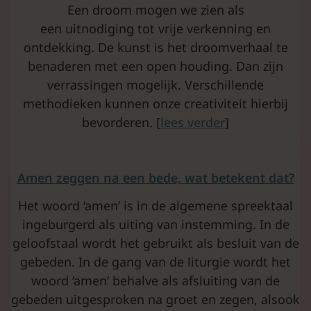
Een droom mogen we zien als
een uitnodiging tot vrije verkenning en
ontdekking. De kunst is het droomverhaal te
benaderen met een open houding. Dan zijn
verrassingen mogelijk. Verschillende
methodieken kunnen onze creativiteit hierbij
bevorderen. [
lees verder
]
Amen zeggen na een bede, wat betekent dat?
Het woord ‘amen’ is in de algemene spreektaal
ingeburgerd als uiting van instemming. In de
geloofstaal wordt het gebruikt als besluit van de
gebeden. In de gang van de liturgie wordt het
woord ‘amen’ behalve als afsluiting van de
gebeden uitgesproken na groet en zegen, alsook