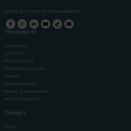
Schrijf je in voor onze nieuwsbrief.
Theologie.nl
Lid worden
Over ons
Nieuwsbrieven
Veelgestelde vragen
Contact
Branded content
Privacy & voorwaarden
Herroepingsrecht
Thema's
Bijbel