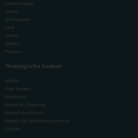
Levensvragen
Opinie
Spiritualiteit
Kerk
Vieren
Boeken
Podcast
Theologische boeken
Winkel
Over boeken
Recensies
Geloof en zingeving
Recent verschenen
Boeken van KokBoekencentrum
E-books