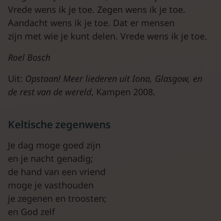
Vrede wens ik je toe. Zegen wens ik je toe.
Aandacht wens ik je toe. Dat er mensen
zijn met wie je kunt delen. Vrede wens ik je toe.
Roel Bosch
Uit:
Opstaan! Meer liederen uit Iona, Glasgow, en
de rest van de wereld
, Kampen 2008.
Keltische zegenwens
Je dag moge goed zijn
en je nacht genadig;
de hand van een vriend
moge je vasthouden
je zegenen en troosten;
en God zelf