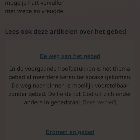
moge je hart vervullen
met vrede en vreugde.
Lees ook deze artikelen over het gebed
De weg van
het gebed
In de voorgaande hoofdstukken is het thema
gebed al meerdere keren ter sprake gekomen.
De weg naar binnen is moeilijk voorstelbaar
zonder gebed. De liefde tot God uit zich onder
andere in gebedstaal. [
lees verder
]
Dromen en gebed