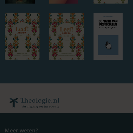
Meer weten?