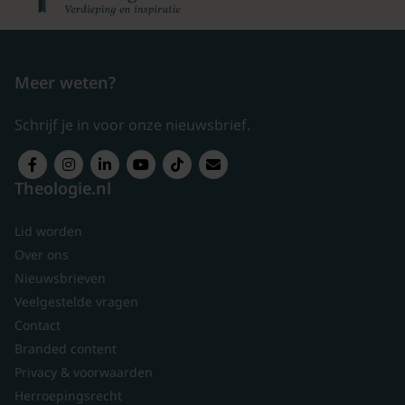
Meer weten?
Schrijf je in voor onze nieuwsbrief.
Theologie.nl
Lid worden
Over ons
Nieuwsbrieven
Veelgestelde vragen
Contact
Branded content
Privacy & voorwaarden
Herroepingsrecht