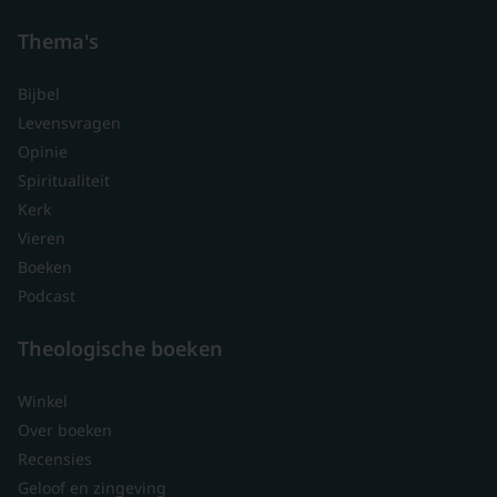
Thema's
Bijbel
Levensvragen
Opinie
Spiritualiteit
Kerk
Vieren
Boeken
Podcast
Theologische boeken
Winkel
Over boeken
Recensies
Geloof en zingeving