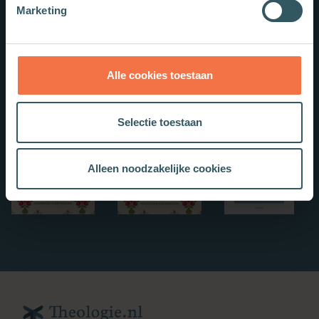
Marketing
Alle cookies toestaan
Selectie toestaan
Alleen noodzakelijke cookies