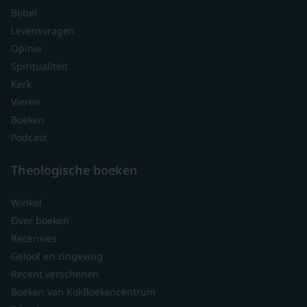
Bijbel
Levensvragen
Opinie
Spiritualiteit
Kerk
Vieren
Boeken
Podcast
Theologische boeken
Winkel
Over boeken
Recensies
Geloof en zingeving
Recent verschenen
Boeken van KokBoekencentrum