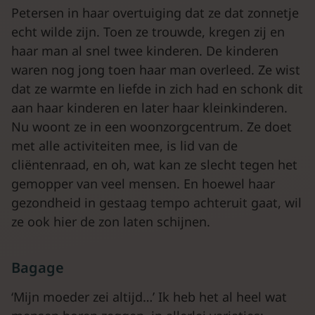
Petersen in haar overtuiging dat ze dat zonnetje
echt wilde zijn. Toen ze trouwde, kregen zij en
haar man al snel twee kinderen. De kinderen
waren nog jong toen haar man overleed. Ze wist
dat ze warmte en liefde in zich had en schonk dit
aan haar kinderen en later haar kleinkinderen.
Nu woont ze in een woonzorgcentrum. Ze doet
met alle activiteiten mee, is lid van de
cliëntenraad, en oh, wat kan ze slecht tegen het
gemopper van veel mensen. En hoewel haar
gezondheid in gestaag tempo achteruit gaat, wil
ze ook hier de zon laten schijnen.
Bagage
‘Mijn moeder zei altijd…’ Ik heb het al heel wat