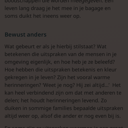
boodschappen die worden meegegeven. Een
leven lang draag je het mee in je bagage en
soms duikt het ineens weer op.
Bewust anders
Wat gebeurt er als je hierbij stilstaat? Wat
betekenen die uitspraken van de mensen in je
omgeving eigenlijk, en hoe heb je ze beleefd?
Hoe hebben die uitspraken betekenis en kleur
gekregen in je leven? Zijn het vooral warme
herinneringen? ‘Weet je nog? Hij zei altijd…’ Het
kan heel verbindend zijn om dat met anderen te
delen; het houdt herinneringen levend. Zo
duiken in sommige families bepaalde uitspraken
altijd weer op, alsof die ander er nog even bij is.