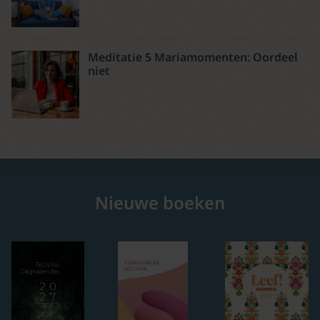
Meditatie 5 Mariamomenten: Oordeel
niet
Nieuwe boeken