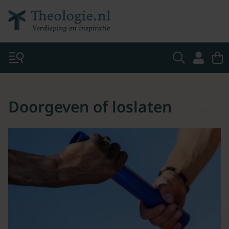
Doorgeven of loslaten
None