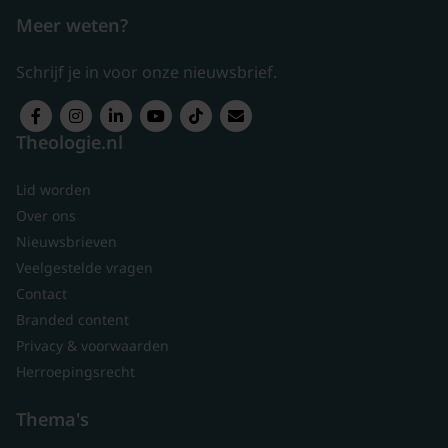
Meer weten?
Schrijf je in voor onze nieuwsbrief.
Theologie.nl
Lid worden
Over ons
Nieuwsbrieven
Veelgestelde vragen
Contact
Branded content
Privacy & voorwaarden
Herroepingsrecht
Thema's