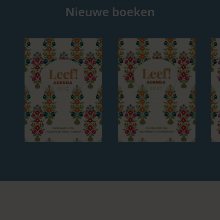
Nieuwe boeken