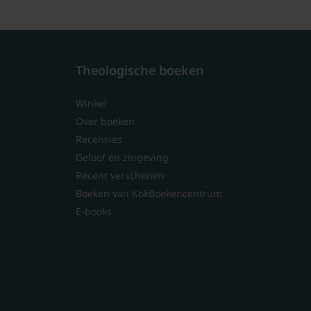
Theologische boeken
Winkel
Over boeken
Recensies
Geloof en zingeving
Recent verschenen
Boeken van KokBoekencentrum
E-books