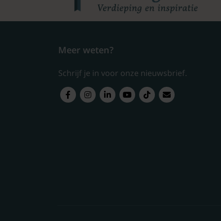
Meer weten?
Schrijf je in voor onze nieuwsbrief.