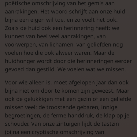
poëtische omschrijving van het gemis aan
aanrakingen. Het woord schrijft aan onze huid
bijna een eigen wil toe, en zo voelt het ook.
Zoals de huid ook een herinnering heeft: we
kunnen van heel veel aanrakingen, van
voorwerpen, van lichamen, van geliefden nog
voelen hoe die ook alweer waren. Maar de
huidhonger wordt door die herinneringen eerder
gevoed dan gestild. We voelen wat we missen.
Voor wie alleen is, moet afgelopen jaar dan ook
bijna niet om door te komen zijn geweest. Maar
ook de gelukkigen met een gezin of een geliefde
missen veel: de troostende gebaren, innige
begroetingen, de ferme handdruk, de klap op je
schouder. Van onze zintuigen lijdt de tastzin
(bijna een cryptische omschrijving van