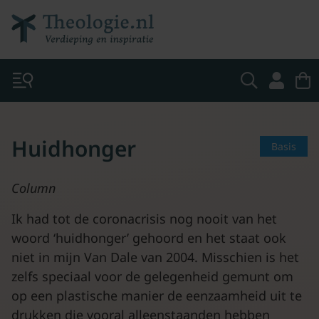
Huidhonger
Basis
Column
Ik had tot de coronacrisis nog nooit van het
woord ‘huidhonger’ gehoord en het staat ook
niet in mijn Van Dale van 2004. Misschien is het
zelfs speciaal voor de gelegenheid gemunt om
op een plastische manier de eenzaamheid uit te
drukken die vooral alleenstaanden hebben