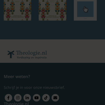
Meer weten?
Schrijf je in voor onze nieuwsbrief.
Theologie.nl