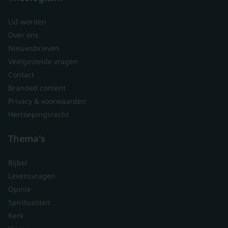
Lid worden
Over ons
Nieuwsbrieven
Veelgestelde vragen
Contact
Branded content
Privacy & voorwaarden
Herroepingsrecht
Thema's
Bijbel
Levensvragen
Opinie
Spiritualiteit
Kerk