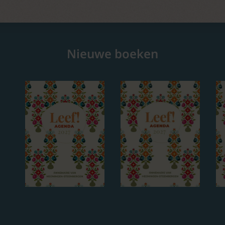
Nieuwe boeken