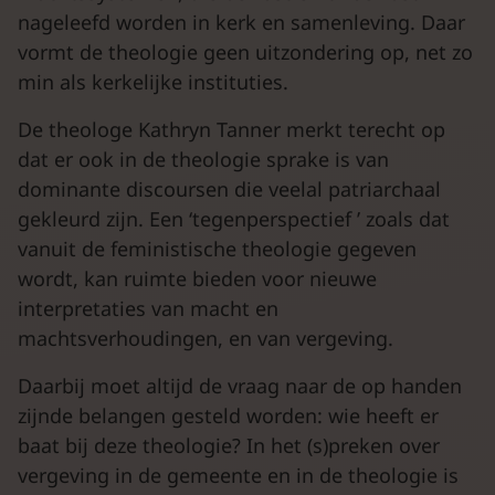
nageleefd worden in kerk en samenleving. Daar
vormt de theologie geen uitzondering op, net zo
min als kerkelijke instituties.
De theologe Kathryn Tanner merkt terecht op
dat er ook in de theologie sprake is van
dominante discoursen die veelal patriarchaal
gekleurd zijn. Een ‘tegenperspectief ’ zoals dat
vanuit de feministische theologie gegeven
wordt, kan ruimte bieden voor nieuwe
interpretaties van macht en
machtsverhoudingen, en van vergeving.
Daarbij moet altijd de vraag naar de op handen
zijnde belangen gesteld worden: wie heeft er
baat bij deze theologie? In het (s)preken over
vergeving in de gemeente en in de theologie is