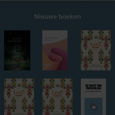
Nieuwe boeken