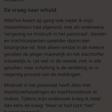
De vraag naar schuld
#MeToo kwam op gang vlak nadat ik mijn
masterthesis had afgerond, met als onderwerp
‘vergeving na misbruik in het pastoraat’. Gender-
en machtsaspecten speelden daarin een
belangrijke rol. Niet alleen omdat in de meeste
gevallen de pleger mannelijk en het slachtoffer
vrouwelijk is. Let wel: in de
meeste
, niet in
alle
gevallen: naar schatting is de verdeling zo in
negentig procent van de meldingen.
Misbruik in het pastoraat heeft alles met
machtsverhoudingen en machtsmisbruik te
maken. Tijdens mijn onderzoek kreeg ik meer
dan eens de vraag: ‘Maar ze had toch “nee”