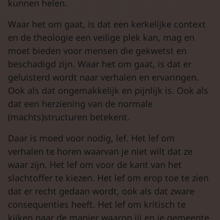
kunnen helen.
Waar het om gaat, is dat een kerkelijke context
en de theologie een veilige plek kan, mag en
moet bieden voor mensen die gekwetst en
beschadigd zijn. Waar het om gaat, is dat er
geluisterd wordt naar verhalen en ervaringen.
Ook als dat ongemakkelijk en pijnlijk is. Ook als
dat een herziening van de normale
(machts)structuren betekent.
Daar is moed voor nodig, lef. Het lef om
verhalen te horen waarvan je niet wilt dat ze
waar zijn. Het lef om voor de kant van het
slachtoffer te kiezen. Het lef om erop toe te zien
dat er recht gedaan wordt, ook als dat zware
consequenties heeft. Het lef om kritisch te
kijken naar de manier waarop jij en je gemeente