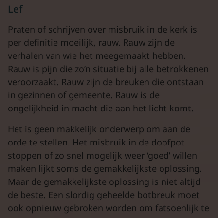
Lef
Praten of schrijven over misbruik in de kerk is
per definitie moeilijk, rauw. Rauw zijn de
verhalen van wie het meegemaakt hebben.
Rauw is pijn die zo’n situatie bij alle betrokkenen
veroorzaakt. Rauw zijn de breuken die ontstaan
in gezinnen of gemeente. Rauw is de
ongelijkheid in macht die aan het licht komt.
Het is geen makkelijk onderwerp om aan de
orde te stellen. Het misbruik in de doofpot
stoppen of zo snel mogelijk weer ‘goed’ willen
maken lijkt soms de gemakkelijkste oplossing.
Maar de gemakkelijkste oplossing is niet altijd
de beste. Een slordig geheelde botbreuk moet
ook opnieuw gebroken worden om fatsoenlijk te