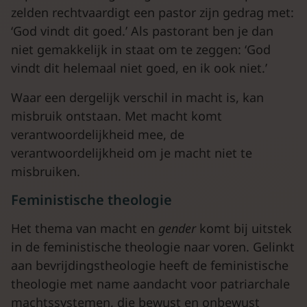
zelden rechtvaardigt een pastor zijn gedrag met:
‘God vindt dit goed.’ Als pastorant ben je dan
niet gemakkelijk in staat om te zeggen: ‘God
vindt dit helemaal niet goed, en ik ook niet.’
Waar een dergelijk verschil in macht is, kan
misbruik ontstaan. Met macht komt
verantwoordelijkheid mee, de
verantwoordelijkheid om je macht niet te
misbruiken.
Feministische theologie
Het thema van macht en
gender
komt bij uitstek
in de feministische theologie naar voren. Gelinkt
aan bevrijdingstheologie heeft de feministische
theologie met name aandacht voor patriarchale
machtssystemen, die bewust en onbewust