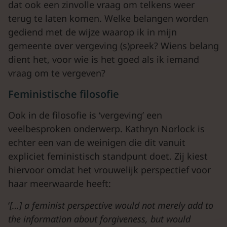
dat ook een zinvolle vraag om telkens weer
terug te laten komen. Welke belangen worden
gediend met de wijze waarop ik in mijn
gemeente over vergeving (s)preek? Wiens belang
dient het, voor wie is het goed als ik iemand
vraag om te vergeven?
Feministische filosofie
Ook in de filosofie is ‘vergeving’ een
veelbesproken onderwerp. Kathryn Norlock is
echter een van de weinigen die dit vanuit
expliciet feministisch standpunt doet. Zij kiest
hiervoor omdat het vrouwelijk perspectief voor
haar meerwaarde heeft:
‘
[…] a feminist perspective would not merely add to
the information about forgiveness, but would