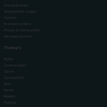
Nieuwsbrieven
Veelgestelde vragen
Contact
Branded content
Privacy & voorwaarden
Herroepingsrecht
Thema's
Bijbel
Levensvragen
Opinie
Spiritualiteit
Kerk
Vieren
Boeken
Podcast