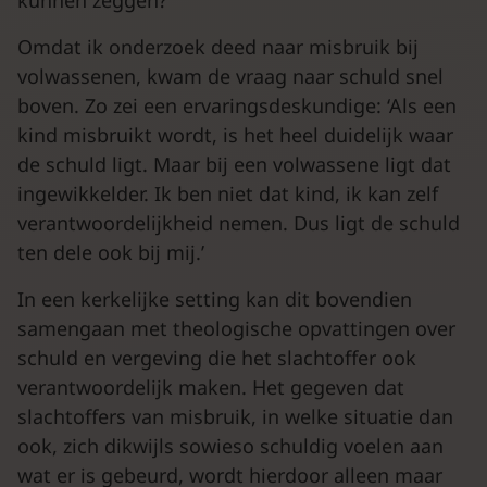
kunnen zeggen?’
Omdat ik onderzoek deed naar misbruik bij
volwassenen, kwam de vraag naar schuld snel
boven. Zo zei een ervaringsdeskundige: ‘Als een
kind misbruikt wordt, is het heel duidelijk waar
de schuld ligt. Maar bij een volwassene ligt dat
ingewikkelder. Ik ben niet dat kind, ik kan zelf
verantwoordelijkheid nemen. Dus ligt de schuld
ten dele ook bij mij.’
In een kerkelijke setting kan dit bovendien
samengaan met theologische opvattingen over
schuld en vergeving die het slachtoffer ook
verantwoordelijk maken. Het gegeven dat
slachtoffers van misbruik, in welke situatie dan
ook, zich dikwijls sowieso schuldig voelen aan
wat er is gebeurd, wordt hierdoor alleen maar