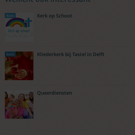
Kerk op Schoot
Basis
Kliederkerk bij Taste! in Delft
Basis
Queerdiensten