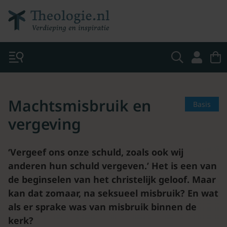
Machtsmisbruik en
Basis
vergeving
‘Vergeef ons onze schuld, zoals ook wij
anderen hun schuld vergeven.’ Het is een van
de beginselen van het christelijk geloof. Maar
kan dat zomaar, na seksueel misbruik? En wat
als er sprake was van misbruik binnen de
kerk?