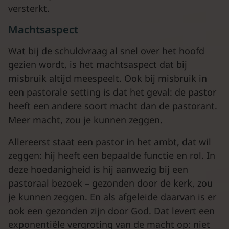
versterkt.
Machtsaspect
Wat bij de schuldvraag al snel over het hoofd
gezien wordt, is het machtsaspect dat bij
misbruik altijd meespeelt. Ook bij misbruik in
een pastorale setting is dat het geval: de pastor
heeft een andere soort macht dan de pastorant.
Meer macht, zou je kunnen zeggen.
Allereerst staat een pastor in het ambt, dat wil
zeggen: hij heeft een bepaalde functie en rol. In
deze hoedanigheid is hij aanwezig bij een
pastoraal bezoek – gezonden door de kerk, zou
je kunnen zeggen. En als afgeleide daarvan is er
ook een gezonden zijn door God. Dat levert een
exponentiële vergroting van de macht op: niet