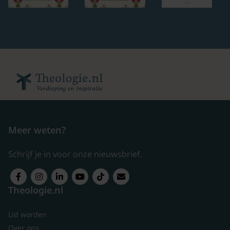
Meer weten?
Schrijf je in voor onze nieuwsbrief.
Theologie.nl
Lid worden
Over ons