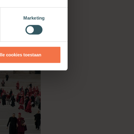
Marketing
lle cookies toestaan