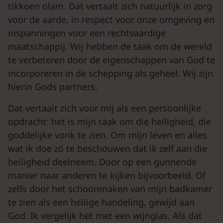
tikkoen olam. Dat vertaalt zich natuurlijk in zorg
voor de aarde, in respect voor onze omgeving en
inspanningen voor een rechtvaardige
maatschappij. Wij hebben de taak om de wereld
te verbeteren door de eigenschappen van God te
incorporeren in de schepping als geheel. Wij zijn
hierin Gods partners.
Dat vertaalt zich voor mij als een persoonlijke
opdracht: het is mijn taak om die heiligheid, die
goddelijke vonk te zien. Om mijn leven en alles
wat ik doe zó te beschouwen dat ik zelf aan die
heiligheid deelneem. Door op een gunnende
manier naar anderen te kijken bijvoorbeeld. Of
zelfs door het schoonmaken van mijn badkamer
te zien als een heilige handeling, gewijd aan
God. Ik vergelijk het met een wijnglas. Als dat