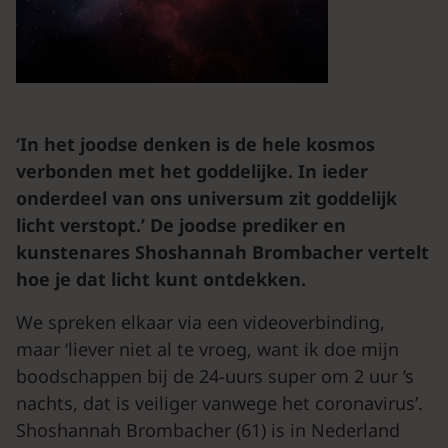
‘In het joodse denken is de hele kosmos
verbonden met het goddelijke. In ieder
onderdeel van ons universum zit goddelijk
licht verstopt.’ De joodse prediker en
kunstenares Shoshannah Brombacher vertelt
hoe je dat licht kunt ontdekken.
We spreken elkaar via een videoverbinding,
maar ‘liever niet al te vroeg, want ik doe mijn
boodschappen bij de 24-uurs super om 2 uur ’s
nachts, dat is veiliger vanwege het coronavirus’.
Shoshannah Brombacher (61) is in Nederland