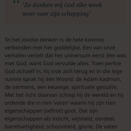
‘Zo danken wij God elke week
weer voor zijn schepping’
‘In het joodse denken is de hele kosmos
verbonden met het goddelijke. Een van onze
verhalen vertelt dat het universum eerst één was
met God, want God vervulde alles. Toen perkte
God zichzelf in, hij trok zich terug en in die lege
ruimte sprak hij één Woord: de Adam kadmon,
de oermens, een eeuwige, spirituele gestalte.
Met het licht daarvan schiep hij de wereld en hij
ordende die in tien ‘vaten’ waarin hij zijn tien
eigenschappen (sefirot) goot. Dat zijn
eigenschappen als inzicht, wijsheid, oordeel,
barmhartigheid, schoonheid, glorie. De vaten