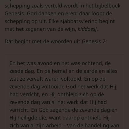
schepping zoals verteld wordt in het bijbelboek
Genesis. God danken en eren: daar loopt de
schepping op uit. Elke sjabbatsviering begint
met het zegenen van de wijn,
kiddoesj.
Dat begint met de woorden uit Genesis 2:
En het was avond en het was ochtend, de
zesde dag. En de hemel en de aarde en alles
wat ze vervult waren voltooid. En op de
zevende dag voltooide God het werk dat Hij
had verricht, en Hij onthield zich op de
zevende dag van al het werk dat Hij had
verricht. En God zegende de zevende dag en
Hij heiligde die, want daarop onthield Hij
zich van al zijn arbeid – van de handeling van