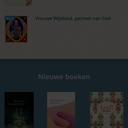
Vrouwe Wijsheid, partner van God
Basis
Nieuwe boeken