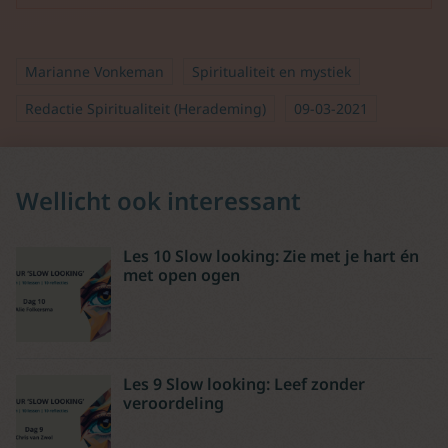
Marianne Vonkeman
Spiritualiteit en mystiek
Redactie Spiritualiteit (Herademing)
09-03-2021
Wellicht ook interessant
Les 10 Slow looking: Zie met je hart én
met open ogen
Les 9 Slow looking: Leef zonder
veroordeling