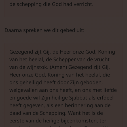
de schepping die God had verricht.
Daarna spreken we dit gebed uit:
Gezegend zijt Gij, de Heer onze God, Koning
van het heelal, de Schepper van de vrucht
van de wijnstok. (Amen) Gezegend zijt Gij,
Heer onze God, Koning van het heelal, die
ons geheiligd heeft door Zijn geboden,
welgevallen aan ons heeft, en ons met liefde
en goede wil Zijn heilige Sjabbat als erfdeel
heeft gegeven, als een herinnering aan de
daad van de Schepping. Want het is de
eerste van de heilige bijeenkomsten, ter