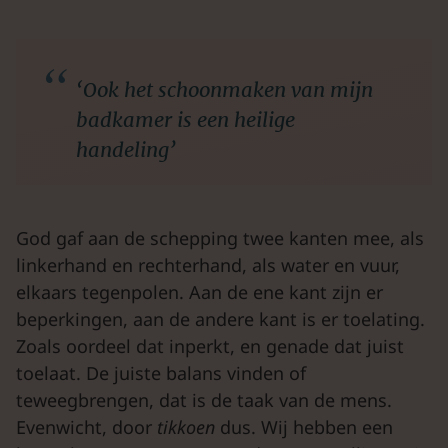
‘Ook het schoonmaken van mijn
badkamer is een heilige
handeling’
God gaf aan de schepping twee kanten mee, als
linkerhand en rechterhand, als water en vuur,
elkaars tegenpolen. Aan de ene kant zijn er
beperkingen, aan de andere kant is er toelating.
Zoals oordeel dat inperkt, en genade dat juist
toelaat. De juiste balans vinden of
teweegbrengen, dat is de taak van de mens.
Evenwicht, door
tikkoen
dus. Wij hebben een