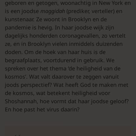
geboren en getogen, woonachtig in New York en
is een joodse
maggidah
(prediker, verteller) en
kunstenaar. Ze woont in Brooklyn en de
pandemie is hevig. In haar joodse wijk zijn
dagelijks honderden coronagevallen, zo vertelt
ze, en in Brooklyn vielen inmiddels duizenden
doden. Om de hoek van haar huis is de
begraafplaats, voortdurend in gebruik. We
spreken over het thema ‘de heiligheid van de
kosmos’. Wat valt daarover te zeggen vanuit
joods perspectief? Wat heeft God te maken met
de kosmos, wat betekent heiligheid voor
Shoshannah, hoe vormt dat haar joodse geloof?
En hoe past het virus daarin?