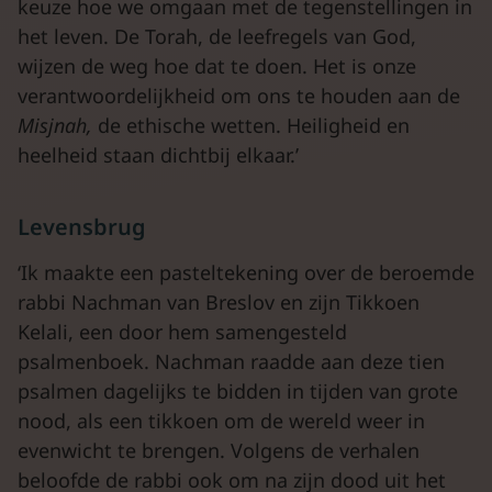
keuze hoe we omgaan met de tegenstellingen in
het leven. De Torah, de leefregels van God,
wijzen de weg hoe dat te doen. Het is onze
verantwoordelijkheid om ons te houden aan de
Misjnah,
de ethische wetten. Heiligheid en
heelheid staan dichtbij elkaar.’
Levensbrug
‘Ik maakte een pasteltekening over de beroemde
rabbi Nachman van Breslov en zijn Tikkoen
Kelali, een door hem samengesteld
psalmenboek. Nachman raadde aan deze tien
psalmen dagelijks te bidden in tijden van grote
nood, als een tikkoen om de wereld weer in
evenwicht te brengen. Volgens de verhalen
beloofde de rabbi ook om na zijn dood uit het