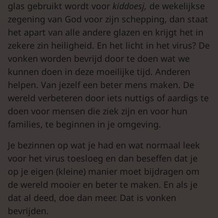
glas gebruikt wordt voor
kiddoesj,
de wekelijkse
zegening van God voor zijn schepping, dan staat
het apart van alle andere glazen en krijgt het in
zekere zin heiligheid. En het licht in het virus? De
vonken worden bevrijd door te doen wat we
kunnen doen in deze moeilijke tijd. Anderen
helpen. Van jezelf een beter mens maken. De
wereld verbeteren door iets nuttigs of aardigs te
doen voor mensen die ziek zijn en voor hun
families, te beginnen in je omgeving.
Je bezinnen op wat je had en wat normaal leek
voor het virus toesloeg en dan beseffen dat je
op je eigen (kleine) manier moet bijdragen om
de wereld mooier en beter te maken. En als je
dat al deed, doe dan meer. Dat is vonken
bevrijden.