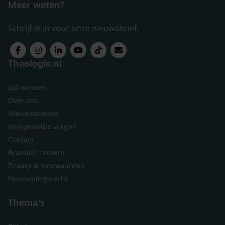
Meer weten?
Schrijf je in voor onze nieuwsbrief.
Theologie.nl
Lid worden
Over ons
Nieuwsbrieven
Veelgestelde vragen
Contact
Branded content
Privacy & voorwaarden
Herroepingsrecht
Thema's