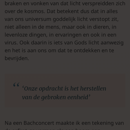
braken en vonken van dat licht verspreidden zich
over de kosmos. Dat betekent dus dat in alles
van ons universum goddelijk licht verstopt zit,
niet alleen in de mens, maar ook in dieren, in
levenloze dingen, in ervaringen en ook in een
virus. Ook daarin is iets van Gods licht aanwezig
en het is aan ons om dat te ontdekken en te
bevrijden.
‘Onze opdracht is het herstellen
van de gebroken eenheid’
Na een Bachconcert maakte ik een tekening van