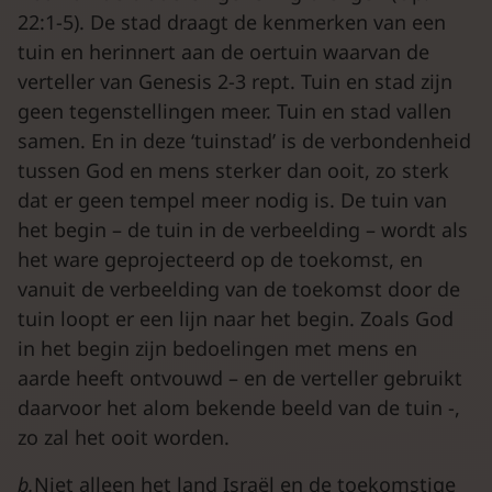
22:1-5). De stad draagt de kenmerken van een
tuin en herinnert aan de oertuin waarvan de
verteller van Genesis 2-3 rept. Tuin en stad zijn
geen tegenstellingen meer. Tuin en stad vallen
samen. En in deze ‘tuinstad’ is de verbondenheid
tussen God en mens sterker dan ooit, zo sterk
dat er geen tempel meer nodig is. De tuin van
het begin – de tuin in de verbeelding – wordt als
het ware geprojecteerd op de toekomst, en
vanuit de verbeelding van de toekomst door de
tuin loopt er een lijn naar het begin. Zoals God
in het begin zijn bedoelingen met mens en
aarde heeft ontvouwd – en de verteller gebruikt
daarvoor het alom bekende beeld van de tuin -,
zo zal het ooit worden.
b.
Niet alleen het land Israël en de toekomstige