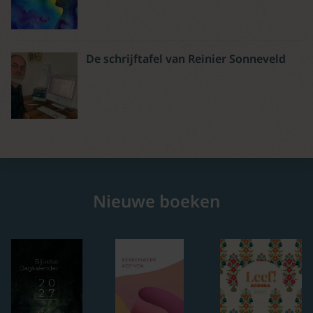
De schrijftafel van Reinier Sonneveld
Nieuwe boeken