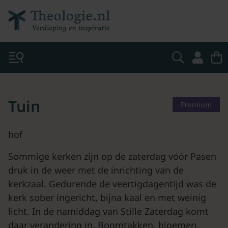
Tuin
Premium
hof
Sommige kerken zijn op de zaterdag vóór Pasen
druk in de weer met de inrichting van de
kerkzaal. Gedurende de veertigdagentijd was de
kerk sober ingericht, bijna kaal en met weinig
licht. In de namiddag van Stille Zaterdag komt
daar verandering in. Boomtakken, bloemen,