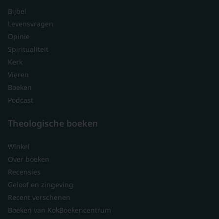
Bijbel
Levensvragen
Opinie
Spiritualiteit
Kerk
Vieren
Boeken
Podcast
Theologische boeken
Winkel
Over boeken
Recensies
Geloof en zingeving
Recent verschenen
Boeken van KokBoekencentrum