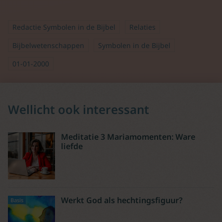
Redactie Symbolen in de Bijbel
Relaties
Bijbelwetenschappen
Symbolen in de Bijbel
01-01-2000
Wellicht ook interessant
Meditatie 3 Mariamomenten: Ware
liefde
Werkt God als hechtingsfiguur?
Basis