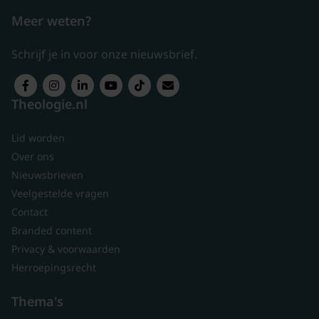
Meer weten?
Schrijf je in voor onze nieuwsbrief.
Theologie.nl
Lid worden
Over ons
Nieuwsbrieven
Veelgestelde vragen
Contact
Branded content
Privacy & voorwaarden
Herroepingsrecht
Thema's