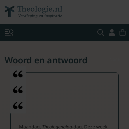
Woord en antwoord
None
Maandag,
Theologenblog
-dag. Deze week