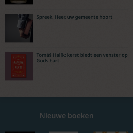
Spreek, Heer, uw gemeente hoort
Tomáš Halík: kerst biedt een venster op
Gods hart
Nieuwe boeken