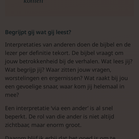
komen
Begrijpt gij wat gij leest?
Interpretaties van anderen doen de bijbel en de
lezer per definitie tekort. De bijbel vraagt om
jouw betrokkenheid bij de verhalen. Wat lees jij?
Wat begrijp jij? Waar zitten jouw vragen,
worstelingen en ergernissen? Wat raakt bij jou
een gevoelige snaar, waar kom jij helemaal in
mee?
Een interpretatie ‘via een ander’ is al snel
beperkt. De rol van die ander is niet altijd
zichtbaar, maar enorm groot.
Daarom blijf ik erbij dat het goed is om te