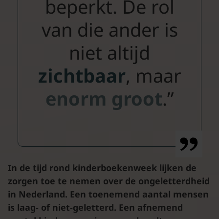
beperkt. De rol
van die ander is
niet altijd
zichtbaar
, maar
enorm
groot
.”
In de tijd rond kinderboekenweek lijken de
zorgen toe te nemen over de ongeletterdheid
in Nederland. Een toenemend aantal mensen
is laag- of niet-geletterd. Een afnemend