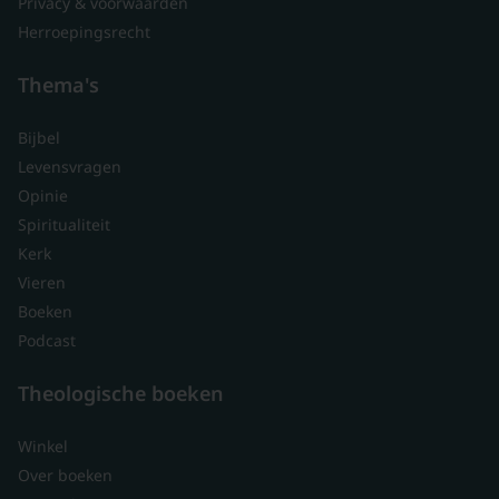
Privacy & voorwaarden
Herroepingsrecht
Thema's
Bijbel
Levensvragen
Opinie
Spiritualiteit
Kerk
Vieren
Boeken
Podcast
Theologische boeken
Winkel
Over boeken