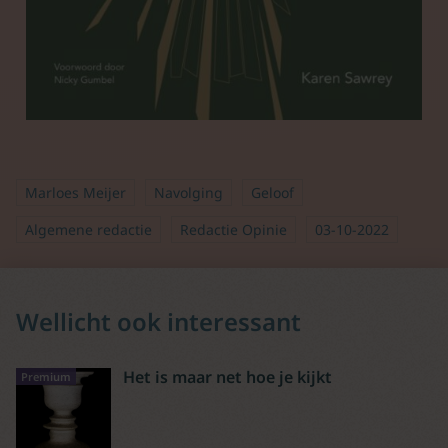
Marloes Meijer
Navolging
Geloof
Algemene redactie
Redactie Opinie
03-10-2022
Wellicht ook interessant
Het is maar net hoe je kijkt
Premium