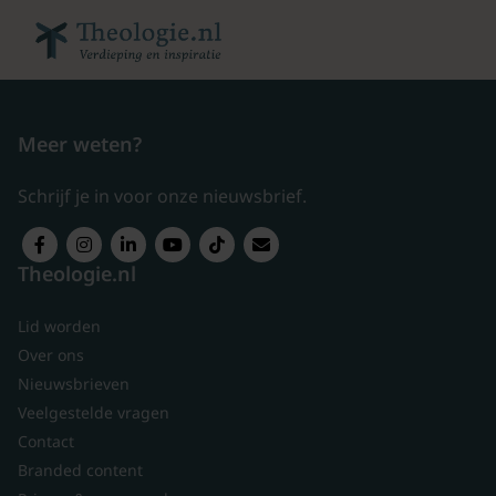
Meer weten?
Schrijf je in voor onze nieuwsbrief.
Theologie.nl
Lid worden
Over ons
Nieuwsbrieven
Veelgestelde vragen
Contact
Branded content