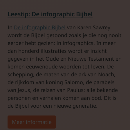
Leestip: De infographic Bijbel
In
De infographic Bijbel
van Karen Sawrey
wordt de Bijbel getoond zoals je die nog nooit
eerder hebt gezien: in infographics. In meer
dan honderd illustraties wordt er inzicht
gegeven in het Oude en Nieuwe Testament en
komen eeuwenoude woorden tot leven. De
schepping, de maten van de ark van Noach,
de rijkdom van koning Salomo, de parabels
van Jezus, de reizen van Paulus: alle bekende
personen en verhalen komen aan bod. Dit is
de Bijbel voor een nieuwe generatie.
Meer informatie