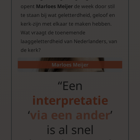
opent
Marloes Meijer
de week door stil
te staan bij wat geletterdheid, geloof en
kerk-zijn met elkaar te maken hebben.
Wat vraagt de toenemende
laaggeletterdheid van Nederlanders, van
de kerk?
Marloes Meijer
“Een
interpretatie
‘
via een ander
’
is al snel