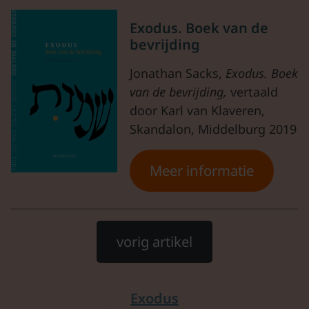
Exodus. Boek van de
bevrijding
Jonathan Sacks,
Exodus.
Boek
van
de
bevrijding,
vertaald
door Karl van Klaveren,
Skandalon, Middelburg 2019
Meer informatie
vorig artikel
Exodus