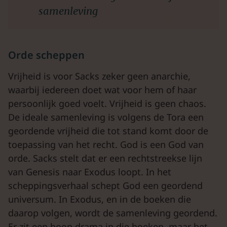
samenleving
Orde scheppen
Vrijheid is voor Sacks zeker geen anarchie,
waarbij iedereen doet wat voor hem of haar
persoonlijk goed voelt. Vrijheid is geen chaos.
De ideale samenleving is volgens de Tora een
geordende vrijheid die tot stand komt door de
toepassing van het recht. God is een God van
orde. Sacks stelt dat er een rechtstreekse lijn
van Genesis naar Exodus loopt. In het
scheppingsverhaal schept God een geordend
universum. In Exodus, en in de boeken die
daarop volgen, wordt de samenleving geordend.
Er zit een hoop drama in die boeken, maar het