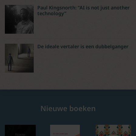
Paul Kingsnorth: “AI is not just another
technology”
De ideale vertaler is een dubbelganger
Nieuwe boeken