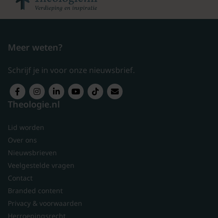
Meer weten?
Schrijf je in voor onze nieuwsbrief.
Theologie.nl
Lid worden
Over ons
Nieuwsbrieven
Veelgestelde vragen
Contact
Branded content
Privacy & voorwaarden
Herroepingsrecht