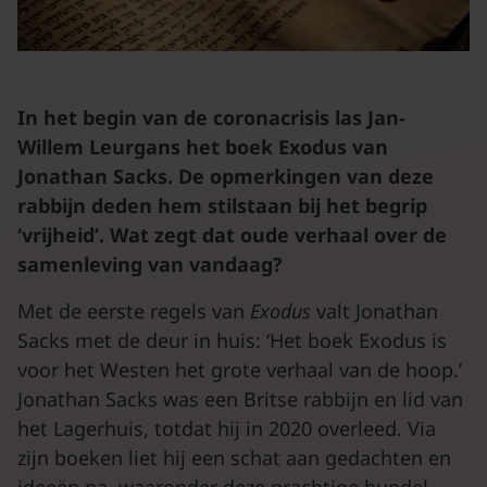
In het begin van de coronacrisis las Jan-
Willem Leurgans het boek Exodus van
Jonathan Sacks. De opmerkingen van deze
rabbijn deden hem stilstaan bij het begrip
‘vrijheid’. Wat zegt dat oude verhaal over de
samenleving van vandaag?
Met de eerste regels van
Exodus
valt Jonathan
Sacks met de deur in huis: ‘Het boek Exodus is
voor het Westen het grote verhaal van de hoop.’
Jonathan Sacks was een Britse rabbijn en lid van
het Lagerhuis, totdat hij in 2020 overleed. Via
zijn boeken liet hij een schat aan gedachten en