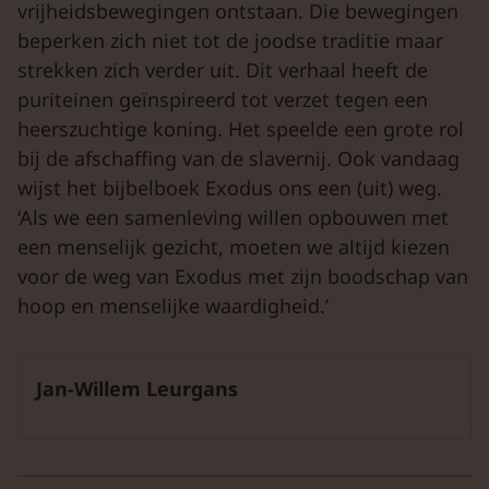
vrijheidsbewegingen ontstaan. Die bewegingen
beperken zich niet tot de joodse traditie maar
strekken zich verder uit. Dit verhaal heeft de
puriteinen geïnspireerd tot verzet tegen een
heerszuchtige koning. Het speelde een grote rol
bij de afschaffing van de slavernij. Ook vandaag
wijst het bijbelboek Exodus ons een (uit) weg.
‘Als we een samenleving willen opbouwen met
een menselijk gezicht, moeten we altijd kiezen
voor de weg van Exodus met zijn boodschap van
hoop en menselijke waardigheid.’
Jan-Willem Leurgans