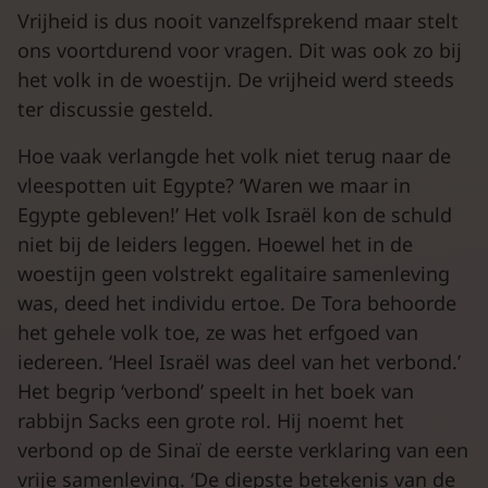
Vrijheid is dus nooit vanzelfsprekend maar stelt
ons voortdurend voor vragen. Dit was ook zo bij
het volk in de woestijn. De vrijheid werd steeds
ter discussie gesteld.
Hoe vaak verlangde het volk niet terug naar de
vleespotten uit Egypte? ‘Waren we maar in
Egypte gebleven!’ Het volk Israël kon de schuld
niet bij de leiders leggen. Hoewel het in de
woestijn geen volstrekt egalitaire samenleving
was, deed het individu ertoe. De Tora behoorde
het gehele volk toe, ze was het erfgoed van
iedereen. ‘Heel Israël was deel van het verbond.’
Het begrip ‘verbond’ speelt in het boek van
rabbijn Sacks een grote rol. Hij noemt het
verbond op de Sinaï de eerste verklaring van een
vrije samenleving. ‘De diepste betekenis van de