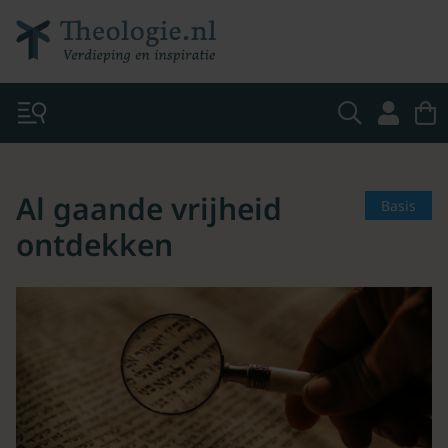
Al gaande vrijheid
Basis
ontdekken