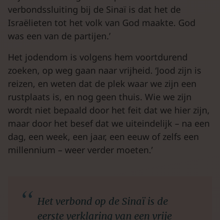
verbondssluiting bij de Sinaï is dat het de
Israëlieten tot het volk van God maakte. God
was een van de partijen.’
Het jodendom is volgens hem voortdurend
zoeken, op weg gaan naar vrijheid. ‘Jood zijn is
reizen, en weten dat de plek waar we zijn een
rustplaats is, en nog geen thuis. Wie we zijn
wordt niet bepaald door het feit dat we hier zijn,
maar door het besef dat we uiteindelijk – na een
dag, een week, een jaar, een eeuw of zelfs een
millennium – weer verder moeten.’
Het verbond op de Sinaï is de
eerste verklaring van een vrije