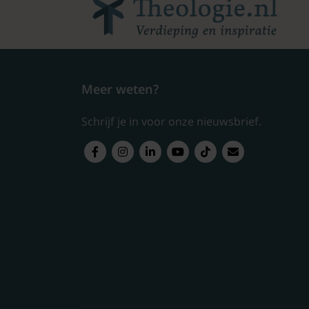
Meer weten?
Schrijf je in voor onze nieuwsbrief.