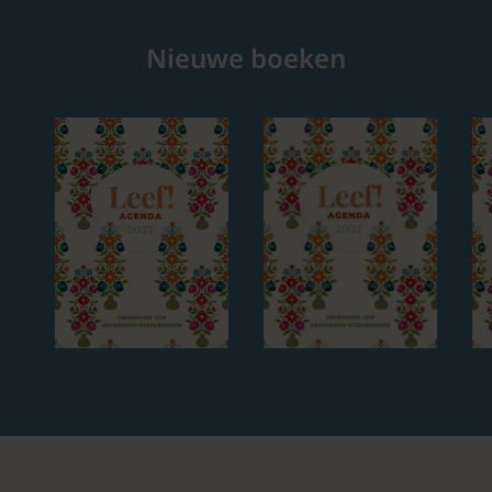
Nieuwe boeken