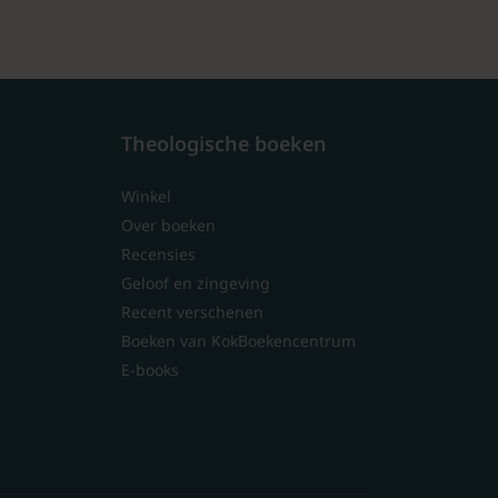
Theologische boeken
Winkel
Over boeken
Recensies
Geloof en zingeving
Recent verschenen
Boeken van KokBoekencentrum
E-books