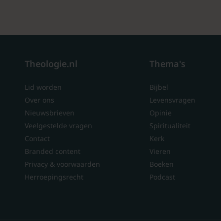
Theologie.nl
Thema's
Lid worden
Bijbel
Over ons
Levensvragen
Nieuwsbrieven
Opinie
Veelgestelde vragen
Spiritualiteit
Contact
Kerk
Branded content
Vieren
Privacy & voorwaarden
Boeken
Herroepingsrecht
Podcast