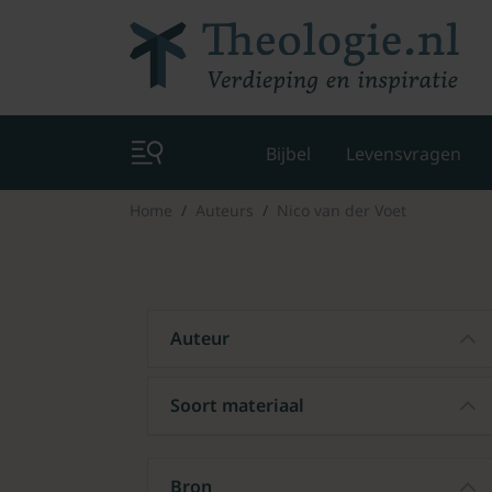
Bijbel
Levensvragen
Home
Auteurs
Nico van der Voet
Auteur
Soort materiaal
Bron