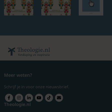
Meer weten?
Schrijf je in voor onze nieuwsbrief.
Theologie.nl