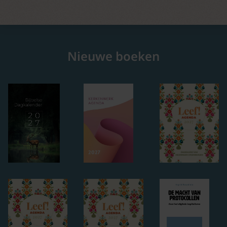
Nieuwe boeken