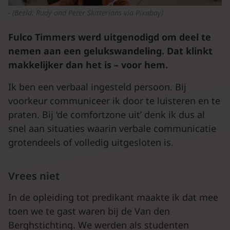
(Beeld: Rudy and Peter Skitterians via Pixabay)
Fulco Timmers werd uitgenodigd om deel te
nemen aan een gelukswandeling. Dat klinkt
makkelijker dan het is – voor hem.
Ik ben een verbaal ingesteld persoon. Bij
voorkeur communiceer ik door te luisteren en te
praten. Bij ‘de comfortzone uit’ denk ik dus al
snel aan situaties waarin verbale communicatie
grotendeels of volledig uitgesloten is.
Vrees niet
In de opleiding tot predikant maakte ik dat mee
toen we te gast waren bij de Van den
Berghstichting. We werden als studenten