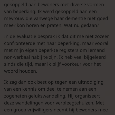
gekoppeld aan bewoners met diverse vormen
van beperking. Ik werd gekoppeld aan een
mevrouw die vanwege haar dementie niet goed
meer kon horen en praten. Wat nu gedaan?
In de evaluatie besprak ik dat dit me niet zozeer
confronteerde met haar beperking, maar vooral
met mijn eigen beperkte registers om iemand
non-verbaal nabij te zijn. Ik heb veel bijgeleerd
sinds die tijd, maar ik blijf voorkeur voor het
woord houden.
Ik zag dan ook best op tegen een uitnodiging
van een kennis om deel te nemen aan een
zogeheten gelukswandeling. Hij organiseert
deze wandelingen voor verpleegtehuizen. Met
een groep vrijwilligers neemt hij bewoners mee