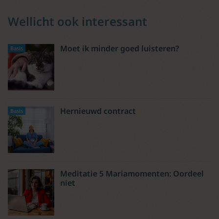
Wellicht ook interessant
Moet ik minder goed luisteren?
Basis
Hernieuwd contract
Basis
Meditatie 5 Mariamomenten: Oordeel
niet