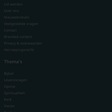
Lid worden
Over ons
Nieuwsbrieven
Veelgestelde vragen
Contact
Branded content
Privacy & voorwaarden
Herroepingsrecht
Thema's
Bijbel
Levensvragen
Opinie
Spiritualiteit
Kerk
Vieren