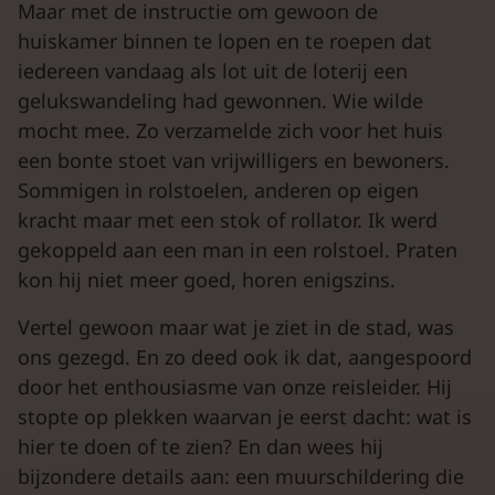
Maar met de instructie om gewoon de
huiskamer binnen te lopen en te roepen dat
iedereen vandaag als lot uit de loterij een
gelukswandeling had gewonnen. Wie wilde
mocht mee. Zo verzamelde zich voor het huis
een bonte stoet van vrijwilligers en bewoners.
Sommigen in rolstoelen, anderen op eigen
kracht maar met een stok of rollator. Ik werd
gekoppeld aan een man in een rolstoel. Praten
kon hij niet meer goed, horen enigszins.
Vertel gewoon maar wat je ziet in de stad, was
ons gezegd. En zo deed ook ik dat, aangespoord
door het enthousiasme van onze reisleider. Hij
stopte op plekken waarvan je eerst dacht: wat is
hier te doen of te zien? En dan wees hij
bijzondere details aan: een muurschildering die