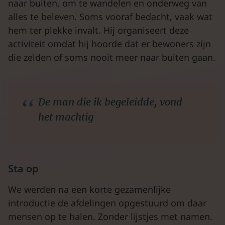
naar buiten, om te wandelen en onderweg van
alles te beleven. Soms vooraf bedacht, vaak wat
hem ter plekke invalt. Hij organiseert deze
activiteit omdat hij hoorde dat er bewoners zijn
die zelden of soms nooit meer naar buiten gaan.
De man die ik begeleidde, vond
het machtig
Sta op
We werden na een korte gezamenlijke
introductie de afdelingen opgestuurd om daar
mensen op te halen. Zonder lijstjes met namen.