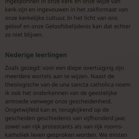
ingesponnen in onze kerk en onze wijze van
kerk-zijn en ingevouwen in het zakformaat van
onze kerkelijke cultuur. In het licht van ons
geloof en onze Geloofsbelijdenis kan dat echter
zo niet blijven.
Nederige leerlingen
Zoals gezegd: voor een diepe overtuiging zijn
meerdere wortels aan te wijzen. Naast de
theologische van de una sancta catholica noem
ik ook het onderkennen van de geestelijke
armoede vanwege onze gescheidenheid.
Ongetwijfeld kan er, terugkijkend op de
gescheiden geschiedenis van vijfhonderd jaar,
zowel van rijk protestants als van rijk rooms-
katholiek leven gesproken worden. We misten