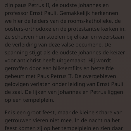
zijn paus Petrus II, de oudste Johannes en
professor Ernst Pauli. Gemakkelijk herkennen
we hier de leiders van de rooms-katholieke, de
oosters-orthodoxe en de protestantse kerken in.
Ze schuiven hun stoelen bij elkaar en weerstaan
de verleiding van deze valse oecumene. De
spanning stijgt als de oudste Johannes de keizer
voor antichrist heeft uitgemaakt. Hij wordt
getroffen door een bliksemflits en hetzelfde
gebeurt met Paus Petrus II. De overgebleven
gelovigen verlaten onder leiding van Ernst Pauli
de zaal. De lijken van Johannes en Petrus liggen
op een tempelplein.
Er is een groot feest, maar de kleine schare van
getrouwen vieren niet mee. In de nacht na het
feest komen zij op het tempelplein en zien daar