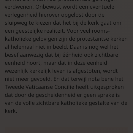
verdwenen. Onbewust wordt een eventuele
verlegenheid hierover opgelost door de
sluipweg te kiezen dat het bij de kerk gaat om
een geestelijke realiteit. Voor veel rooms-
katholieke gelovigen zijn de protestantse kerken
al helemaal niet in beeld. Daar is nog wel het
besef aanwezig dat bij éénheid ook zichtbare
eenheid hoort, maar dat in deze eenheid
wezenlijk kerkelijk leven is afgestoten, wordt
niet meer gevoeld. En dat terwijl nota bene het
Tweede Vaticaanse Concilie heeft uitgesproken
dat door de gescheidenheid er geen sprake is
van de volle zichtbare katholieke gestalte van de
kerk.