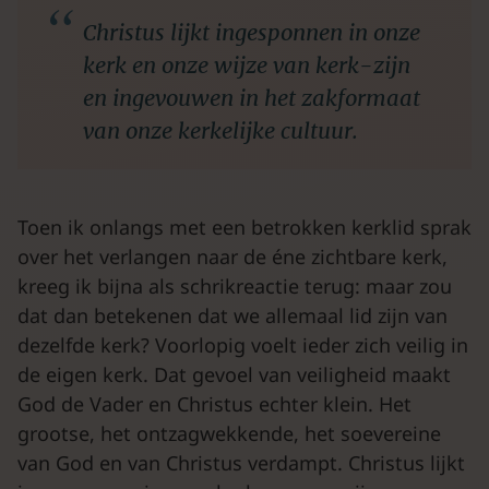
Christus lijkt ingesponnen in onze
kerk en onze wijze van kerk-zijn
en ingevouwen in het zakformaat
van onze kerkelijke cultuur.
Toen ik onlangs met een betrokken kerklid sprak
over het verlangen naar de éne zichtbare kerk,
kreeg ik bijna als schrikreactie terug: maar zou
dat dan betekenen dat we allemaal lid zijn van
dezelfde kerk? Voorlopig voelt ieder zich veilig in
de eigen kerk. Dat gevoel van veiligheid maakt
God de Vader en Christus echter klein. Het
grootse, het ontzagwekkende, het soevereine
van God en van Christus verdampt. Christus lijkt