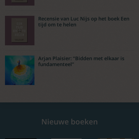
Recensie van Luc Nijs op het boek Een
tijd om te helen
Arjan Plaisier: “Bidden met elkaar is
fundamenteel”
Nieuwe boeken