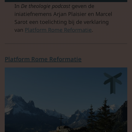
In
De theologie podcast
geven de
iniatiefnemens Arjan Plaisier en Marcel
Sarot een toelichting bij de verklaring
van
Platform Rome Reformatie
.
Platform Rome Reformatie