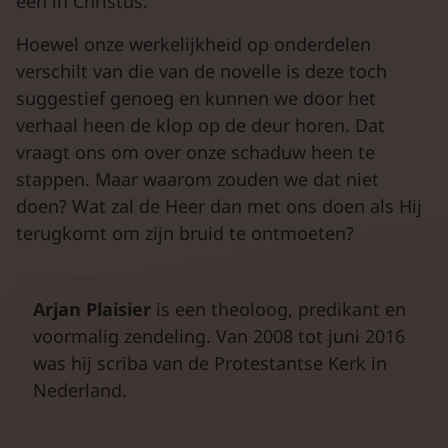
één in Christus.’
Hoewel onze werkelijkheid op onderdelen
verschilt van die van de novelle is deze toch
suggestief genoeg en kunnen we door het
verhaal heen de klop op de deur horen. Dat
vraagt ons om over onze schaduw heen te
stappen. Maar waarom zouden we dat niet
doen? Wat zal de Heer dan met ons doen als Hij
terugkomt om zijn bruid te ontmoeten?
Arjan Plaisier
is een theoloog, predikant en
voormalig zendeling. Van 2008 tot juni 2016
was hij scriba van de Protestantse Kerk in
Nederland.