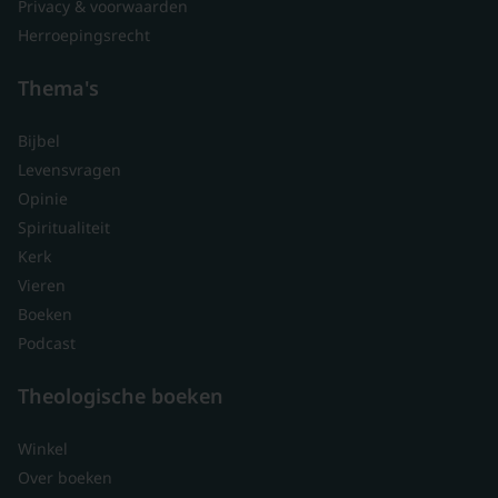
Privacy & voorwaarden
Herroepingsrecht
Thema's
Bijbel
Levensvragen
Opinie
Spiritualiteit
Kerk
Vieren
Boeken
Podcast
Theologische boeken
Winkel
Over boeken