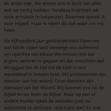
de ander niet. We wisten ons in bezit van alles
wat we nodig hadden. Vandaag beginnen we
onze armoede te bespeuren. Daarmee spreek ik
voor mijzelf, maar ik neem dit ook waar om mij
heen.
Na vijfhonderd jaar gescheidenheid lopen we
aan beide zijden vast vanwege ons isolement
ten opzichte van elkaar. We missen iets dat
ergens verloren is gegaan en dat misschien wel
teruggaat tot de tijd dat de kerk in ons
werelddeel in tweeën brak. Wij protestanten zijn
mensen van het woord. Onze diensten zijn
diensten van het Woord. Wij baseren ons op de
Bijbel en we lezen de Bijbel. Maar op een of
andere manier lijken de woorden juist nu
substantie te verliezen. Hoe komt dat? En ook