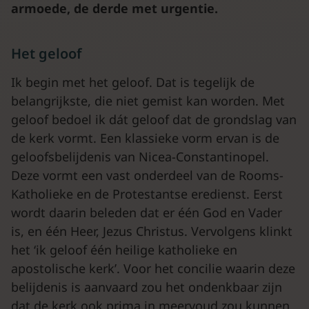
armoede, de derde met urgentie.
Het geloof
Ik begin met het geloof. Dat is tegelijk de
belangrijkste, die niet gemist kan worden. Met
geloof bedoel ik dát geloof dat de grondslag van
de kerk vormt. Een klassieke vorm ervan is de
geloofsbelijdenis van Nicea-Constantinopel.
Deze vormt een vast onderdeel van de Rooms-
Katholieke en de Protestantse eredienst. Eerst
wordt daarin beleden dat er één God en Vader
is, en één Heer, Jezus Christus. Vervolgens klinkt
het ‘ik geloof één heilige katholieke en
apostolische kerk’. Voor het concilie waarin deze
belijdenis is aanvaard zou het ondenkbaar zijn
dat de kerk ook prima in meervoud zou kunnen