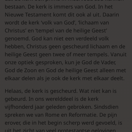
bestaan. De kerk is immers van God. In het
Nieuwe Testament komt dit ook al uit. Daarin
wordt de kerk ‘volk van God’, ‘lichaam van
Christus’ en ‘tempel van de heilige Geest’
genoemd. God kan niet een verdeeld volk
hebben, Christus geen gescheurd lichaam en de
heilige Geest geen twee of meer tempels. Vanuit
onze optiek gesproken, kun je God de Vader,
God de Zoon en God de heilige Geest alleen met
elkaar delen als je ook de kerk met elkaar deelt.
Helaas, de kerk is gescheurd. Wat niet kan is
gebeurd. In ons werelddeel is de kerk
vijfhonderd jaar geleden gebroken. Sindsdien
spreken we van Rome en Reformatie. De pijn
erover, die in het begin scherp werd gevoeld, is
uit het zicht van veel protestantse gelovigen