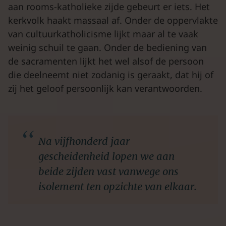
aan rooms-katholieke zijde gebeurt er iets. Het
kerkvolk haakt massaal af. Onder de oppervlakte
van cultuurkatholicisme lijkt maar al te vaak
weinig schuil te gaan. Onder de bediening van
de sacramenten lijkt het wel alsof de persoon
die deelneemt niet zodanig is geraakt, dat hij of
zij het geloof persoonlijk kan verantwoorden.
Na vijfhonderd jaar
gescheidenheid lopen we aan
beide zijden vast vanwege ons
isolement ten opzichte van elkaar.