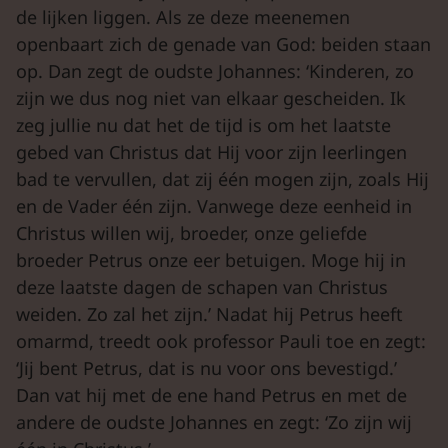
de lijken liggen. Als ze deze meenemen
openbaart zich de genade van God: beiden staan
op. Dan zegt de oudste Johannes: ‘Kinderen, zo
zijn we dus nog niet van elkaar gescheiden. Ik
zeg jullie nu dat het de tijd is om het laatste
gebed van Christus dat Hij voor zijn leerlingen
bad te vervullen, dat zij één mogen zijn, zoals Hij
en de Vader één zijn. Vanwege deze eenheid in
Christus willen wij, broeder, onze geliefde
broeder Petrus onze eer betuigen. Moge hij in
deze laatste dagen de schapen van Christus
weiden. Zo zal het zijn.’ Nadat hij Petrus heeft
omarmd, treedt ook professor Pauli toe en zegt:
‘Jij bent Petrus, dat is nu voor ons bevestigd.’
Dan vat hij met de ene hand Petrus en met de
andere de oudste Johannes en zegt: ‘Zo zijn wij