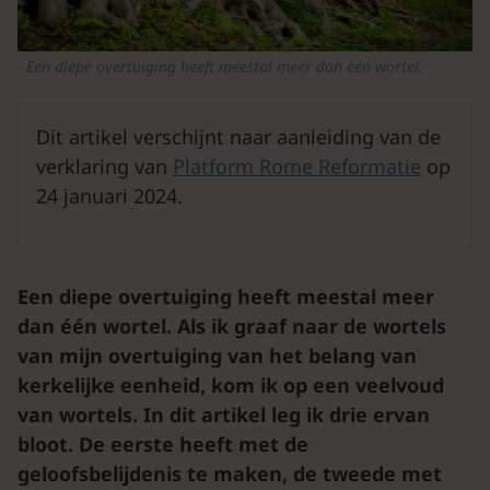
Een diepe overtuiging heeft meestal meer dan één wortel.
Dit artikel verschijnt naar aanleiding van de
verklaring van
Platform Rome Reformatie
op
24 januari 2024.
Een diepe overtuiging heeft meestal meer
dan één wortel. Als ik graaf naar de wortels
van mijn overtuiging van het belang van
kerkelijke eenheid, kom ik op een veelvoud
van wortels. In dit artikel leg ik drie ervan
bloot. De eerste heeft met de
geloofsbelijdenis te maken, de tweede met