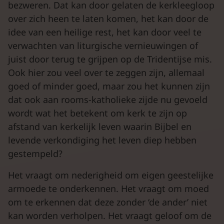
bezweren. Dat kan door gelaten de kerkleegloop
over zich heen te laten komen, het kan door de
idee van een heilige rest, het kan door veel te
verwachten van liturgische vernieuwingen of
juist door terug te grijpen op de Tridentijse mis.
Ook hier zou veel over te zeggen zijn, allemaal
goed of minder goed, maar zou het kunnen zijn
dat ook aan rooms-katholieke zijde nu gevoeld
wordt wat het betekent om kerk te zijn op
afstand van kerkelijk leven waarin Bijbel en
levende verkondiging het leven diep hebben
gestempeld?
Het vraagt om nederigheid om eigen geestelijke
armoede te onderkennen. Het vraagt om moed
om te erkennen dat deze zonder ‘de ander’ niet
kan worden verholpen. Het vraagt geloof om de