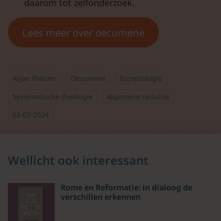
daarom tot zelfonderzoek.
Lees meer over oecumene
Arjan Plaisier
Oecumene
Ecclesiologie
Systematische theologie
Algemene redactie
02-02-2024
Wellicht ook interessant
Rome en Reformatie: in dialoog de
verschillen erkennen