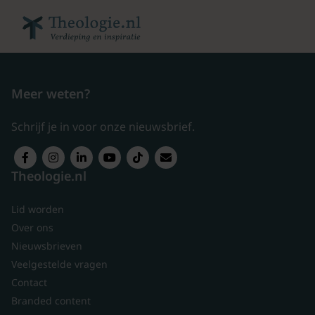
Meer weten?
Schrijf je in voor onze nieuwsbrief.
Theologie.nl
Lid worden
Over ons
Nieuwsbrieven
Veelgestelde vragen
Contact
Branded content