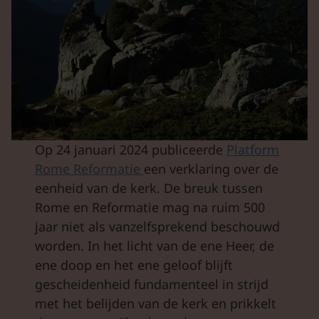
Op 24 januari 2024 publiceerde
Platform
Rome Reformatie
een verklaring over de
eenheid van de kerk. De breuk tussen
Rome en Reformatie mag na ruim 500
jaar niet als vanzelfsprekend beschouwd
worden. In het licht van de ene Heer, de
ene doop en het ene geloof blijft
gescheidenheid fundamenteel in strijd
met het belijden van de kerk en prikkelt