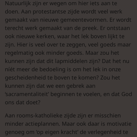
Natuurlijk zijn er wegen om hier iets aan te
doen. Aan protestantse zijde wordt veel werk
gemaakt van nieuwe gemeentevormen. Er wordt
terecht werk gemaakt van de preek. Er ontstaan
ook nieuwe kerken, waar het lek boven lijkt te
zijn. Hier is veel over te zeggen, veel goeds maar
regelmatig ook minder goeds. Maar zou het
kunnen zijn dat dit lapmiddelen zijn? Dat het nu
níét meer de bedoeling is om het lek in onze
gescheidenheid te boven te komen? Zou het
kunnen zijn dat we een gebrek aan
‘sacramentaliteit’ beginnen te voelen, en dat God
ons dat doet?
Aan rooms-katholieke zijde zijn er misschien
minder actieplannen. Maar ook daar is motivatie
genoeg om ‘op eigen kracht’ de verlegenheid te