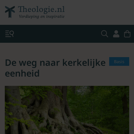
De weg naar kerkelijke
Basis
eenheid