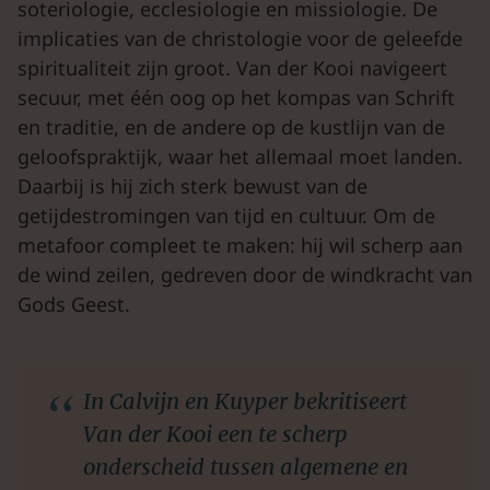
soteriologie, ecclesiologie en missiologie. De
implicaties van de christologie voor de geleefde
spiritualiteit zijn groot. Van der Kooi navigeert
secuur, met één oog op het kompas van Schrift
en traditie, en de andere op de kustlijn van de
geloofspraktijk, waar het allemaal moet landen.
Daarbij is hij zich sterk bewust van de
getijdestromingen van tijd en cultuur. Om de
metafoor compleet te maken: hij wil scherp aan
de wind zeilen, gedreven door de windkracht van
Gods Geest.
In Calvijn en Kuyper bekritiseert
Van der Kooi een te scherp
onderscheid tussen algemene en