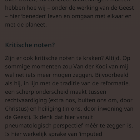
hebben hoe wij – onder de werking van de Geest
– hier ‘beneden’ leven en omgaan met elkaar en
met de planeet.
Kritische noten?
Zijn er ook kritische noten te kraken? Altijd. Op
sommige momenten zou Van der Kooi van mij
wel net iets meer mogen zeggen. Bijvoorbeeld
als hij, in lijn met de traditie van de reformatie,
een scherp onderscheid maakt tussen
rechtvaardiging (extra nos, buiten ons om, door
Christus) en heiliging (in ons, door inwoning van
de Geest). Ik denk dat hier vanuit
pneumatologisch perspectief méér te zeggen is.
Is hier werkelijk sprake van ‘imputed