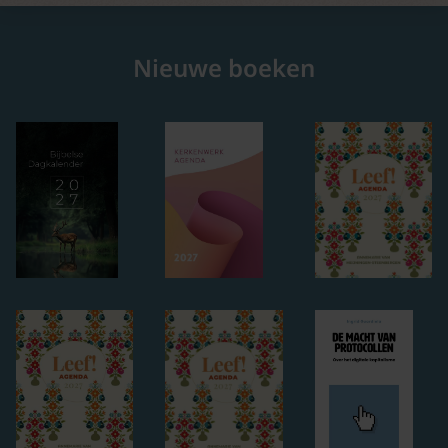
Nieuwe boeken