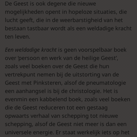
De Geest is ook degene die nieuwe
mogelijkheden opent in hopeloze situaties, die
lucht geeft, die in de weerbarstigheid van het
bestaan tastbaar wordt als een weldadige kracht
ten leven.
Een weldadige kracht
is geen voorspelbaar boek
over ‘persoon en werk van de heilige Geest’,
zoals veel boeken over de Geest die hun
vertrekpunt nemen bij de uitstorting van de
Geest met Pinksteren, alsof de pneumatologie
een aanhangsel is bij de christologie. Het is
evenmin een kabbelend boek, zoals veel boeken
die de Geest reduceren tot een gestaag
opwaarts verhaal van schepping tot nieuwe
schepping, alsof de Geest niet meer is dan een
universele energie. Er staat werkelijk iets op het