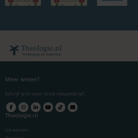
Meer weten?
Schrijf je in voor onze nieuwsbrief.
Theologie.nl
Lid worden
Over ons