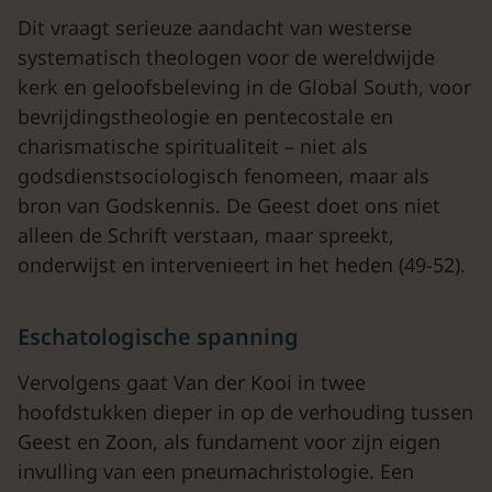
Dit vraagt serieuze aandacht van westerse
systematisch theologen voor de wereldwijde
kerk en geloofsbeleving in de Global South, voor
bevrijdingstheologie en pentecostale en
charismatische spiritualiteit – niet als
godsdienstsociologisch fenomeen, maar als
bron van Godskennis. De Geest doet ons niet
alleen de Schrift verstaan, maar spreekt,
onderwijst en intervenieert in het heden (49-52).
Eschatologische spanning
Vervolgens gaat Van der Kooi in twee
hoofdstukken dieper in op de verhouding tussen
Geest en Zoon, als fundament voor zijn eigen
invulling van een pneumachristologie. Een