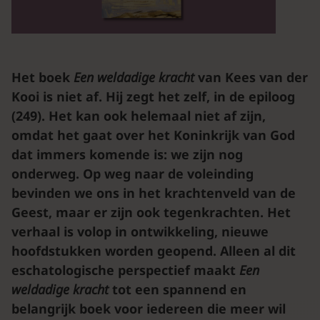
Het boek
Een weldadige kracht
van Kees van der
Kooi is niet af. Hij zegt het zelf, in de epiloog
(249). Het kan ook helemaal niet af zijn,
omdat het gaat over het Koninkrijk van God
dat immers komende is: we zijn nog
onderweg. Op weg naar de voleinding
bevinden we ons in het krachtenveld van de
Geest, maar er zijn ook tegenkrachten. Het
verhaal is volop in ontwikkeling, nieuwe
hoofdstukken worden geopend. Alleen al dit
eschatologische perspectief maakt
Een
weldadige kracht
tot een spannend en
belangrijk boek voor iedereen die meer wil