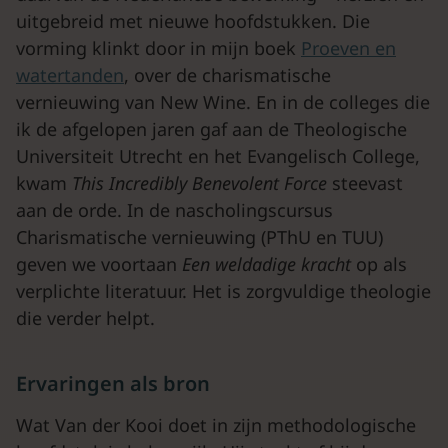
uitgebreid met nieuwe hoofdstukken. Die
vorming klinkt door in mijn boek
Proeven en
watertanden
, over de charismatische
vernieuwing van New Wine. En in de colleges die
ik de afgelopen jaren gaf aan de Theologische
Universiteit Utrecht en het Evangelisch College,
kwam
This Incredibly Benevolent Force
steevast
aan de orde. In de nascholingscursus
Charismatische vernieuwing (PThU en TUU)
geven we voortaan
Een weldadige kracht
op als
verplichte literatuur. Het is zorgvuldige theologie
die verder helpt.
Ervaringen als bron
Wat Van der Kooi doet in zijn methodologische