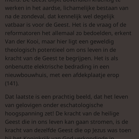
werken in het aardse, lichamelijke bestaan van
na de zondeval, dat kennelijk wel degelijk
vatbaar is voor de Geest. Het is de vraag of de
reformatoren het allemaal zo bedoelden, erkent
Van der Kooi, maar hier ligt een geweldig
theologisch potentieel om ons leven in de
kracht van de Geest te begrijpen. Het is als
onbenutte elektrische bedrading in een
nieuwbouwhuis, met een afdekplaatje erop
(141).
Dat laatste is een prachtig beeld, dat het leven
van gelovigen onder eschatologische
hoogspanning zet! De kracht van de heilige
Geest die in ons leven kan gaan stromen, is de
kracht van dezelfde Geest die op Jezus was toen
hij het Koninkrijk van God verkondigde in