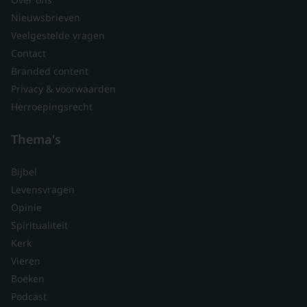
Nieuwsbrieven
Veelgestelde vragen
Contact
Branded content
Privacy & voorwaarden
Herroepingsrecht
Thema's
Bijbel
Levensvragen
Opinie
Spiritualiteit
Kerk
Vieren
Boeken
Podcast