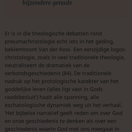
bijzondere genade
Er is in die theologische debatten rond
pneumachristologie echt iets in het geding,
beklemtoont Van der Kooi. Een eenzijdige logos-
christologie, zoals in veel traditionele theologie,
neutraliseert de dramatiek van de
verbondsgeschiedenis (84). De traditionele
nadruk op het protologische karakter van het
goddelijke leven (‘alles ligt vast in Gods
raadsbesluit’) haalt alle spanning, alle
eschatologische dynamiek weg uit het verhaal.
‘Het bijbelse narratief geeft reden om over God
en onze geschiedenis te denken als over een
geschiedenis waarin God met ons meegaat in