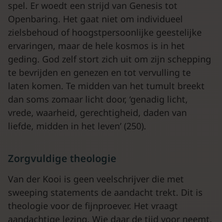
spel. Er woedt een strijd van Genesis tot
Openbaring. Het gaat niet om individueel
zielsbehoud of hoogstpersoonlijke geestelijke
ervaringen, maar de hele kosmos is in het
geding. God zelf stort zich uit om zijn schepping
te bevrijden en genezen en tot vervulling te
laten komen. Te midden van het tumult breekt
dan soms zomaar licht door, ‘genadig licht,
vrede, waarheid, gerechtigheid, daden van
liefde, midden in het leven’ (250).
Zorgvuldige theologie
Van der Kooi is geen veelschrijver die met
sweeping statements de aandacht trekt. Dit is
theologie voor de fijnproever. Het vraagt
aandachtige lezing. Wie daar de tijd voor neemt,