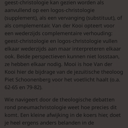
geest-christologie kan gezien worden als
aanvullend op een logos-christologie
(supplement), als een vervanging (substituut), of
als complementair. Van der Kooi opteert voor
een wederzijds complementaire verhouding:
geest-christologie en logos-christologie vullen
elkaar wederzijds aan maar interpreteren elkaar
ook. Beide perspectieven kunnen niet losstaan,
ze hebben elkaar nodig. Mooi is hoe Van der
Kooi hier de bijdrage van de jezuïtische theoloog
Piet Schoonenberg voor het voetlicht haalt (o.a.
62-65 en 79-82).
Wie navigeert door de theologische debatten
rond pneumachristologie weet hoe precies dit
komt. Een kleine afwijking in de koers hier, doet
je heel ergens anders belanden in de