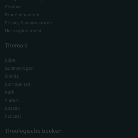
Contact
Branded content
Privacy & voorwaarden
Herroepingsrecht
Thema's
Bijbel
Levensvragen
Opinie
Spiritualiteit
Kerk
Vieren
Boeken
Podcast
Theologische boeken