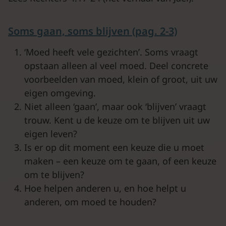
Soms gaan, soms blijven (pag. 2-3)
‘Moed heeft vele gezichten’. Soms vraagt
opstaan alleen al veel moed. Deel concrete
voorbeelden van moed, klein of groot, uit uw
eigen omgeving.
Niet alleen ‘gaan’, maar ook ‘blijven’ vraagt
trouw. Kent u de keuze om te blijven uit uw
eigen leven?
Is er op dit moment een keuze die u moet
maken – een keuze om te gaan, of een keuze
om te blijven?
Hoe helpen anderen u, en hoe helpt u
anderen, om moed te houden?