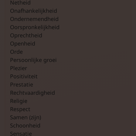
Netheid
Onafhankelijkheid
Ondernemendheid
Oorspronkelijkheid
Oprechtheid
Openheid
Orde
Persoonlijke groei
Plezier
Positiviteit
Prestatie
Rechtvaardigheid
Religie
Respect
Samen (zijn)
Schoonheid
Sensatie