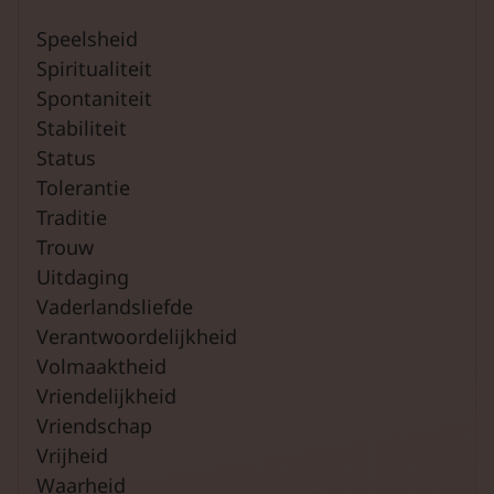
Speelsheid
Spiritualiteit
Spontaniteit
Stabiliteit
Status
Tolerantie
Traditie
Trouw
Uitdaging
Vaderlandsliefde
Verantwoordelijkheid
Volmaaktheid
Vriendelijkheid
Vriendschap
Vrijheid
Waarheid