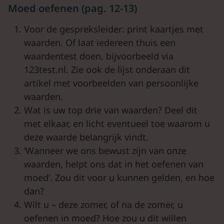
Moed oefenen (pag. 12-13)
Voor de gespreksleider: print kaartjes met
waarden. Of laat iedereen thuis een
waardentest doen, bijvoorbeeld via
123test.nl. Zie ook de lijst onderaan dit
artikel met voorbeelden van persoonlijke
waarden.
Wat is uw top drie van waarden? Deel dit
met elkaar, en licht eventueel toe waarom u
deze waarde belangrijk vindt.
‘Wanneer we ons bewust zijn van onze
waarden, helpt ons dat in het oefenen van
moed’. Zou dit voor u kunnen gelden, en hoe
dan?
Wilt u – deze zomer, of na de zomer, u
oefenen in moed? Hoe zou u dit willen