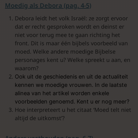
Moedig als Debora (pag. 4-5)
Debora leidt het volk Israël: ze zorgt ervoor
dat er recht gesproken wordt en deinst er
niet voor terug mee te gaan richting het
front. Dit is maar één bijbels voorbeeld van
moed. Welke andere moedige Bijbelse
personages kent u? Welke spreekt u aan, en
waarom?
Ook uit de geschiedenis en uit de actualiteit
kennen we moedige vrouwen. In de laatste
alinea van het artikel worden enkele
voorbeelden genoemd. Kent u er nog meer?
Hoe interpreteert u het citaat ‘Moed telt niet
altijd de uitkomst’?