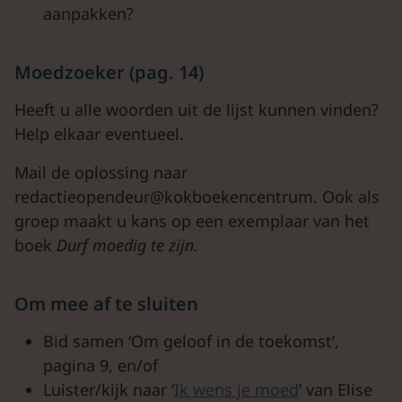
aanpakken?
Moedzoeker (pag. 14)
Heeft u alle woorden uit de lijst kunnen vinden?
Help elkaar eventueel.
Mail de oplossing naar
redactieopendeur@kokboekencentrum. Ook als
groep maakt u kans op een exemplaar van het
boek
Durf moedig te zijn.
Om mee af te sluiten
Bid samen ‘Om geloof in de toekomst’,
pagina 9, en/of
Luister/kijk naar ‘
Ik wens je moed
’ van Elise