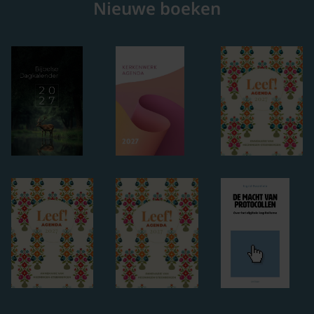
Nieuwe boeken