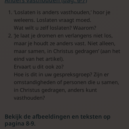
Anders vasthouden (pag. 6-7)
‘Loslaten is anders vasthouden,’ hoor je
weleens. Loslaten vraagt moed.
Wat wilt u zelf loslaten? Waarom?
‘Je laat je dromen en verlangens niet los,
maar je houdt ze anders vast. Niet alleen,
maar samen, in Christus gedragen’ (aan het
eind van het artikel).
Ervaart u dit ook zo?
Hoe is dit in uw gespreksgroep? Zijn er
omstandigheden of personen die u samen,
in Christus gedragen, anders kunt
vasthouden?
Bekijk de afbeeldingen en teksten op
pagina 8-9.