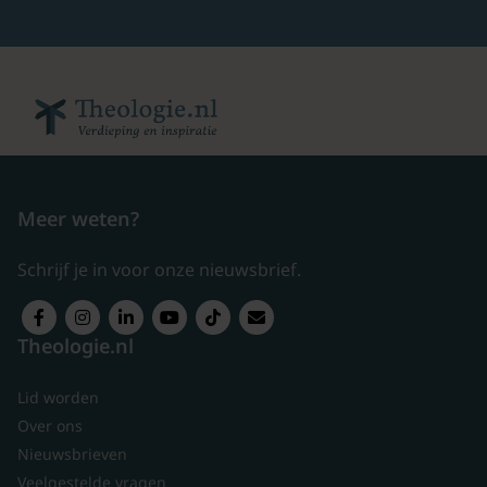
Meer weten?
Schrijf je in voor onze nieuwsbrief.
Theologie.nl
Lid worden
Over ons
Nieuwsbrieven
Veelgestelde vragen