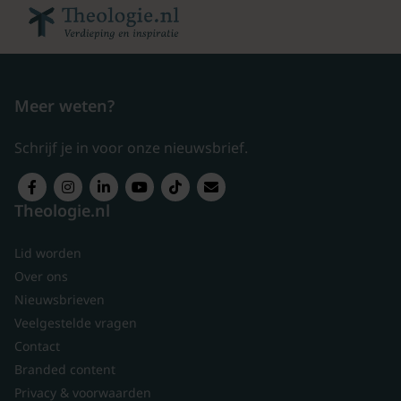
Meer weten?
Schrijf je in voor onze nieuwsbrief.
Theologie.nl
Lid worden
Over ons
Nieuwsbrieven
Veelgestelde vragen
Contact
Branded content
Privacy & voorwaarden