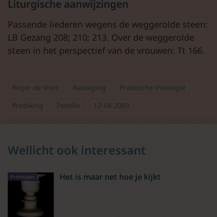
Liturgische aanwijzingen
Passende liederen wegens de weggerolde steen:
LB Gezang 208; 210; 213. Over de weggerolde
steen in het perspectief van de vrouwen: Tt 166.
Reijer de Vries
Navolging
Praktische theologie
Prediking
Postille
12-04-2009
Wellicht ook interessant
Het is maar net hoe je kijkt
Premium