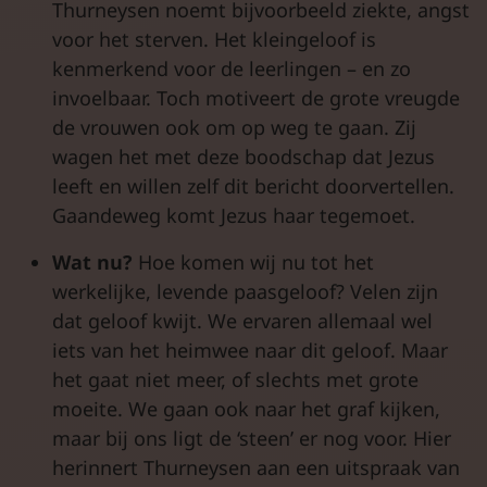
Thurneysen noemt bijvoorbeeld ziekte, angst
voor het sterven. Het kleingeloof is
kenmerkend voor de leerlingen – en zo
invoelbaar. Toch motiveert de grote vreugde
de vrouwen ook om op weg te gaan. Zij
wagen het met deze boodschap dat Jezus
leeft en willen zelf dit bericht doorvertellen.
Gaandeweg komt Jezus haar tegemoet.
Wat nu?
Hoe komen wij nu tot het
werkelijke, levende paasgeloof? Velen zijn
dat geloof kwijt. We ervaren allemaal wel
iets van het heimwee naar dit geloof. Maar
het gaat niet meer, of slechts met grote
moeite. We gaan ook naar het graf kijken,
maar bij ons ligt de ‘steen’ er nog voor. Hier
herinnert Thurneysen aan een uitspraak van