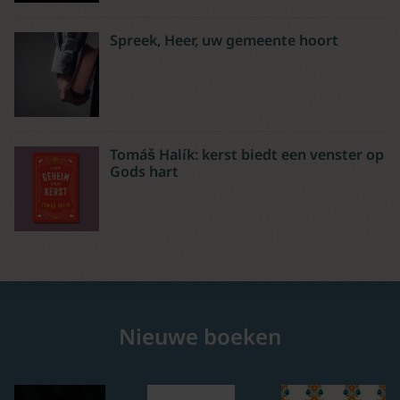
Spreek, Heer, uw gemeente hoort
Tomáš Halík: kerst biedt een venster op
Gods hart
Nieuwe boeken