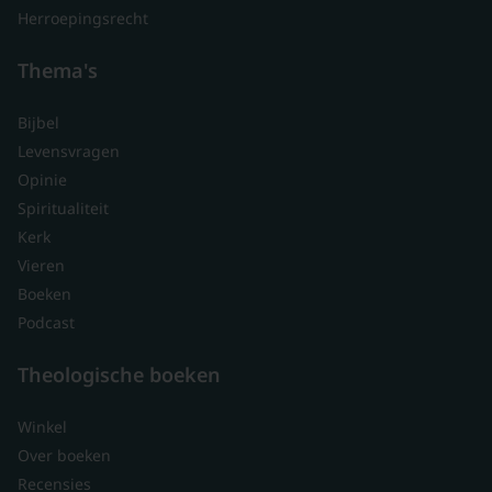
Herroepingsrecht
Thema's
Bijbel
Levensvragen
Opinie
Spiritualiteit
Kerk
Vieren
Boeken
Podcast
Theologische boeken
Winkel
Over boeken
Recensies