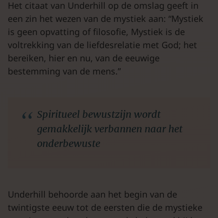
Het citaat van Underhill op de omslag geeft in
een zin het wezen van de mystiek aan: “Mystiek
is geen opvatting of filosofie, Mystiek is de
voltrekking van de liefdesrelatie met God; het
bereiken, hier en nu, van de eeuwige
bestemming van de mens.”
Spiritueel bewustzijn wordt
gemakkelijk verbannen naar het
onderbewuste
Underhill behoorde aan het begin van de
twintigste eeuw tot de eersten die de mystieke