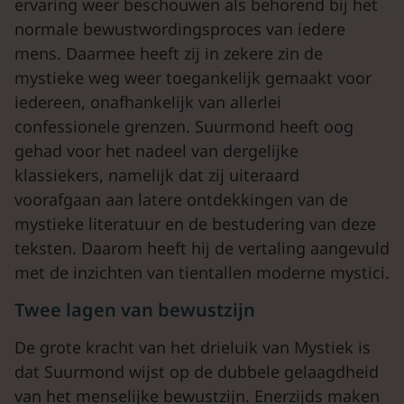
ervaring weer beschouwen als behorend bij het
normale bewustwordingsproces van iedere
mens. Daarmee heeft zij in zekere zin de
mystieke weg weer toegankelijk gemaakt voor
iedereen, onafhankelijk van allerlei
confessionele grenzen. Suurmond heeft oog
gehad voor het nadeel van dergelijke
klassiekers, namelijk dat zij uiteraard
voorafgaan aan latere ontdekkingen van de
mystieke literatuur en de bestudering van deze
teksten. Daarom heeft hij de vertaling aangevuld
met de inzichten van tientallen moderne mystici.
Twee lagen van bewustzijn
De grote kracht van het drieluik van Mystiek is
dat Suurmond wijst op de dubbele gelaagdheid
van het menselijke bewustzijn. Enerzijds maken