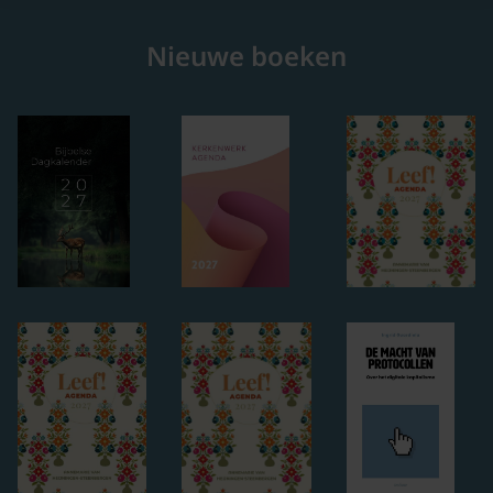
Nieuwe boeken