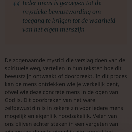
Ieder mens is geroepen tot de
mystieke bewustwording om
toegang te krijgen tot de waarheid
van het eigen menszijn
De zogenaamde mystici die verslag doen van de
spirituele weg, vertellen in hun teksten hoe dit
bewustzijn ontwaakt of doorbreekt. In dit proces
kan de mens ontdekken wie je werkelijk bent,
ofwel wie deze concrete mens in de ogen van
God is. Dit doorbreken van het ware
zelfbewustzijn is in zekere zin voor iedere mens
mogelijk en eigenlijk noodzakelijk. Velen van
ons blijven echter steken in een vergeten van
wie we ten diepste eigenlijk zijn, omdat het