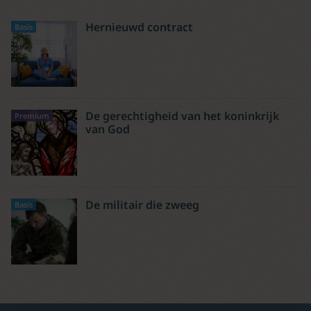
Hernieuwd contract
Basis
De gerechtigheid van het koninkrijk
Premium
van God
De militair die zweeg
Basis