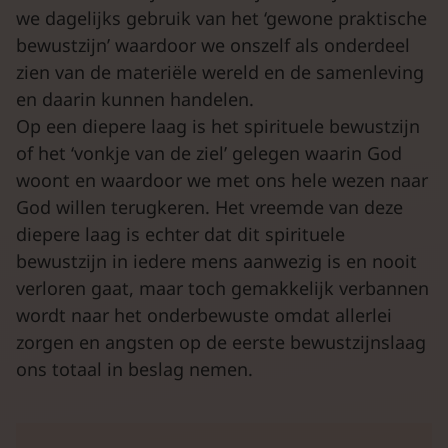
we dagelijks gebruik van het ‘gewone praktische
bewustzijn’ waardoor we onszelf als onderdeel
zien van de materiële wereld en de samenleving
en daarin kunnen handelen.
Op een diepere laag is het spirituele bewustzijn
of het ‘vonkje van de ziel’ gelegen waarin God
woont en waardoor we met ons hele wezen naar
God willen terugkeren. Het vreemde van deze
diepere laag is echter dat dit spirituele
bewustzijn in iedere mens aanwezig is en nooit
verloren gaat, maar toch gemakkelijk verbannen
wordt naar het onderbewuste omdat allerlei
zorgen en angsten op de eerste bewustzijnslaag
ons totaal in beslag nemen.