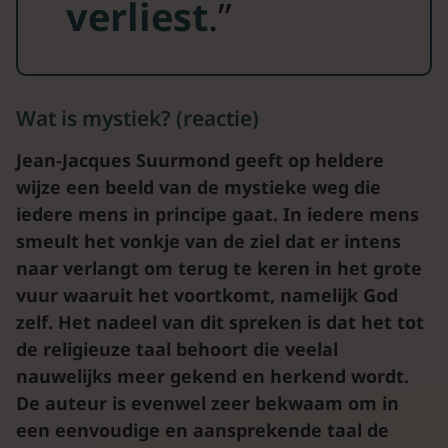
verliest
.”
Wat is mystiek? (reactie)
Jean-Jacques Suurmond geeft op heldere
wijze een beeld van de mystieke weg die
iedere mens in principe gaat. In iedere mens
smeult het vonkje van de ziel dat er intens
naar verlangt om terug te keren in het grote
vuur waaruit het voortkomt, namelijk God
zelf. Het nadeel van dit spreken is dat het tot
de religieuze taal behoort die veelal
nauwelijks meer gekend en herkend wordt.
De auteur is evenwel zeer bekwaam om in
een eenvoudige en aansprekende taal de