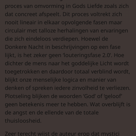
proces van omvorming in Gods Liefde zoals zich
dat concreet afspeelt. Dit proces voltrekt zich
nooit lineair in elkaar opvolgende fasen maar
circulair met talloze herhalingen van ervaringen
die zich eindeloos verdiepen. Hoewel de
Donkere Nacht in beschrijvingen op een fase
lijkt, is het zeker geen ‘louteringsfase 2.0’. Hoe
dichter de mens naar het goddelijke Licht wordt
toegetrokken en daardoor totaal verblind wordt,
blijkt onze menselijke logica en manier van
denken of spreken iedere zinvolheid te verliezen.
Plotseling blijken de woorden ‘God’ of ‘geloof’
geen betekenis meer te hebben. Wat overblijft is
de angst en de ellende van de totale
thuisloosheid.
Zeer terecht wijst de auteur erop dat mystici