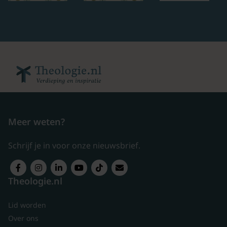
Meer weten?
Schrijf je in voor onze nieuwsbrief.
Theologie.nl
Lid worden
Over ons