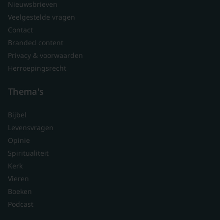
Nieuwsbrieven
Veelgestelde vragen
Contact
Branded content
Privacy & voorwaarden
Herroepingsrecht
Thema's
Bijbel
Levensvragen
Opinie
Spiritualiteit
Kerk
Vieren
Boeken
Podcast