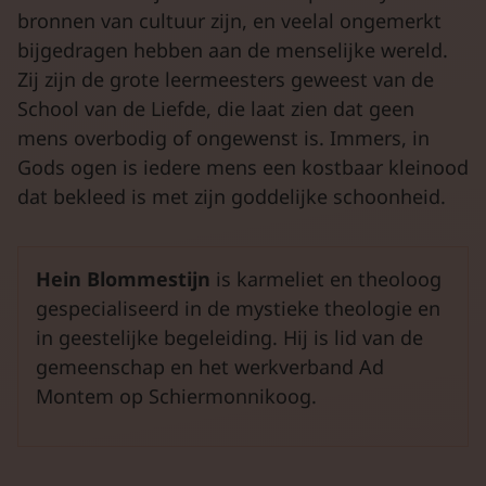
bronnen van cultuur zijn, en veelal ongemerkt
bijgedragen hebben aan de menselijke wereld.
Zij zijn de grote leermeesters geweest van de
School van de Liefde, die laat zien dat geen
mens overbodig of ongewenst is. Immers, in
Gods ogen is iedere mens een kostbaar kleinood
dat bekleed is met zijn goddelijke schoonheid.
Hein Blommestijn
is karmeliet en theoloog
gespecialiseerd in de mystieke theologie en
in geestelijke begeleiding. Hij is lid van de
gemeenschap en het werkverband Ad
Montem op Schiermonnikoog.