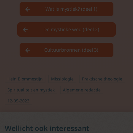
Wat is mystiek? (deel 1)
De mystieke weg (deel 2)
Cultuurbronnen (deel 3)
Hein Blommestijn
Missiologie
Praktische theologie
Spiritualiteit en mystiek
Algemene redactie
12-05-2023
Wellicht ook interessant