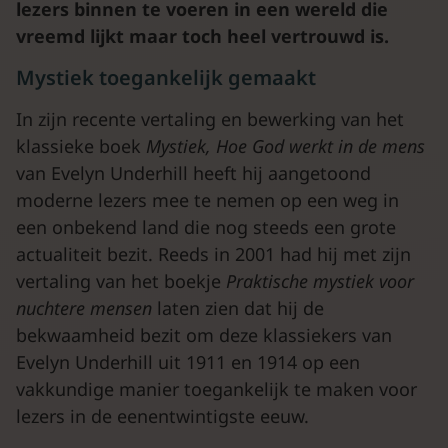
lezers binnen te voeren in een wereld die
vreemd lijkt maar toch heel vertrouwd is.
Mystiek toegankelijk gemaakt
In zijn recente vertaling en bewerking van het
klassieke boek
Mystiek, Hoe God werkt in de mens
van Evelyn Underhill heeft hij aangetoond
moderne lezers mee te nemen op een weg in
een onbekend land die nog steeds een grote
actualiteit bezit. Reeds in 2001 had hij met zijn
vertaling van het boekje
Praktische mystiek voor
nuchtere mensen
laten zien dat hij de
bekwaamheid bezit om deze klassiekers van
Evelyn Underhill uit 1911 en 1914 op een
vakkundige manier toegankelijk te maken voor
lezers in de eenentwintigste eeuw.