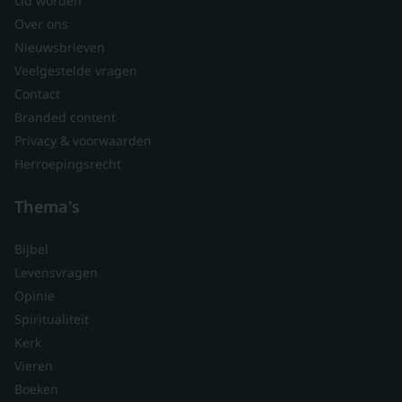
Lid worden
Over ons
Nieuwsbrieven
Veelgestelde vragen
Contact
Branded content
Privacy & voorwaarden
Herroepingsrecht
Thema's
Bijbel
Levensvragen
Opinie
Spiritualiteit
Kerk
Vieren
Boeken