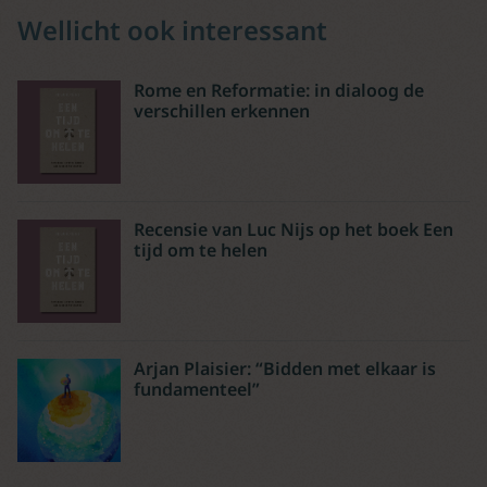
Wellicht ook interessant
Rome en Reformatie: in dialoog de
verschillen erkennen
Recensie van Luc Nijs op het boek Een
tijd om te helen
Arjan Plaisier: “Bidden met elkaar is
fundamenteel”