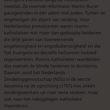
meetlat. Zo noemde reformator Martin Bucer
pausgezinden in één adem met Joden, Turken en
ongelovigen als object van zending. Voor
Nederlandse protestanten waren rooms-
katholieken niet meer dan gedoopte heidenen
die blijk gaven van ‘toeneemende
ongeloovigheid en ongodsdienstigheid’ en die
‘het Evangelie en deszelfs heilzamen invloed’
tegenwerkten. Rooms-katholieken wandelden
dus evenals de blinde heidenen in duisternis.
Daarom zond het Nederlands
Zendelinggenootschap (NZG) in de eerste
decennia na de oprichting (1797) niet alleen
zendingswerkers uit naar verre streken, maar
ook naar het nabijgelegen katholieke
Vlaanderen.