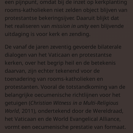
een pijnpunt, omdat bij de inzet op kerkplanting
rooms-katholieken niet zelden object blijven van
protestantse bekeringsijver. Daaruit blijkt dat
het realiseren van
mission in unity
een blijvende
uitdaging is voor kerk en zending.
De vanaf de jaren zeventig gevoerde bilaterale
dialogen van het Vaticaan en protestantse
kerken, over het begrip heil en de betekenis
daarvan, zijn echter tekenend voor de
toenadering van rooms-katholieken en
protestanten. Vooral de totstandkoming van de
belangrijke oecumenische richtlijnen voor het
getuigen (
Christian Witness in a Multi-Religious
World
, 2011), ondertekend door de Wereldraad,
het Vaticaan en de World Evangelical Alliance,
vormt een oecumenische prestatie van formaat.