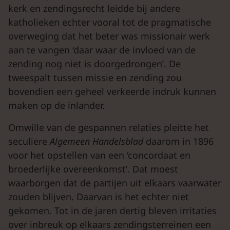
kerk en zendingsrecht leidde bij andere
katholieken echter vooral tot de pragmatische
overweging dat het beter was missionair werk
aan te vangen ‘daar waar de invloed van de
zending nog niet is doorgedrongen’. De
tweespalt tussen missie en zending zou
bovendien een geheel verkeerde indruk kunnen
maken op de inlander.
Omwille van de gespannen relaties pleitte het
seculiere
Algemeen Handelsblad
daarom in 1896
voor het opstellen van een ‘concordaat en
broederlijke overeenkomst’. Dat moest
waarborgen dat de partijen uit elkaars vaarwater
zouden blijven. Daarvan is het echter niet
gekomen. Tot in de jaren dertig bleven irritaties
over inbreuk op elkaars zendingsterreinen een