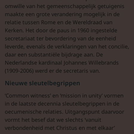
omwille van het gemeenschappelijk getuigenis
maakte een grote verandering mogelijk in de
relatie tussen Rome en de Wereldraad van
Kerken. Het door de paus in 1960 ingestelde
secretariaat ter bevordering van de eenheid
leverde, evenals de verklaringen van het concilie,
daar een substantiële bijdrage aan. De
Nederlandse kardinaal Johannes Willebrands
(1909-2006) werd er de secretaris van.
Nieuwe sleutelbegrippen
‘Common witness’ en ‘mission in unity’ vormen
in de laatste decennia sleutelbegrippen in de
oecumenische relaties. Uitgangspunt daarvoor
vormt het besef dat we slechts ‘vanuit
verbondenheid met Christus en met elkaar’