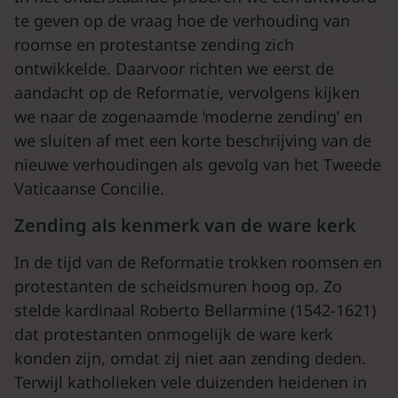
te geven op de vraag hoe de verhouding van
roomse en protestantse zending zich
ontwikkelde. Daarvoor richten we eerst de
aandacht op de Reformatie, vervolgens kijken
we naar de zogenaamde ‘moderne zending’ en
we sluiten af met een korte beschrijving van de
nieuwe verhoudingen als gevolg van het Tweede
Vaticaanse Concilie.
Zending als kenmerk van de ware kerk
In de tijd van de Reformatie trokken roomsen en
protestanten de scheidsmuren hoog op. Zo
stelde kardinaal Roberto Bellarmine (1542-1621)
dat protestanten onmogelijk de ware kerk
konden zijn, omdat zij niet aan zending deden.
Terwijl katholieken vele duizenden heidenen in