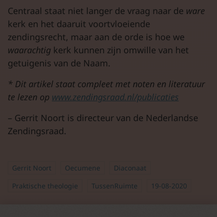
Centraal staat niet langer de vraag naar de
ware
kerk en het daaruit voortvloeiende
zendingsrecht, maar aan de orde is hoe we
waarachtig
kerk kunnen zijn omwille van het
getuigenis van de Naam.
* Dit artikel staat compleet met noten en literatuur
te lezen op
www.zendingsraad.nl/publicaties
– Gerrit Noort is directeur van de Nederlandse
Zendingsraad.
Gerrit Noort
Oecumene
Diaconaat
Praktische theologie
TussenRuimte
19-08-2020