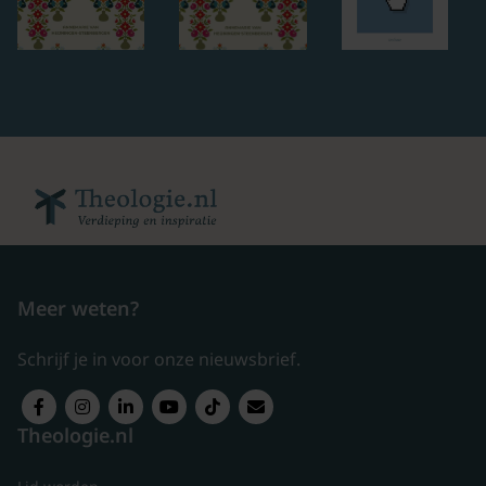
Meer weten?
Schrijf je in voor onze nieuwsbrief.
Theologie.nl