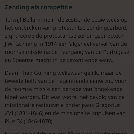
Zending als competitie
Terwijl Bellarmine in de zestiende eeuw wees op
het ontbreken van protestantse zendingsarbeid,
signaleerde de protestantse zendingsdirecteur
J.W. Gunning in 1914 een ‘algeheel verval’ van de
roomse missie na de neergang van de Portugese
en Spaanse macht in de zeventiende eeuw.
Daarin had Gunning weliswaar gelijk, maar de
tweede helft van de negentiende eeuw zou voor
de roomse missie een periode van ‘ongekende
bloei’ worden. Dit was vooral het gevolg van de
missionaire restauratie onder paus Gregorius
XVI (1831-1846) en de missionaire impulsen van
Pius IX (1846-1878).