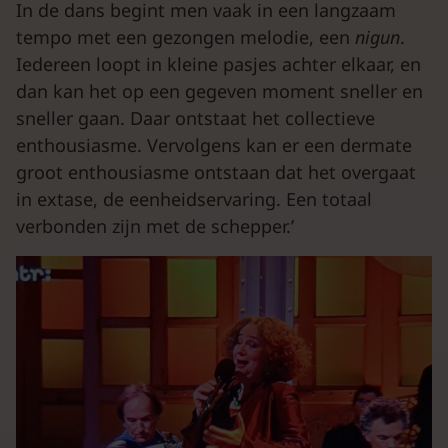
In de dans begint men vaak in een langzaam
tempo met een gezongen melodie, een
nigun
.
Iedereen loopt in kleine pasjes achter elkaar, en
dan kan het op een gegeven moment sneller en
sneller gaan. Daar ontstaat het collectieve
enthousiasme. Vervolgens kan er een dermate
groot enthousiasme ontstaan dat het overgaat
in extase, de eenheidservaring. Een totaal
verbonden zijn met de schepper.’