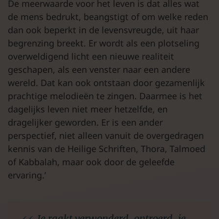
De meerwaarde voor het leven is dat alles wat
de mens bedrukt, beangstigt of om welke reden
dan ook beperkt in de levensvreugde, uit haar
begrenzing breekt. Er wordt als een plotseling
overweldigend licht een nieuwe realiteit
geschapen, als een venster naar een andere
wereld. Dat kan ook ontstaan door gezamenlijk
prachtige melodieën te zingen. Daarmee is het
dagelijks leven niet meer hetzelfde, en
dragelijker geworden. Er is een ander
perspectief, niet alleen vanuit de overgedragen
kennis van de Heilige Schriften, Thora, Talmoed
of Kabbalah, maar ook door de geleefde
ervaring.’
Je raakt verwonderd, ontroerd, je