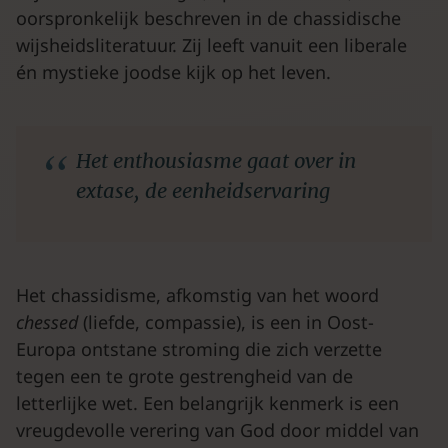
oorspronkelijk beschreven in de chassidische
wijsheidsliteratuur. Zij leeft vanuit een liberale
én mystieke joodse kijk op het leven.
Het enthousiasme gaat over in
extase, de eenheidservaring
Het chassidisme, afkomstig van het woord
chessed
(liefde, compassie), is een in Oost-
Europa ontstane stroming die zich verzette
tegen een te grote gestrengheid van de
letterlijke wet. Een belangrijk kenmerk is een
vreugdevolle verering van God door middel van