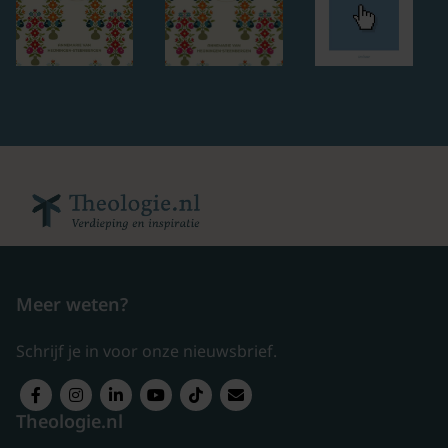
Meer weten?
Schrijf je in voor onze nieuwsbrief.
Theologie.nl