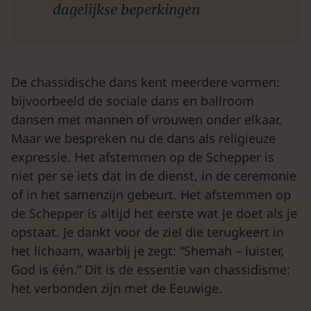
dagelijkse beperkingen
De chassidische dans kent meerdere vormen:
bijvoorbeeld de sociale dans en ballroom
dansen met mannen of vrouwen onder elkaar.
Maar we bespreken nu de dans als religieuze
expressie. Het afstemmen op de Schepper is
niet per se iets dat in de dienst, in de ceremonie
of in het samenzijn gebeurt. Het afstemmen op
de Schepper is altijd het eerste wat je doet als je
opstaat. Je dankt voor de ziel die terugkeert in
het lichaam, waarbij je zegt: “Shemah – luister,
God is één.” Dit is de essentie van chassidisme:
het verbonden zijn met de Eeuwige.