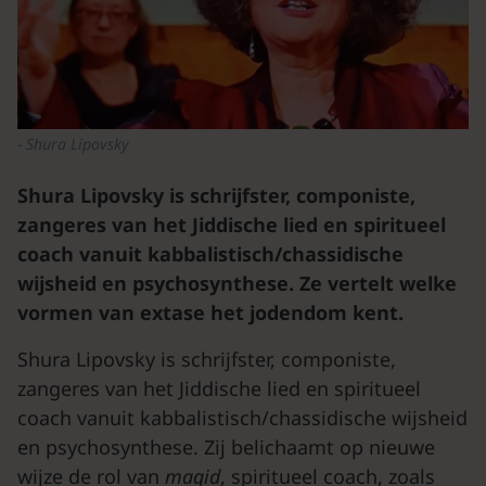
Shura Lipovsky
Shura Lipovsky is schrijfster, componiste,
zangeres van het Jiddische lied en spiritueel
coach vanuit kabbalistisch/chassidische
wijsheid en psychosynthese. Ze vertelt welke
vormen van extase het jodendom kent.
Shura Lipovsky is schrijfster, componiste,
zangeres van het Jiddische lied en spiritueel
coach vanuit kabbalistisch/chassidische wijsheid
en psychosynthese. Zij belichaamt op nieuwe
wijze de rol van
magid
, spiritueel coach, zoals