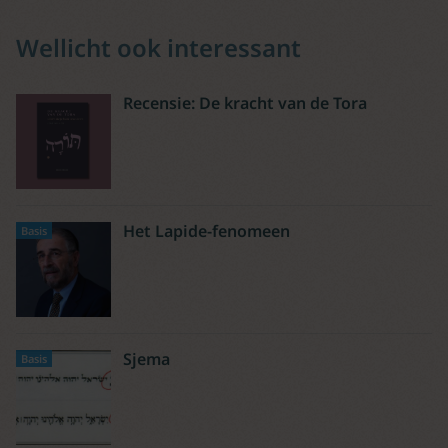
Wellicht ook interessant
Recensie: De kracht van de Tora
Het Lapide-fenomeen
Basis
Sjema
Basis