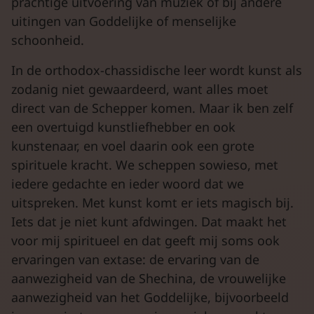
prachtige uitvoering van muziek of bij andere
uitingen van Goddelijke of menselijke
schoonheid.
In de orthodox-chassidische leer wordt kunst als
zodanig niet gewaardeerd, want alles moet
direct van de Schepper komen. Maar ik ben zelf
een overtuigd kunstliefhebber en ook
kunstenaar, en voel daarin ook een grote
spirituele kracht. We scheppen sowieso, met
iedere gedachte en ieder woord dat we
uitspreken. Met kunst komt er iets magisch bij.
Iets dat je niet kunt afdwingen. Dat maakt het
voor mij spiritueel en dat geeft mij soms ook
ervaringen van extase: de ervaring van de
aanwezigheid van de Shechina, de vrouwelijke
aanwezigheid van het Goddelijke, bijvoorbeeld