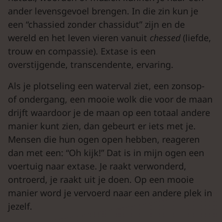
ander levensgevoel brengen. In die zin kun je
een “chassied zonder chassidut” zijn en de
wereld en het leven vieren vanuit
chessed
(liefde,
trouw en compassie). Extase is een
overstijgende, transcendente, ervaring.
Als je plotseling een waterval ziet, een zonsop-
of ondergang, een mooie wolk die voor de maan
drijft waardoor je de maan op een totaal andere
manier kunt zien, dan gebeurt er iets met je.
Mensen die hun ogen open hebben, reageren
dan met een: “Oh kijk!” Dat is in mijn ogen een
voertuig naar extase. Je raakt verwonderd,
ontroerd, je raakt uit je doen. Op een mooie
manier word je vervoerd naar een andere plek in
jezelf.