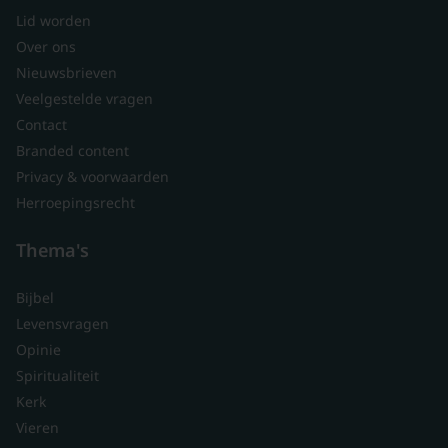
Lid worden
Over ons
Nieuwsbrieven
Veelgestelde vragen
Contact
Branded content
Privacy & voorwaarden
Herroepingsrecht
Thema's
Bijbel
Levensvragen
Opinie
Spiritualiteit
Kerk
Vieren