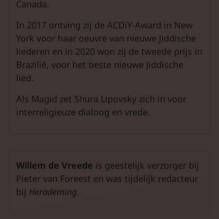
Canada.
In 2017 ontving zij de ACDiY-Award in New
York voor haar oeuvre van nieuwe Jiddische
liederen en in 2020 won zij de tweede prijs in
Brazilië, voor het beste nieuwe Jiddische
lied.
Als Magid zet Shura Lipovsky zich in voor
interreligieuze dialoog en vrede.
Willem de Vreede
is geestelijk verzorger bij
Pieter van Foreest en was tijdelijk redacteur
bij
Herademing
.