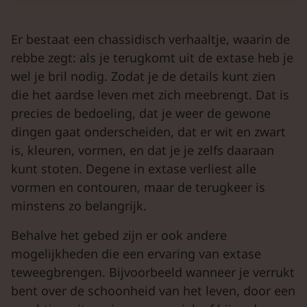
Er bestaat een chassidisch verhaaltje, waarin de
rebbe zegt: als je terugkomt uit de extase heb je
wel je bril nodig. Zodat je de details kunt zien
die het aardse leven met zich meebrengt. Dat is
precies de bedoeling, dat je weer de gewone
dingen gaat onderscheiden, dat er wit en zwart
is, kleuren, vormen, en dat je je zelfs daaraan
kunt stoten. Degene in extase verliest alle
vormen en contouren, maar de terugkeer is
minstens zo belangrijk.
Behalve het gebed zijn er ook andere
mogelijkheden die een ervaring van extase
teweegbrengen. Bijvoorbeeld wanneer je verrukt
bent over de schoonheid van het leven, door een