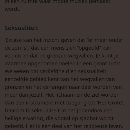
in een ruimte waar mooie muziek gemaakt
wordt.’
Seksualiteit
‘Extase kan het inzicht geven dat “er meer onder
de zon is”, dat een mens zich “opgetild” kan
voelen en dat de grenzen wegvallen. Je kunt je
daarmee opgenomen voelen in een groot Licht.
We weten dat verliefdheid en seksualiteit
eenzelfde gebied kent van het wegvallen van
grenzen en het verlangen naar deel worden van
meer dan jezelf. Het lichaam en de ziel worden
dan een instrument met toegang tot ‘Het Grote’.
Daarom is seksualiteit in het jodendom een
heilige ervaring, die vooral op sjabbat wordt
geleefd. Het is een deel van het religieuze leven.