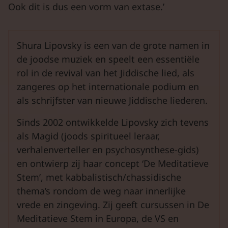
Ook dit is dus een vorm van extase.’
Shura Lipovsky is een van de grote namen in
de joodse muziek en speelt een essentiële
rol in de revival van het Jiddische lied, als
zangeres op het internationale podium en
als schrijfster van nieuwe Jiddische liederen.
Sinds 2002 ontwikkelde Lipovsky zich tevens
als Magid (joods spiritueel leraar,
verhalenverteller en psychosynthese-gids)
en ontwierp zij haar concept ‘De Meditatieve
Stem’, met kabbalistisch/chassidische
thema’s rondom de weg naar innerlijke
vrede en zingeving. Zij geeft cursussen in De
Meditatieve Stem in Europa, de VS en