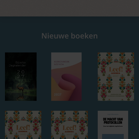
Nieuwe boeken