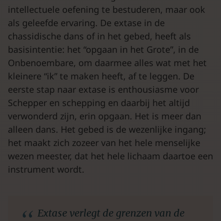
intellectuele oefening te bestuderen, maar ook
als geleefde ervaring. De extase in de
chassidische dans of in het gebed, heeft als
basisintentie: het “opgaan in het Grote”, in de
Onbenoembare, om daarmee alles wat met het
kleinere “ik” te maken heeft, af te leggen. De
eerste stap naar extase is enthousiasme voor
Schepper en schepping en daarbij het altijd
verwonderd zijn, erin opgaan. Het is meer dan
alleen dans. Het gebed is de wezenlijke ingang;
het maakt zich zozeer van het hele menselijke
wezen meester, dat het hele lichaam daartoe een
instrument wordt.
Extase verlegt de grenzen van de