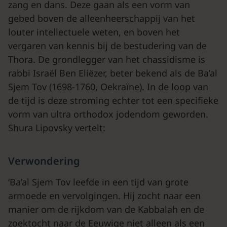
zang en dans. Deze gaan als een vorm van
gebed boven de alleenheerschappij van het
louter intellectuele weten, en boven het
vergaren van kennis bij de bestudering van de
Thora. De grondlegger van het chassidisme is
rabbi Israël Ben Eliëzer, beter bekend als de Ba’al
Sjem Tov (1698-1760, Oekraïne). In de loop van
de tijd is deze stroming echter tot een specifieke
vorm van ultra orthodox jodendom geworden.
Shura Lipovsky vertelt:
Verwondering
‘Ba’al Sjem Tov leefde in een tijd van grote
armoede en vervolgingen. Hij zocht naar een
manier om de rijkdom van de Kabbalah en de
zoektocht naar de Eeuwige niet alleen als een