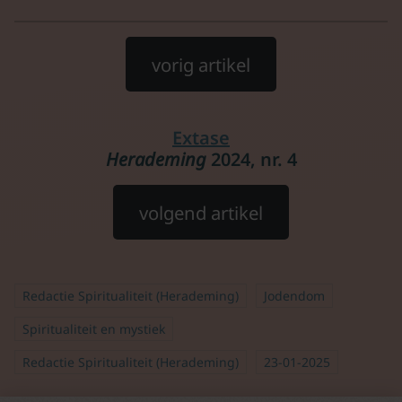
vorig artikel
Extase
Herademing
2024, nr. 4
volgend artikel
Redactie Spiritualiteit (Herademing)
Jodendom
Spiritualiteit en mystiek
Redactie Spiritualiteit (Herademing)
23-01-2025