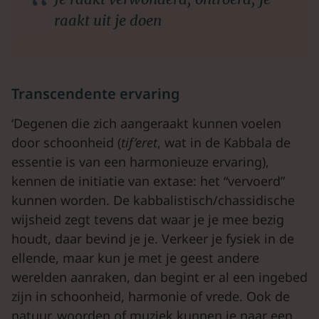
raakt uit je doen
Transcendente ervaring
‘Degenen die zich aangeraakt kunnen voelen
door schoonheid (
tif’eret
, wat in de Kabbala de
essentie is van een harmonieuze ervaring),
kennen de initiatie van extase: het “vervoerd”
kunnen worden. De kabbalistisch/chassidische
wijsheid zegt tevens dat waar je je mee bezig
houdt, daar bevind je je. Verkeer je fysiek in de
ellende, maar kun je met je geest andere
werelden aanraken, dan begint er al een ingebed
zijn in schoonheid, harmonie of vrede. Ook de
natuur, woorden of muziek kunnen je naar een