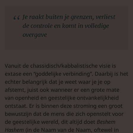
Je raakt buiten je grenzen, verliest
de controle en komt in volledige
overgave
Vanuit de chassidisch/kabbalistische visie is
extase een “goddelijke verbinding”. Daarbij is het
echter belangrijk dat je weet waar je je op
afstemt, juist ook wanneer er een grote mate
van openheid en geestelijke ontvankelijkheid
ontstaat. Er is binnen deze stroming een groot
bewustzijn dat de mens die zich openstelt voor
de geestelijke wereld, dit altijd doet
Beshem
Hashem
(in de Naam van de Naam, oftewel in