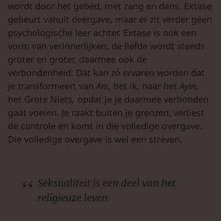
wordt door het gebed, met zang en dans. Extase
gebeurt vanuit overgave, maar er zit verder geen
psychologische leer achter. Extase is ook een
vorm van verinnerlijken, de liefde wordt steeds
groter en groter, daarmee ook de
verbondenheid. Dat kan zó ervaren worden dat
je transformeert van
Ani,
het ik, naar het
Ayin
,
het Grote Niets
,
opdat je je daarmee verbonden
gaat voelen. Je raakt buiten je grenzen, verliest
de controle en komt in die volledige overgave.
Die volledige overgave is wel een streven.
Seksualiteit is een deel van het
religieuze leven