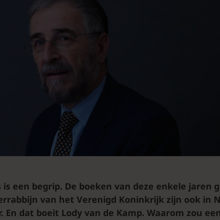
 is een begrip. De boeken van deze enkele jaren 
rrabbijn van het Verenigd Koninkrijk zijn ook in 
r. En dat boeit Lody van de Kamp. Waarom zou een 