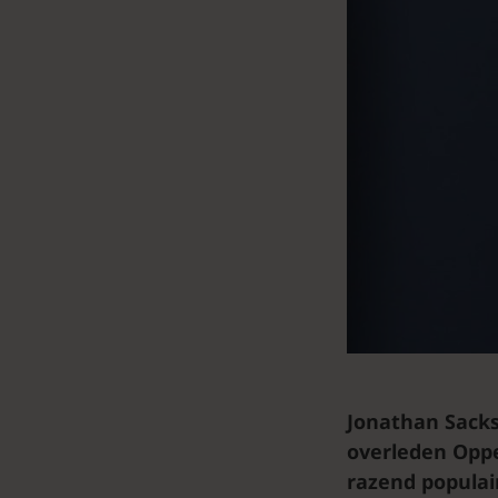
Jonathan Sacks
overleden Oppe
razend populai