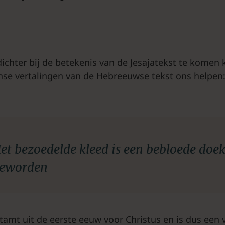
ichter bij de betekenis van de Jesajatekst te komen
jnse vertalingen van de Hebreeuwse tekst ons helpen
et bezoedelde kleed is een bebloede doe
eworden
tamt uit de eerste eeuw voor Christus en is dus een