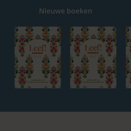
Nieuwe boeken