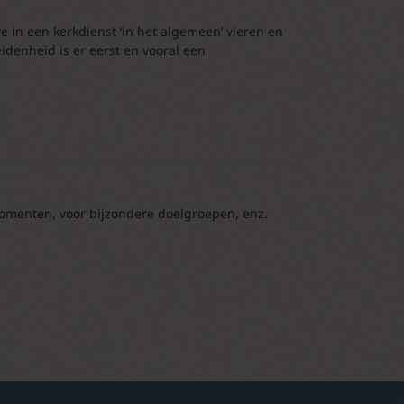
 in een kerkdienst ‘in het algemeen’ vieren en
eidenheid is er eerst en vooral een
 momenten, voor bijzondere doelgroepen, enz.