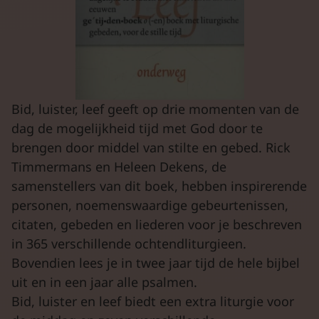
Bid, luister, leef geeft op drie momenten van de
dag de mogelijkheid tijd met God door te
brengen door middel van stilte en gebed. Rick
Timmermans en Heleen Dekens, de
samenstellers van dit boek, hebben inspirerende
personen, noemenswaardige gebeurtenissen,
citaten, gebeden en liederen voor je beschreven
in 365 verschillende ochtendliturgieen.
Bovendien lees je in twee jaar tijd de hele bijbel
uit en in een jaar alle psalmen.
Bid, luister en leef biedt een extra liturgie voor