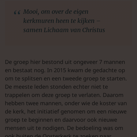
Mooi, om over de eigen
kerkmuren heen te kijken –
samen Lichaam van Christus
De groep hier bestond uit ongeveer 7 mannen
en bestaat nog. In 2015 kwam de gedachte op
om te splitsen en een tweede groep te starten.
De meeste leden stonden echter niet te
trappelen om deze groep te verlaten. Daarom
hebben twee mannen, onder wie de koster van
de kerk, het initiatief genomen om een nieuwe
groep te beginnen en daarvoor ook nieuwe
mensen uit te nodigen. De bedoeling was om
ook buiten de Oosterkerk te zoeken naar