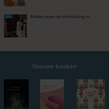
Bidden tegen de verdrukking in
Basis
Nieuwe boeken