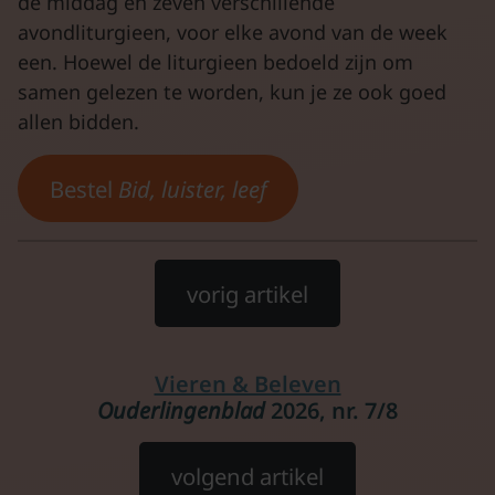
de middag en zeven verschillende
avondliturgieen, voor elke avond van de week
een. Hoewel de liturgieen bedoeld zijn om
samen gelezen te worden, kun je ze ook goed
allen bidden.
Bestel
Bid, luister, leef
vorig artikel
Vieren & Beleven
Ouderlingenblad
2026, nr. 7/8
volgend artikel