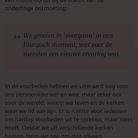
onderlinge ontmoeting.
We groeien in ‘voorgaan’ in een
liturgisch moment, wat voor de
meesten een nieuwe ervaring was
In de voorbeden hebben we uiteraard oog voor
ons persoonlijke wel en wee, maar zeker ook
voor de wereld, waarin we leven en de kerken
waar we lid van zijn. Er is ruimte voor iedereen
om hardop voorbeden uit te spreken, maar niets
hoeft. Omdat we uit verschillende kerken
komen, leren we ook om met elkaars