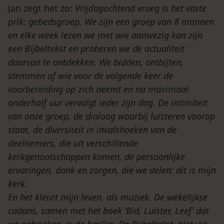
Jan zegt het zo:
Vrijdagochtend vroeg is het vaste
prik: gebedsgroep.
We zijn een groep van 8 mannen
en elke week lezen we met wie aanwezig kan zijn
een Bijbeltekst en proberen we de actualiteit
daarvan te ontdekken. We bidden, ontbijten,
stemmen af wie voor de volgende keer de
voorbereiding op zich neemt en na maximaal
anderhalf uur vervolgt ieder zijn dag. De intimiteit
van onze groep, de dialoog waarbij luisteren voorop
staat, de diversiteit in invalshoeken van de
deelnemers, die uit verschillende
kerkgenootschappen komen, de persoonlijke
ervaringen, dank en zorgen, die we delen: dit is mijn
kerk.
En het kleurt mijn leven, als muziek. De wekelijkse
cadans, samen met het boek ‘Bid, Luister, Leef’ dat