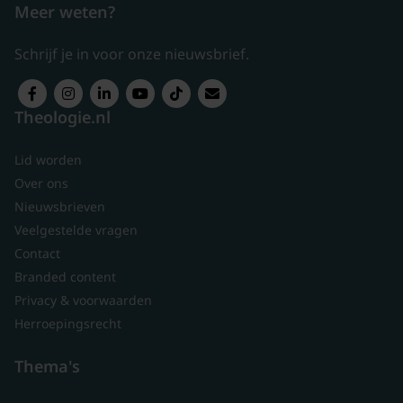
Meer weten?
Schrijf je in voor onze nieuwsbrief.
Theologie.nl
Lid worden
Over ons
Nieuwsbrieven
Veelgestelde vragen
Contact
Branded content
Privacy & voorwaarden
Herroepingsrecht
Thema's