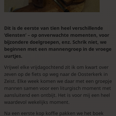
Dit is de eerste van tien heel verschillende
‘diensten’ – op onverwachte momenten, voor
bijzondere doelgroepen, enz. Schrik niet, we
beginnen met een mannengroep in de vroege
uurtjes.
Vrijwel elke vrijdagochtend zit ik om kwart over
zeven op de fiets op weg naar de Oosterkerk in
Zeist. Elke week komen we daar met een groepje
mannen samen voor een liturgisch moment met
aansluitend een ontbijt. Het is voor mij een heel
waardevol wekelijks moment.
Na een eerste kop koffie pakken we het boek