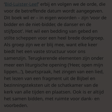
‘
Bid-Luister-Leef
’ erbij en volgen we de orde, die
voor de betreffende datum wordt aangegeven.
Dit boek wil er – in eigen woorden – zijn ‘voor de
bidder en de niet-bidder, de danser en de
stijfpoot’. Het wil een bedding van gebed en
stilte scheppen voor een heel brede doelgroep.
Als groep zijn we er blij mee, want elke keer
biedt het een vaste structuur voor ons
samenzijn. Terugkerende elementen zijn onder
meer een liturgische opening (‘Heer, open mijn
lippen…’), beurtspraak, het zingen van een lied,
het lezen van een fragment uit de Bijbel en
bezinningsteksten uit de schatkamer van de
kerk van alle tijden en plaatsen. Ook is er altijd
het samen bidden, met ruimte voor dank- en
voorbeden.