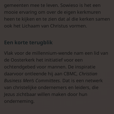
gemeenten mee te leven. Sowieso is het een
mooie ervaring om over de eigen kerkmuren
heen te kijken en te zien dat al die kerken samen
ook het Lichaam van Christus vormen.
Een korte terugblik
Vlak voor de millennium-wende nam een lid van
de Oosterkerk het initiatief voor een
ochtendgebed voor mannen. De inspiratie
daarvoor ontleende hij aan CBMC,
Christian
Business Men’s Committees.
Dat is een netwerk
van christelijke ondernemers en leiders, die
Jezus zichtbaar willen maken door hun
onderneming.