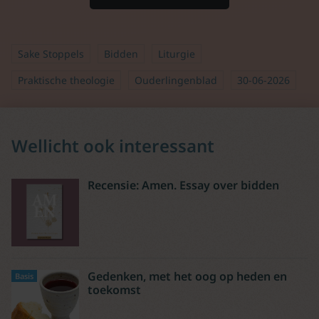
Sake Stoppels
Bidden
Liturgie
Praktische theologie
Ouderlingenblad
30-06-2026
Wellicht ook interessant
Recensie: Amen. Essay over bidden
Gedenken, met het oog op heden en
Basis
toekomst