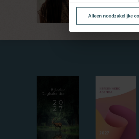
Alleen noodzakelijke c