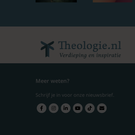
Meer weten?
Schrijf je in voor onze nieuwsbrief.