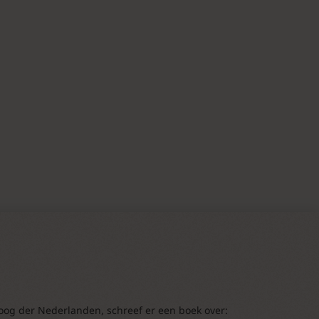
loog der Nederlanden, schreef er een boek over: