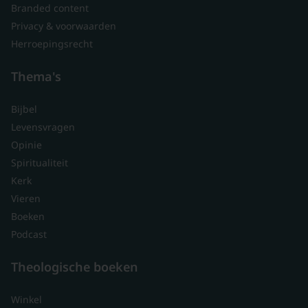
Branded content
Privacy & voorwaarden
Herroepingsrecht
Thema's
Bijbel
Levensvragen
Opinie
Spiritualiteit
Kerk
Vieren
Boeken
Podcast
Theologische boeken
Winkel