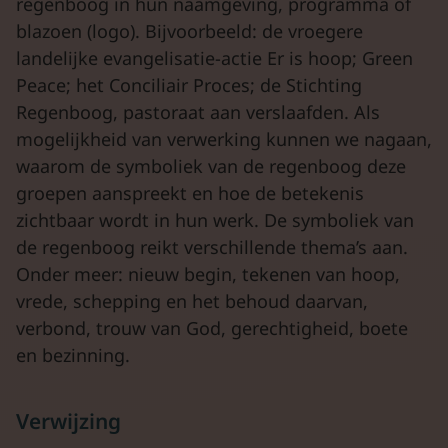
regenboog in hun naamgeving, programma of
blazoen (logo). Bijvoorbeeld: de vroegere
landelijke evangelisatie-actie Er is hoop; Green
Peace; het Conciliair Proces; de Stichting
Regenboog, pastoraat aan verslaafden. Als
mogelijkheid van verwerking kunnen we nagaan,
waarom de symboliek van de regenboog deze
groepen aanspreekt en hoe de betekenis
zichtbaar wordt in hun werk. De symboliek van
de regenboog reikt verschillende thema’s aan.
Onder meer: nieuw begin, tekenen van hoop,
vrede, schepping en het behoud daarvan,
verbond, trouw van God, gerechtigheid, boete
en bezinning.
Verwijzing