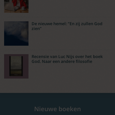
De nieuwe hemel: “En zij zullen God
zien”
Recensie van Luc Nijs over het boek
God. Naar een andere filosofie
Nieuwe boeken