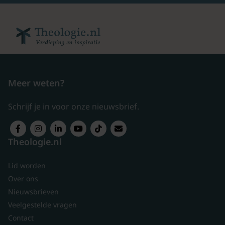
Meer weten?
Schrijf je in voor onze nieuwsbrief.
Theologie.nl
Lid worden
Over ons
Nieuwsbrieven
Veelgestelde vragen
Contact