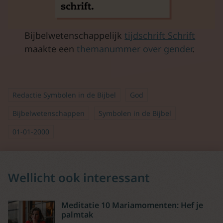
Bijbelwetenschappelijk
tijdschrift Schrift
maakte een
themanummer over gender
.
Redactie Symbolen in de Bijbel
God
Bijbelwetenschappen
Symbolen in de Bijbel
01-01-2000
Wellicht ook interessant
Meditatie 10 Mariamomenten: Hef je
palmtak