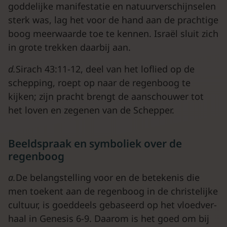
goddelijke manifestatie en natuurverschijnselen
sterk was, lag het voor de hand aan de prachtige
boog meerwaarde toe te kennen. Israël sluit zich
in grote trekken daarbij aan.
d.
Sirach 43:11-12, deel van het loflied op de
schepping, roept op naar de regenboog te
kijken; zijn pracht brengt de aanschouwer tot
het loven en zegenen van de Schepper.
Beeldspraak en symboliek over de
regenboog
a.
De belangstelling voor en de betekenis die
men toekent aan de regenboog in de christelijke
cultuur, is goeddeels gebaseerd op het vloedver-
haal in Genesis 6-9. Daarom is het goed om bij