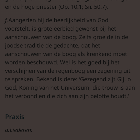
en de hoge priester (Op. 10:1; Sir. 50:7).
f.
Aangezien hij de heerlijkheid van God
voorstelt, is grote eerbied gewenst bij het
aanschouwen van de boog. Zelfs groeide in de
joodse traditie de gedachte, dat het
aanschouwen van de boog als krenkend moet
worden beschouwd. Wel is het goed bij het
verschijnen van de regenboog een zegening uit
te spreken. Bekend is deze: ‘Gezegend zijt Gij, o
God, Koning van het Universum, die trouw is aan
het verbond en die zich aan zijn belofte houdt.’
Praxis
a.Liederen: