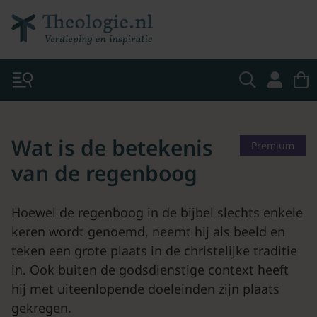
Wat is de betekenis
Premium
van de regenboog
Hoewel de regenboog in de bijbel slechts enkele
keren wordt genoemd, neemt hij als beeld en
teken een grote plaats in de christelijke traditie
in. Ook buiten de godsdienstige context heeft
hij met uiteenlopende doeleinden zijn plaats
gekregen.