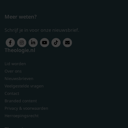
Meer weten?
Schrijf je in voor onze nieuwsbrief.
Theologie.nl
Lid worden
Over ons
Nieuwsbrieven
Veelgestelde vragen
Contact
Branded content
Privacy & voorwaarden
Herroepingsrecht