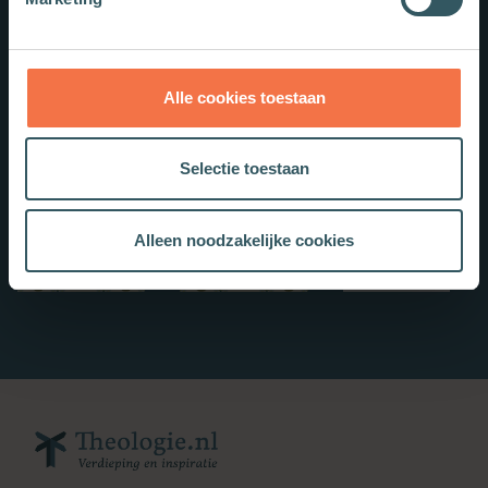
Alle cookies toestaan
Selectie toestaan
Alleen noodzakelijke cookies